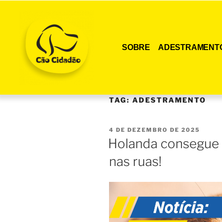
SOBRE
ADESTRAMENT
TAG:
ADESTRAMENTO
4 DE DEZEMBRO DE 2025
Holanda consegue 
nas ruas!