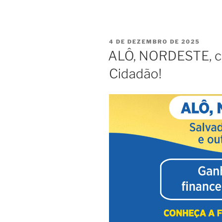
4 DE DEZEMBRO DE 2025
ALÔ, NORDESTE, co
Cidadão!