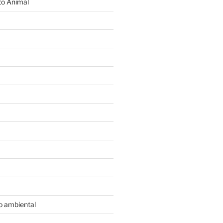
o Animal
o ambiental