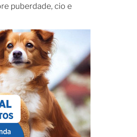
re puberdade, cio e