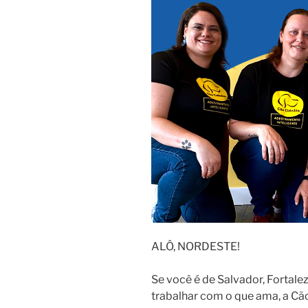
ALÔ, NORDESTE!
Se você é de Salvador, Fortale
trabalhar com o que ama, a Cã