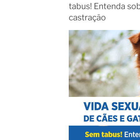
tabus! Entenda sob
castração