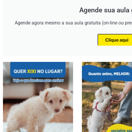
Agende sua aula 
Agende agora mesmo a sua aula gratuita (on-line ou pr
Clique aqui