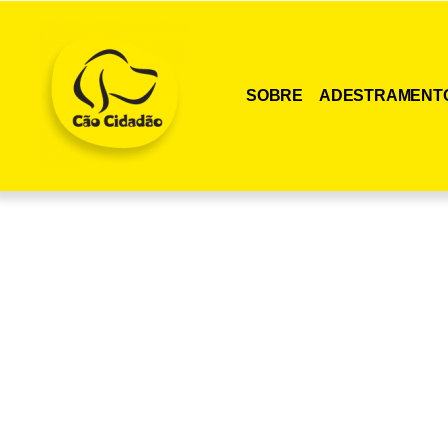
SOBRE
ADESTRAMENT
Adquira agora me