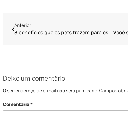
Anterior
3 benefícios que os pets trazem para os idosos
Deixe um comentário
O seu endereço de e-mail não será publicado.
Campos obri
Comentário
*