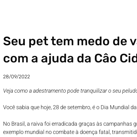
Seu pet tem medo de v
com a ajuda da Câo Ci
28/09/2022
Veja como a adestramento pode tranquilizar o seu pelu
Você sabia que hoje, 28 de setembro, é o Dia Mundial da
No Brasil, a raiva foi erradicada graças às campanhas 
exemplo mundial no combate à doença fatal, transmitid