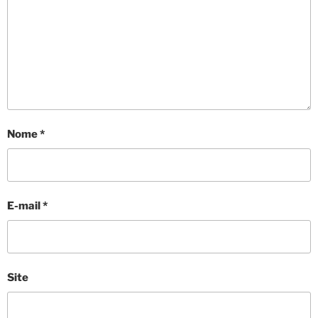
Nome
*
E-mail
*
Site