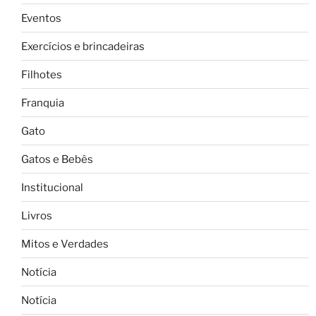
Eventos
Exercícios e brincadeiras
Filhotes
Franquia
Gato
Gatos e Bebês
Institucional
Livros
Mitos e Verdades
Notícia
Notícia