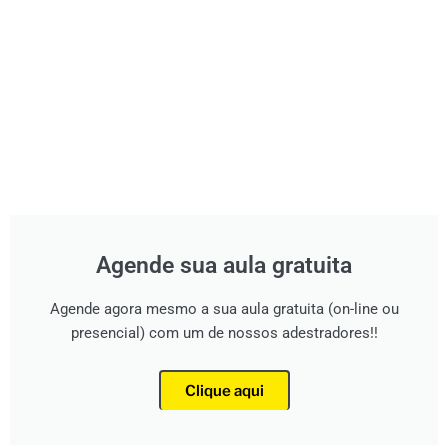
Agende sua aula gratuita
Agende agora mesmo a sua aula gratuita (on-line ou
presencial) com um de nossos adestradores!!
Clique aqui