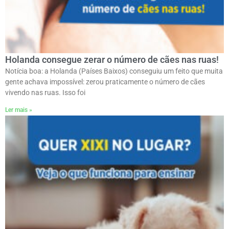
Holanda consegue zerar o número de cães nas ruas!
Notícia boa: a Holanda (Países Baixos) conseguiu um feito que muita
gente achava impossível: zerou praticamente o número de cães
vivendo nas ruas. Isso foi
Ler mais »