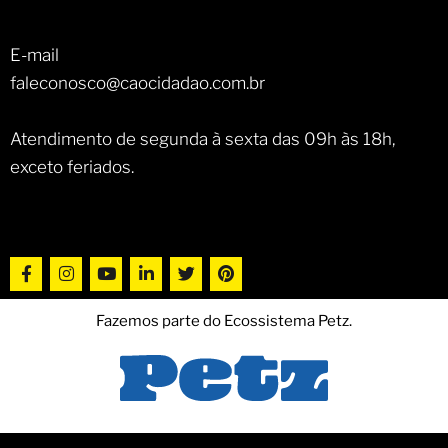
E-mail
faleconosco@caocidadao.com.br
Atendimento de segunda à sexta das 09h às 18h,
exceto feriados.
Fazemos parte do Ecossistema Petz.