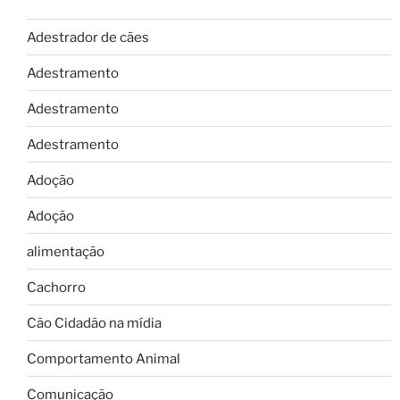
Adestrador de cães
Adestramento
Adestramento
Adestramento
Adoção
Adoção
alimentação
Cachorro
Cão Cidadão na mídia
Comportamento Animal
Comunicação