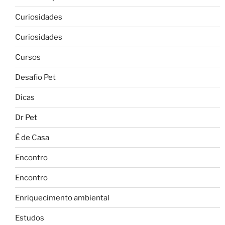
Curiosidades
Curiosidades
Cursos
Desafio Pet
Dicas
Dr Pet
É de Casa
Encontro
Encontro
Enriquecimento ambiental
Estudos