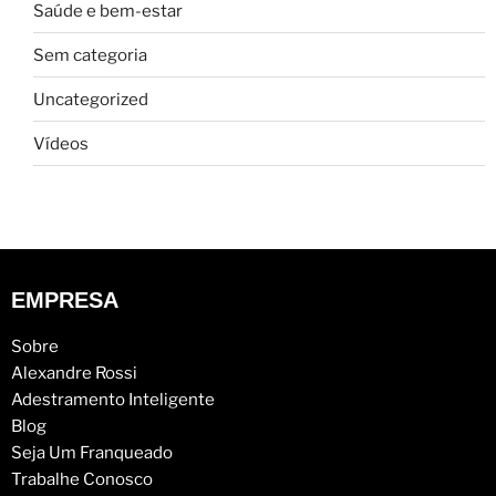
Saúde e bem-estar
Sem categoria
Uncategorized
Vídeos
EMPRESA
Sobre
Alexandre Rossi
Adestramento Inteligente
Blog
Seja Um Franqueado
Trabalhe Conosco