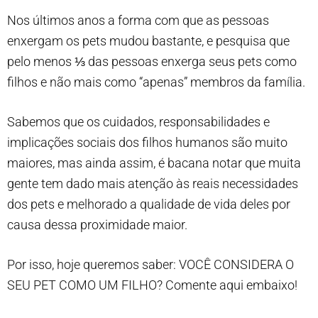
Nos últimos anos a forma com que as pessoas
enxergam os pets mudou bastante, e pesquisa que
pelo menos ⅓ das pessoas enxerga seus pets como
filhos e não mais como “apenas” membros da família.
Sabemos que os cuidados, responsabilidades e
implicações sociais dos filhos humanos são muito
maiores, mas ainda assim, é bacana notar que muita
gente tem dado mais atenção às reais necessidades
dos pets e melhorado a qualidade de vida deles por
causa dessa proximidade maior.
Por isso, hoje queremos saber: VOCÊ CONSIDERA O
SEU PET COMO UM FILHO? Comente aqui embaixo!