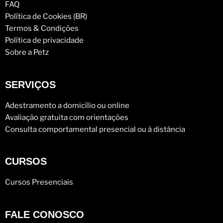
FAQ
Política de Cookies (BR)
Termos & Condições
Política de privacidade
Sobre a Petz
SERVIÇOS
Adestramento a domicílio ou online
Avaliação gratuita com orientações
Consulta comportamental presencial ou à distância
CURSOS
Cursos Presenciais
FALE CONOSCO