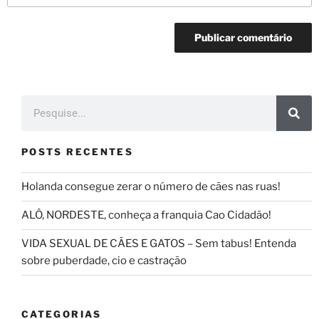
POSTS RECENTES
Holanda consegue zerar o número de cães nas ruas!
ALÔ, NORDESTE, conheça a franquia Cao Cidadão!
VIDA SEXUAL DE CÃES E GATOS – Sem tabus! Entenda
sobre puberdade, cio e castração
CATEGORIAS