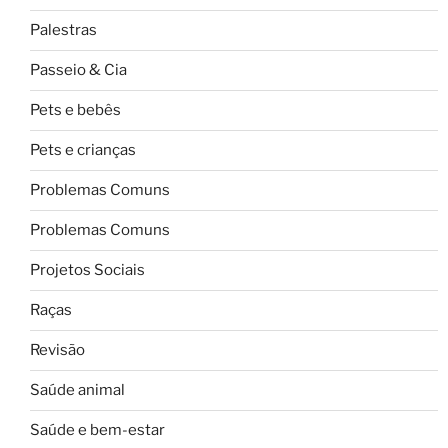
Palestras
Passeio & Cia
Pets e bebês
Pets e crianças
Problemas Comuns
Problemas Comuns
Projetos Sociais
Raças
Revisão
Saúde animal
Saúde e bem-estar