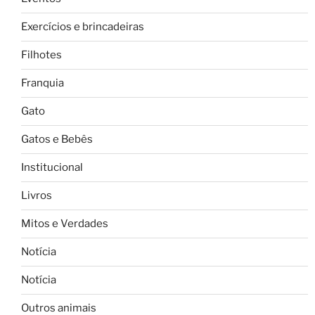
Exercícios e brincadeiras
Filhotes
Franquia
Gato
Gatos e Bebês
Institucional
Livros
Mitos e Verdades
Notícia
Notícia
Outros animais