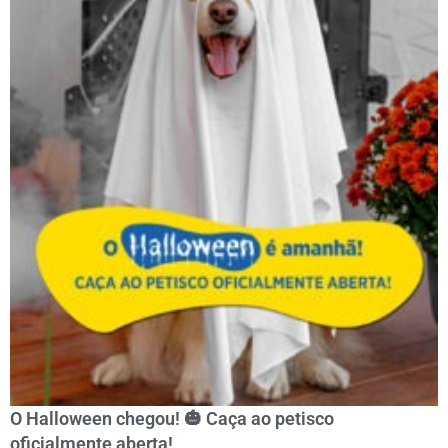
O Halloween chegou! 🎃 Caça ao petisco
oficialmente aberta!