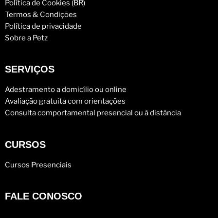
Política de Cookies (BR)
Termos & Condições
Política de privacidade
Sobre a Petz
SERVIÇOS
Adestramento a domicílio ou online
Avaliação gratuita com orientações
Consulta comportamental presencial ou à distância
CURSOS
Cursos Presenciais
FALE CONOSCO