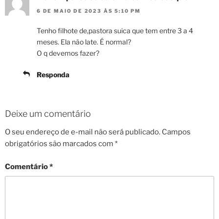
6 DE MAIO DE 2023 ÀS 5:10 PM
Tenho filhote de,pastora suica que tem entre 3 a 4
meses. Ela não late. É normal?
O q devemos fazer?
Responda
Deixe um comentário
O seu endereço de e-mail não será publicado.
Campos
obrigatórios são marcados com
*
Comentário
*