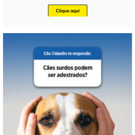
Clique aqui