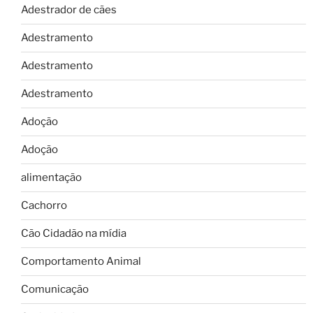
Adestrador de cães
Adestramento
Adestramento
Adestramento
Adoção
Adoção
alimentação
Cachorro
Cão Cidadão na mídia
Comportamento Animal
Comunicação