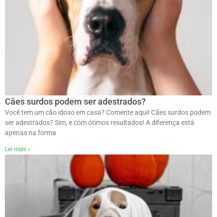
Cães surdos podem ser adestrados?
Você tem um cão idoso em casa? Comente aqui! Cães surdos podem
ser adestrados? Sim, e com ótimos resultados! A diferença está
apenas na forma
Ler mais »