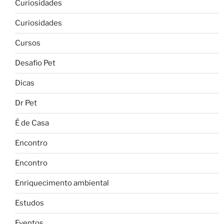
Curiosidades
Curiosidades
Cursos
Desafio Pet
Dicas
Dr Pet
É de Casa
Encontro
Encontro
Enriquecimento ambiental
Estudos
Eventos