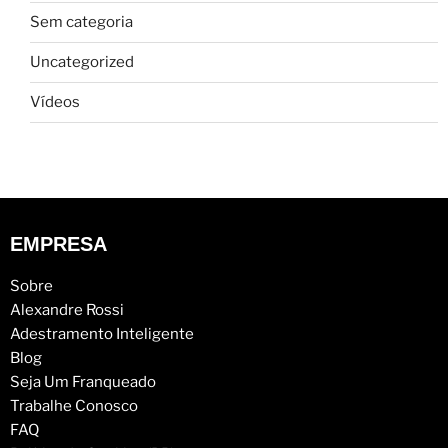
Sem categoria
Uncategorized
Vídeos
EMPRESA
Sobre
Alexandre Rossi
Adestramento Inteligente
Blog
Seja Um Franqueado
Trabalhe Conosco
FAQ