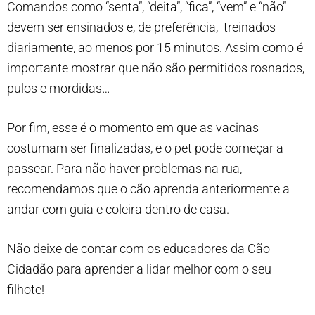
Comandos como “senta”, “deita”, “fica”, “vem” e “não”
devem ser ensinados e, de preferência, treinados
diariamente, ao menos por 15 minutos. Assim como é
importante mostrar que não são permitidos rosnados,
pulos e mordidas…
Por fim, esse é o momento em que as vacinas
costumam ser finalizadas, e o pet pode começar a
passear. Para não haver problemas na rua,
recomendamos que o cão aprenda anteriormente a
andar com guia e coleira dentro de casa.
Não deixe de contar com os educadores da Cão
Cidadão para aprender a lidar melhor com o seu
filhote!