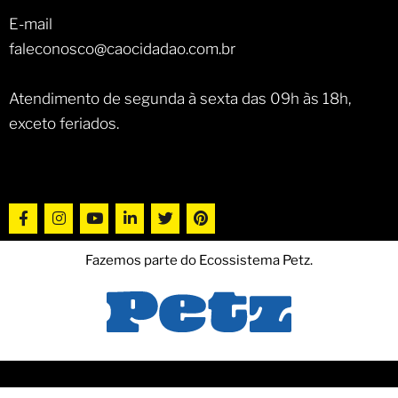
E-mail
faleconosco@caocidadao.com.br
Atendimento de segunda à sexta das 09h às 18h,
exceto feriados.
Fazemos parte do Ecossistema Petz.