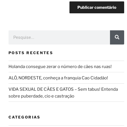
POSTS RECENTES
Holanda consegue zerar o número de cães nas ruas!
ALÔ, NORDESTE, conheça a franquia Cao Cidadão!
VIDA SEXUAL DE CÃES E GATOS – Sem tabus! Entenda
sobre puberdade, cio e castração
CATEGORIAS