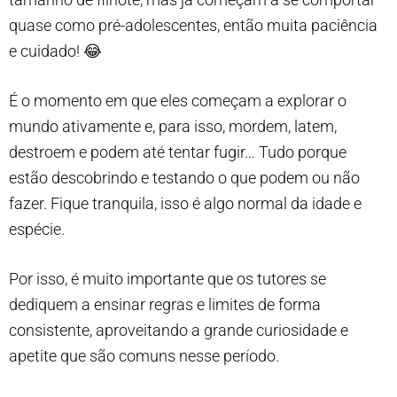
quase como pré-adolescentes, então muita paciência
e cuidado! 😂
É o momento em que eles começam a explorar o
mundo ativamente e, para isso, mordem, latem,
destroem e podem até tentar fugir… Tudo porque
estão descobrindo e testando o que podem ou não
fazer. Fique tranquila, isso é algo normal da idade e
espécie.
Por isso, é muito importante que os tutores se
dediquem a ensinar regras e limites de forma
consistente, aproveitando a grande curiosidade e
apetite que são comuns nesse período.