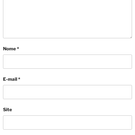
Nome
*
E-mail
*
Site