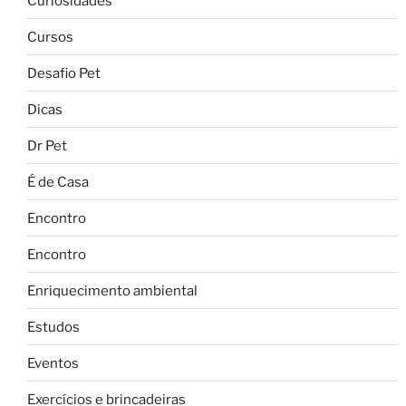
Curiosidades
Cursos
Desafio Pet
Dicas
Dr Pet
É de Casa
Encontro
Encontro
Enriquecimento ambiental
Estudos
Eventos
Exercícios e brincadeiras