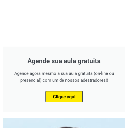
Agende sua aula gratuita
Agende agora mesmo a sua aula gratuita (on-line ou
presencial) com um de nossos adestradores!!
Clique aqui