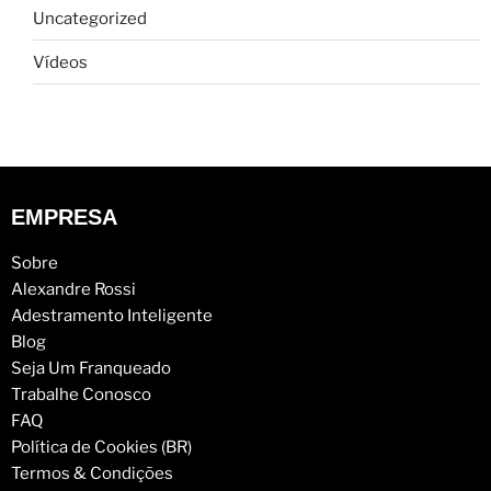
Uncategorized
Vídeos
EMPRESA
Sobre
Alexandre Rossi
Adestramento Inteligente
Blog
Seja Um Franqueado
Trabalhe Conosco
FAQ
Política de Cookies (BR)
Termos & Condições