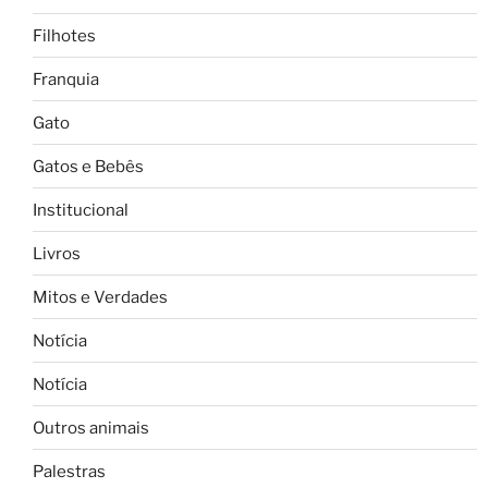
Filhotes
Franquia
Gato
Gatos e Bebês
Institucional
Livros
Mitos e Verdades
Notícia
Notícia
Outros animais
Palestras