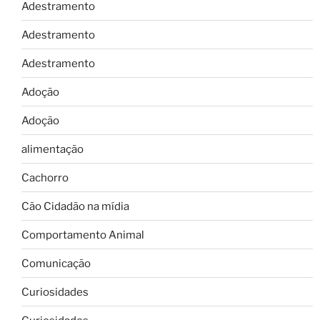
Adestramento
Adestramento
Adestramento
Adoção
Adoção
alimentação
Cachorro
Cão Cidadão na mídia
Comportamento Animal
Comunicação
Curiosidades