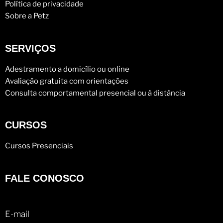
Política de privacidade
Sobre a Petz
SERVIÇOS
Adestramento a domicílio ou online
Avaliação gratuita com orientações
Consulta comportamental presencial ou à distância
CURSOS
Cursos Presenciais
FALE CONOSCO
E-mail