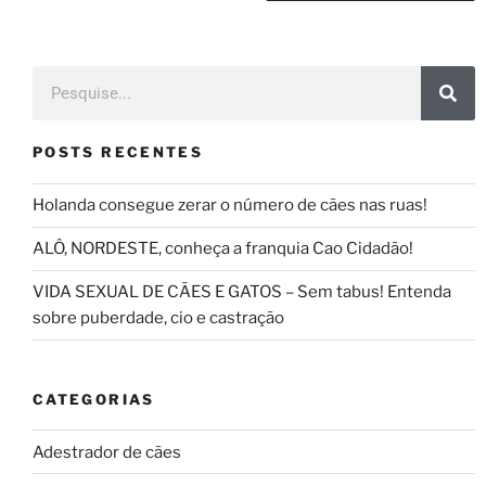
POSTS RECENTES
Holanda consegue zerar o número de cães nas ruas!
ALÔ, NORDESTE, conheça a franquia Cao Cidadão!
VIDA SEXUAL DE CÃES E GATOS – Sem tabus! Entenda
sobre puberdade, cio e castração
CATEGORIAS
Adestrador de cães