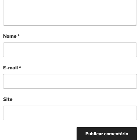
Nome
*
E-mail
*
Site