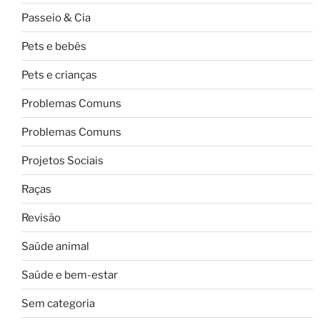
Passeio & Cia
Pets e bebês
Pets e crianças
Problemas Comuns
Problemas Comuns
Projetos Sociais
Raças
Revisão
Saúde animal
Saúde e bem-estar
Sem categoria