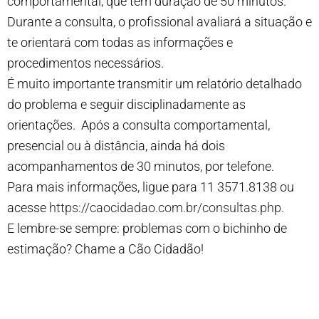
comportamental, que tem duração de 50 minutos.
Durante a consulta, o profissional avaliará a situação e
te orientará com todas as informações e
procedimentos necessários.
É muito importante transmitir um relatório detalhado
do problema e seguir disciplinadamente as
orientações. Após a consulta comportamental,
presencial ou à distância, ainda há dois
acompanhamentos de 30 minutos, por telefone.
Para mais informações, ligue para 11 3571.8138 ou
acesse
https://caocidadao.com.br/consultas.php
.
E lembre-se sempre: problemas com o bichinho de
estimação? Chame a Cão Cidadão!