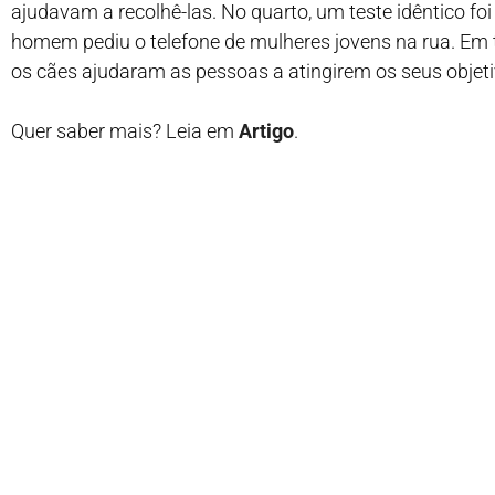
ajudavam a recolhê-las. No quarto, um teste idêntico foi
homem pediu o telefone de mulheres jovens na rua. Em 
os cães ajudaram as pessoas a atingirem os seus objeti
Quer saber mais? Leia em
Artigo
.