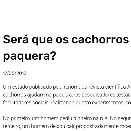
Será que os cachorros
paquera?
17/05/2013
Um estudo publicado pela renomada revista científica 
cachorros ajudam na paquera. Os pesquisadores testa
facilitadores sociais, realizando quatro experimentos, 
No primeiro, um homem pediu dinheiro na rua. No segu
terceiro, um homem deixou cair propositadamente moed