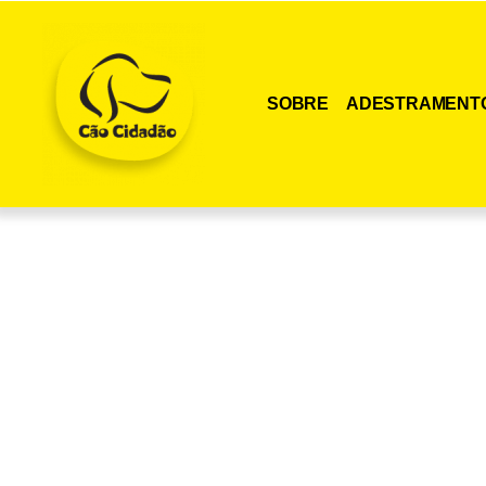
SOBRE
ADESTRAMENT
Adquira agora me