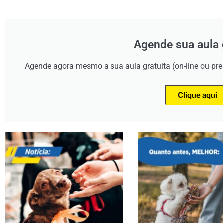
Agende sua aula 
Agende agora mesmo a sua aula gratuita (on-line ou pr
Clique aqui