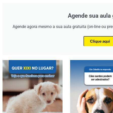
Agende sua aula 
Agende agora mesmo a sua aula gratuita (on-line ou pr
Clique aqui