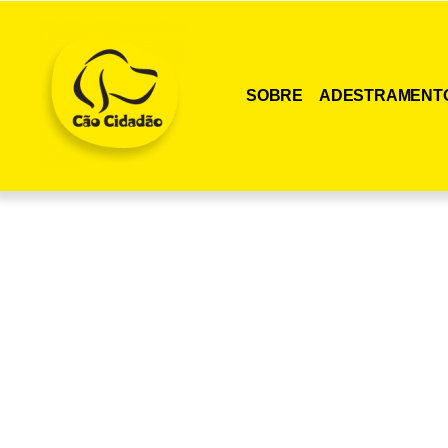
SOBRE
ADESTRAMENT
Adquira agora me