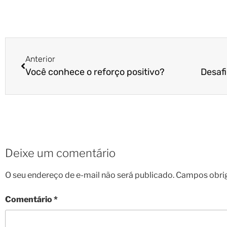
Anterior
Você conhece o reforço positivo?
Deixe um comentário
O seu endereço de e-mail não será publicado.
Campos obri
Comentário
*