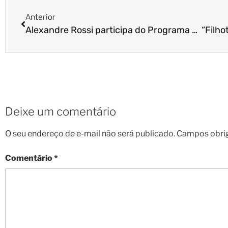
Anterior
Alexandre Rossi participa do Programa da Eliana, no Sbt
Deixe um comentário
O seu endereço de e-mail não será publicado.
Campos obri
Comentário
*