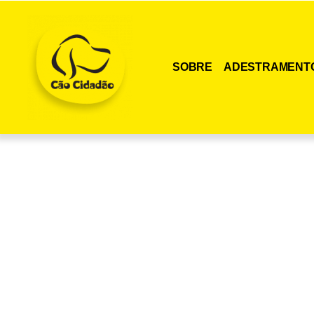
SOBRE
ADESTRAMENT
Adquira agora me