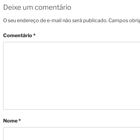
Deixe um comentário
O seu endereço de e-mail não será publicado.
Campos obri
Comentário
*
Nome
*