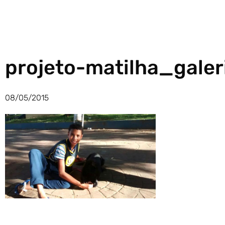
projeto-matilha_galer
08/05/2015