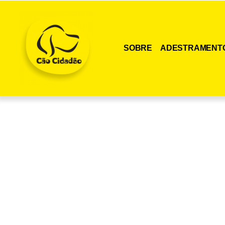
SOBRE
ADESTRAMENT
Adquira agora me