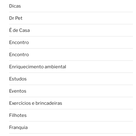
Dicas
Dr Pet
É de Casa
Encontro
Encontro
Enriquecimento ambiental
Estudos
Eventos
Exercícios e brincadeiras
Filhotes
Franquia