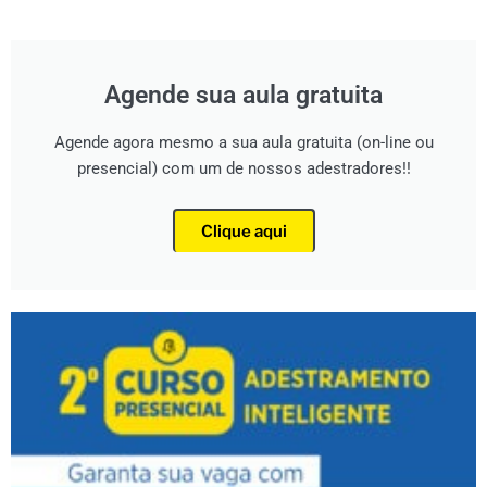
Agende sua aula gratuita
Agende agora mesmo a sua aula gratuita (on-line ou
presencial) com um de nossos adestradores!!
Clique aqui