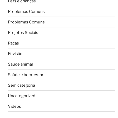
Pets e crianças
Problemas Comuns
Problemas Comuns
Projetos Sociais
Raças
Revisão
Saúde animal
Saúde e bem-estar
Sem categoria
Uncategorized
Vídeos