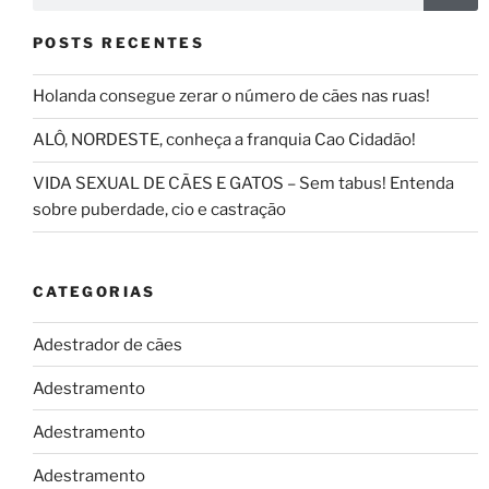
POSTS RECENTES
Holanda consegue zerar o número de cães nas ruas!
ALÔ, NORDESTE, conheça a franquia Cao Cidadão!
VIDA SEXUAL DE CÃES E GATOS – Sem tabus! Entenda
sobre puberdade, cio e castração
CATEGORIAS
Adestrador de cães
Adestramento
Adestramento
Adestramento