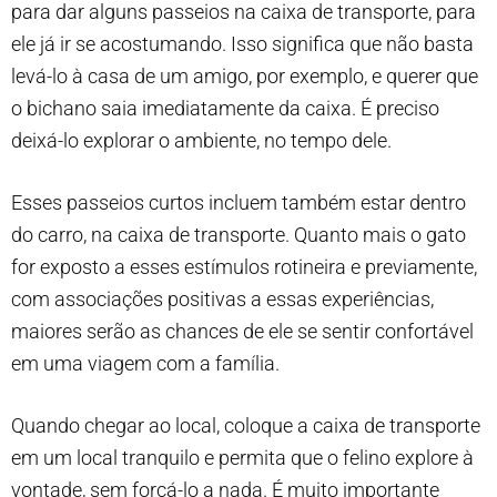
para dar alguns passeios na caixa de transporte, para
ele já ir se acostumando. Isso significa que não basta
levá-lo à casa de um amigo, por exemplo, e querer que
o bichano saia imediatamente da caixa. É preciso
deixá-lo explorar o ambiente, no tempo dele.
Esses passeios curtos incluem também estar dentro
do carro, na caixa de transporte. Quanto mais o gato
for exposto a esses estímulos rotineira e previamente,
com associações positivas a essas experiências,
maiores serão as chances de ele se sentir confortável
em uma viagem com a família.
Quando chegar ao local, coloque a caixa de transporte
em um local tranquilo e permita que o felino explore à
vontade, sem forçá-lo a nada. É muito importante