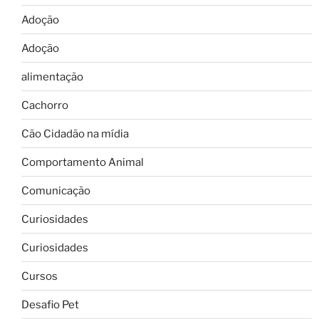
Adoção
Adoção
alimentação
Cachorro
Cão Cidadão na mídia
Comportamento Animal
Comunicação
Curiosidades
Curiosidades
Cursos
Desafio Pet