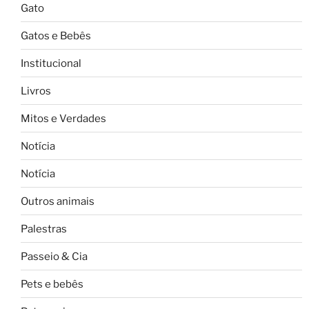
Gato
Gatos e Bebês
Institucional
Livros
Mitos e Verdades
Notícia
Notícia
Outros animais
Palestras
Passeio & Cia
Pets e bebês