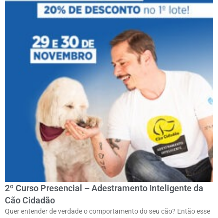
2º Curso Presencial – Adestramento Inteligente da
Cão Cidadão
Quer entender de verdade o comportamento do seu cão? Então esse