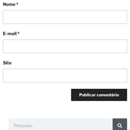
Nome
*
E-mail
*
Site