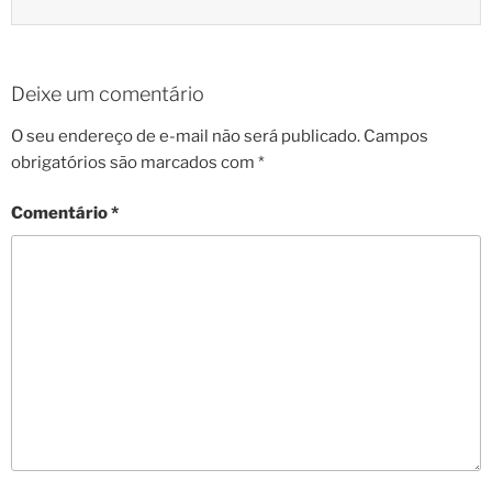
Deixe um comentário
O seu endereço de e-mail não será publicado.
Campos
obrigatórios são marcados com
*
Comentário
*