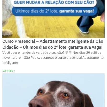
Curso Presencial – Adestramento Inteligente da Cão
Cidadão – Últimos dias do 2º lote, garanta sua vaga!
Você quer entender de verdade o seu cão? 💛💙 Nos dias 29 e 30 de
novembro, em São Paulo, acontece o curso presencial Adestramento
Inteligente
Ler mais »