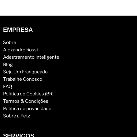
EMPRESA
Sobre
Alexandre Rossi
Adestramento Inteligente
Blog
Seja Um Franqueado
Trabalhe Conosco
FAQ
Política de Cookies (BR)
Termos & Condições
Política de privacidade
Sobre a Petz
SERVIÇOS