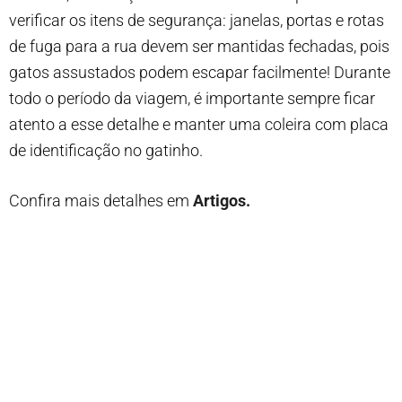
verificar os itens de segurança: janelas, portas e rotas
de fuga para a rua devem ser mantidas fechadas, pois
gatos assustados podem escapar facilmente! Durante
todo o período da viagem, é importante sempre ficar
atento a esse detalhe e manter uma coleira com placa
de identificação no gatinho.
Confira mais detalhes em
Artigos.