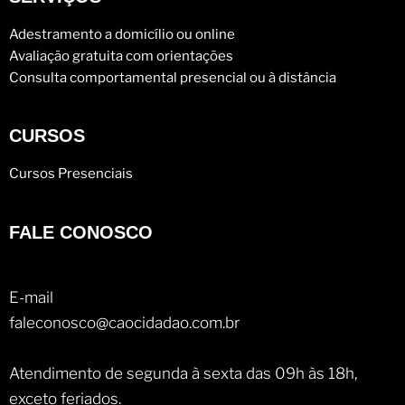
Adestramento a domicílio ou online
Avaliação gratuita com orientações
Consulta comportamental presencial ou à distância
CURSOS
Cursos Presenciais
FALE CONOSCO
E-mail
faleconosco@caocidadao.com.br
Atendimento de segunda à sexta das 09h às 18h,
exceto feriados.