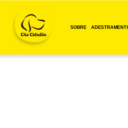
SOBRE
ADESTRAMENT
Adquira agora me