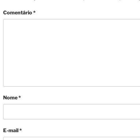
Comentário
*
Nome
*
E-mail
*