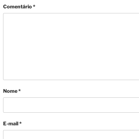
Comentário
*
Nome
*
E-mail
*