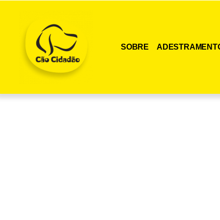
SOBRE
ADESTRAMENT
Adquira agora me