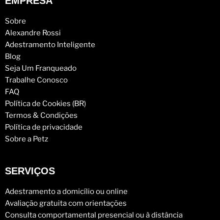
EMPRESA
Sobre
Alexandre Rossi
Adestramento Inteligente
Blog
Seja Um Franqueado
Trabalhe Conosco
FAQ
Política de Cookies (BR)
Termos & Condições
Política de privacidade
Sobre a Petz
SERVIÇOS
Adestramento a domicílio ou online
Avaliação gratuita com orientações
Consulta comportamental presencial ou à distância