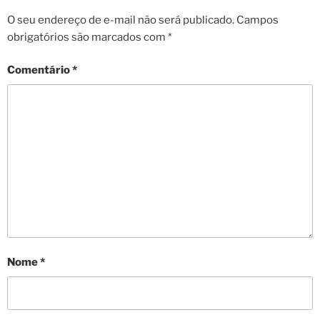
O seu endereço de e-mail não será publicado.
Campos
obrigatórios são marcados com
*
Comentário
*
Nome
*