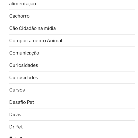
alimentação
Cachorro
Cão Cidadão na mídia
Comportamento Animal
Comunicação
Curiosidades
Curiosidades
Cursos
Desafio Pet
Dicas
Dr Pet