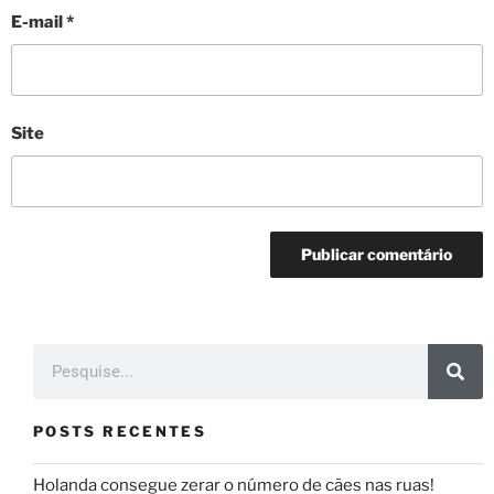
E-mail
*
Site
POSTS RECENTES
Holanda consegue zerar o número de cães nas ruas!