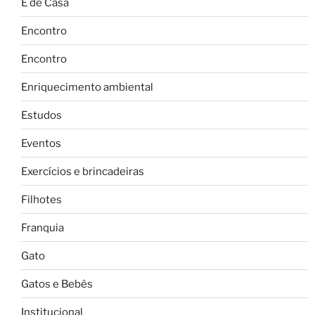
É de Casa
Encontro
Encontro
Enriquecimento ambiental
Estudos
Eventos
Exercícios e brincadeiras
Filhotes
Franquia
Gato
Gatos e Bebês
Institucional