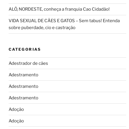
ALÔ, NORDESTE, conheça a franquia Cao Cidadão!
VIDA SEXUAL DE CÃES E GATOS – Sem tabus! Entenda
sobre puberdade, cio e castração
CATEGORIAS
Adestrador de cães
Adestramento
Adestramento
Adestramento
Adoção
Adoção