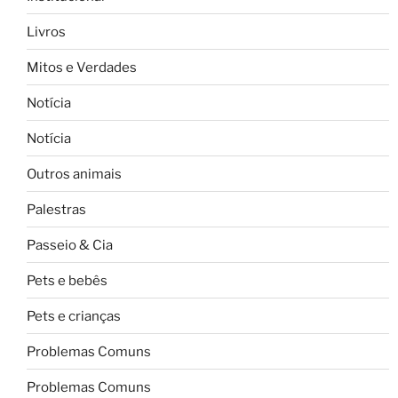
Livros
Mitos e Verdades
Notícia
Notícia
Outros animais
Palestras
Passeio & Cia
Pets e bebês
Pets e crianças
Problemas Comuns
Problemas Comuns