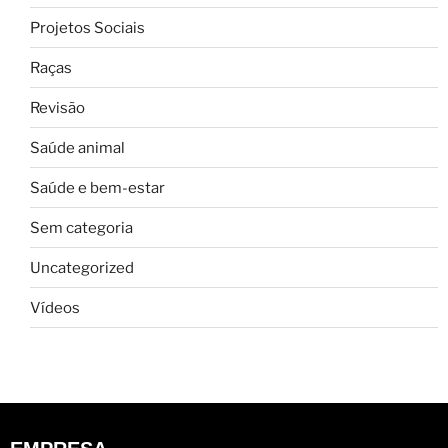
Projetos Sociais
Raças
Revisão
Saúde animal
Saúde e bem-estar
Sem categoria
Uncategorized
Vídeos