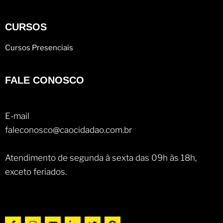
CURSOS
Cursos Presenciais
FALE CONOSCO
E-mail
faleconosco@caocidadao.com.br
Atendimento de segunda à sexta das 09h às 18h,
exceto feriados.