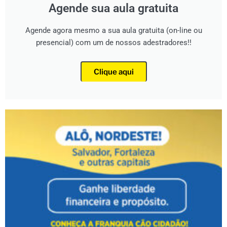
Agende sua aula gratuita
Agende agora mesmo a sua aula gratuita (on-line ou
presencial) com um de nossos adestradores!!
Clique aqui