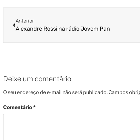
Anterior
Alexandre Rossi na rádio Jovem Pan
Deixe um comentário
O seu endereço de e-mail não será publicado.
Campos obri
Comentário
*