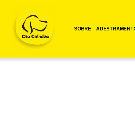
SOBRE
ADESTRAMENT
Adquira agora me