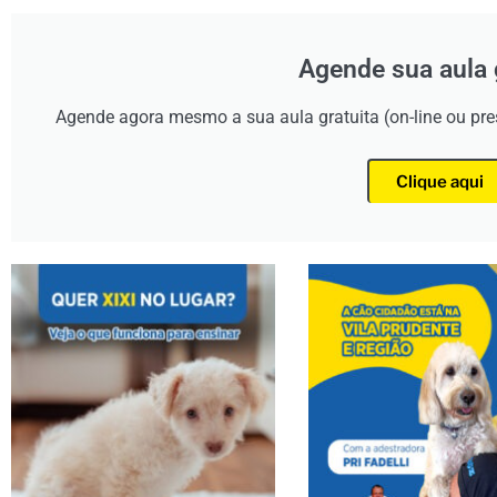
Agende sua aula 
Agende agora mesmo a sua aula gratuita (on-line ou pr
Clique aqui