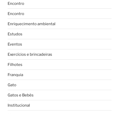
Encontro
Encontro
Enriquecimento ambiental
Estudos
Eventos
Exercícios e brincadeiras
Filhotes
Franquia
Gato
Gatos e Bebês
Institucional