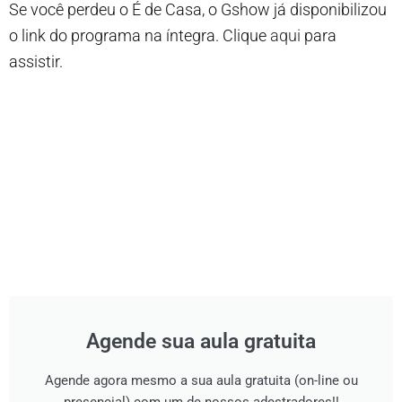
Se você perdeu o É de Casa, o Gshow já disponibilizou
o link do programa na íntegra. Clique
aqui
para
assistir.
Agende sua aula gratuita
Agende agora mesmo a sua aula gratuita (on-line ou