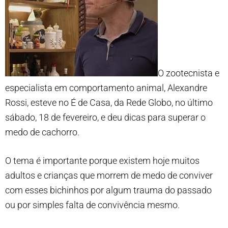
O zootecnista e
especialista em comportamento animal, Alexandre
Rossi, esteve no É de Casa, da Rede Globo, no último
sábado, 18 de fevereiro, e deu dicas para superar o
medo de cachorro.
O tema é importante porque existem hoje muitos
adultos e crianças que morrem de medo de conviver
com esses bichinhos por algum trauma do passado
ou por simples falta de convivência mesmo.