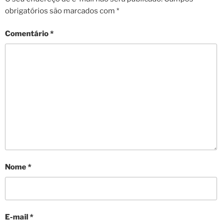
obrigatórios são marcados com
*
Comentário
*
Nome
*
E-mail
*