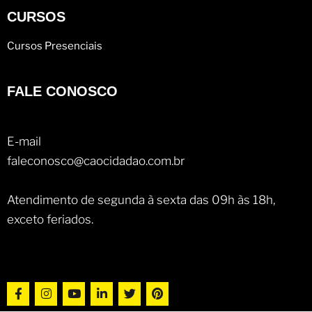
CURSOS
Cursos Presenciais
FALE CONOSCO
E-mail
faleconosco@caocidadao.com.br
Atendimento de segunda à sexta das 09h às 18h,
exceto feriados.