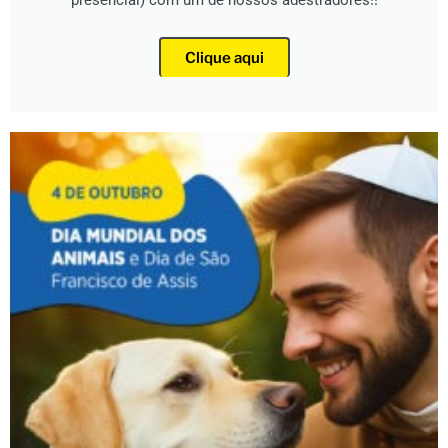
presencial) com um de nossos adestradores!!
Clique aqui