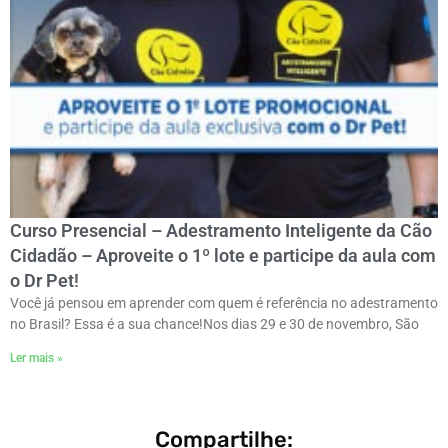
Curso Presencial – Adestramento Inteligente da Cão
Cidadão – Aproveite o 1º lote e participe da aula com
o Dr Pet!
Você já pensou em aprender com quem é referência no adestramento
no Brasil? Essa é a sua chance!ㅤNos dias 29 e 30 de novembro, São
Ler mais »
Compartilhe: