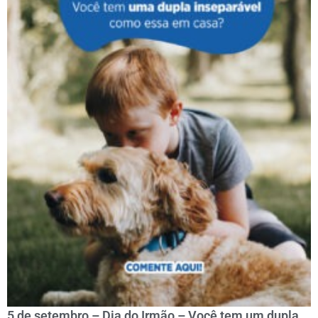
5 de setembro – Dia do Irmão – Você tem um dupla