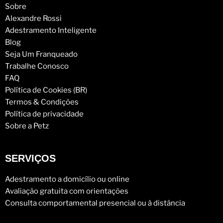
Sobre
Alexandre Rossi
Adestramento Inteligente
Blog
Seja Um Franqueado
Trabalhe Conosco
FAQ
Política de Cookies (BR)
Termos & Condições
Política de privacidade
Sobre a Petz
SERVIÇOS
Adestramento a domicílio ou online
Avaliação gratuita com orientações
Consulta comportamental presencial ou à distância