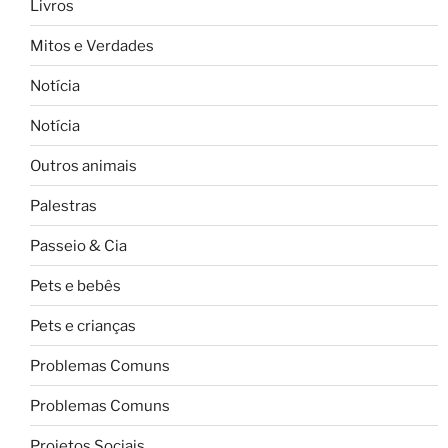
Livros
Mitos e Verdades
Notícia
Notícia
Outros animais
Palestras
Passeio & Cia
Pets e bebês
Pets e crianças
Problemas Comuns
Problemas Comuns
Projetos Sociais