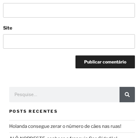
Site
POSTS RECENTES
Holanda consegue zerar o número de cães nas ruas!