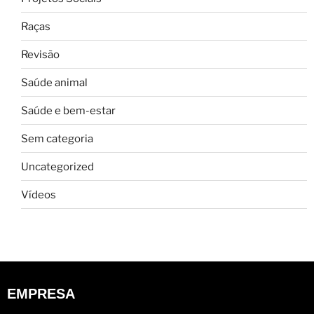
Raças
Revisão
Saúde animal
Saúde e bem-estar
Sem categoria
Uncategorized
Vídeos
EMPRESA