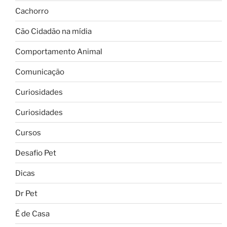
Cachorro
Cão Cidadão na mídia
Comportamento Animal
Comunicação
Curiosidades
Curiosidades
Cursos
Desafio Pet
Dicas
Dr Pet
É de Casa