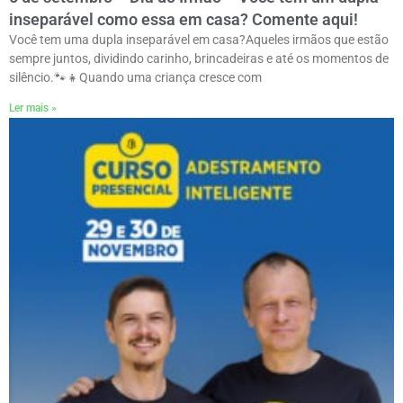
inseparável como essa em casa? Comente aqui!
Você tem uma dupla inseparável em casa?Aqueles irmãos que estão
sempre juntos, dividindo carinho, brincadeiras e até os momentos de
silêncio.ㅤ🐾👧Quando uma criança cresce com
Ler mais »