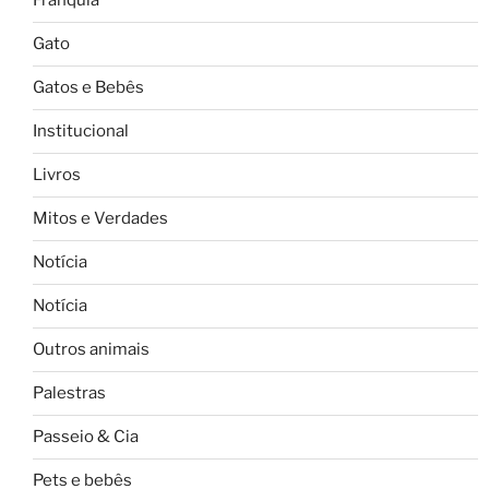
Franquia
Gato
Gatos e Bebês
Institucional
Livros
Mitos e Verdades
Notícia
Notícia
Outros animais
Palestras
Passeio & Cia
Pets e bebês