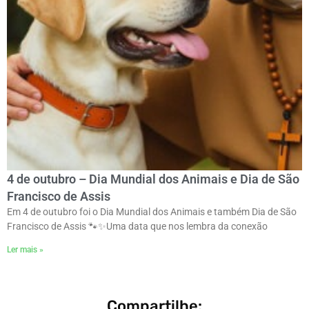
4 de outubro – Dia Mundial dos Animais e Dia de São
Francisco de Assis
Em 4 de outubro foi o Dia Mundial dos Animais e também Dia de São
Francisco de Assis 🐾✨ㅤUma data que nos lembra da conexão
Ler mais »
Compartilhe: