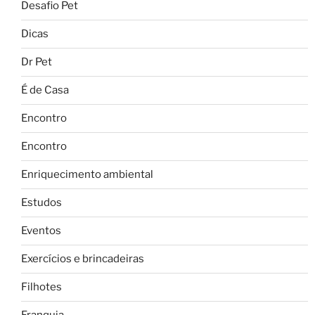
Desafio Pet
Dicas
Dr Pet
É de Casa
Encontro
Encontro
Enriquecimento ambiental
Estudos
Eventos
Exercícios e brincadeiras
Filhotes