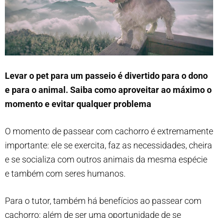
Levar o pet para um passeio é divertido para o dono
e para o animal. Saiba como aproveitar ao máximo o
momento e evitar qualquer problema
O momento de passear com cachorro é extremamente
importante: ele se exercita, faz as necessidades, cheira
e se socializa com outros animais da mesma espécie
e também com seres humanos.
Para o tutor, também há benefícios ao passear com
cachorro: além de ser uma oportunidade de se