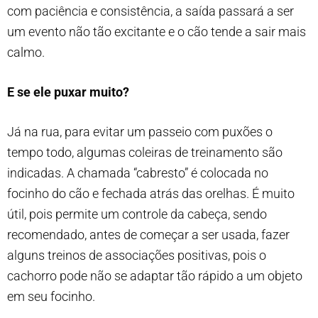
com paciência e consistência, a saída passará a ser
um evento não tão excitante e o cão tende a sair mais
calmo.
E se ele puxar muito?
Já na rua, para evitar um passeio com puxões o
tempo todo, algumas coleiras de treinamento são
indicadas. A chamada “cabresto” é colocada no
focinho do cão e fechada atrás das orelhas. É muito
útil, pois permite um controle da cabeça, sendo
recomendado, antes de começar a ser usada, fazer
alguns treinos de associações positivas, pois o
cachorro pode não se adaptar tão rápido a um objeto
em seu focinho.