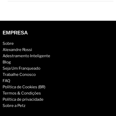
EMPRESA
Sobre
Alexandre Rossi
Adestramento Inteligente
Blog
Seja Um Franqueado
Trabalhe Conosco
FAQ
Política de Cookies (BR)
Termos & Condições
Política de privacidade
Sobre a Petz