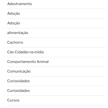
Adestramento
Adoção
Adoção
alimentação
Cachorro
Cão Cidadão na mídia
Comportamento Animal
Comunicação
Curiosidades
Curiosidades
Cursos