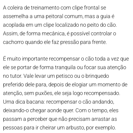
A coleira de treinamento com clipe frontal se
assemelha a uma peitoral comum, mas a guia é
acoplada em um clipe localizado no peito do cão.
Assim, de forma mecânica, é possível controlar o
cachorro quando ele faz pressão para frente.
É muito importante recompensar o cão toda a vez que
ele se portar de forma tranquila ou focar sua atenção
no tutor. Vale levar um petisco ou o brinquedo
preferido dele para, depois de elogiar um momento de
atenção, sem puxões, ele seja logo recompensado.
Uma dica bacana: recompensar o cão andando,
deixando-o chegar aonde quer. Com o tempo, eles
passam a perceber que não precisam arrastar as
pessoas para ir cheirar um arbusto, por exemplo.