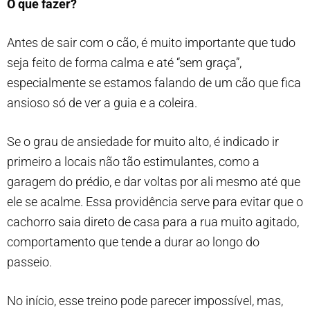
O que fazer?
Antes de sair com o cão, é muito importante que tudo
seja feito de forma calma e até “sem graça”,
especialmente se estamos falando de um cão que fica
ansioso só de ver a guia e a coleira.
Se o grau de ansiedade for muito alto, é indicado ir
primeiro a locais não tão estimulantes, como a
garagem do prédio, e dar voltas por ali mesmo até que
ele se acalme. Essa providência serve para evitar que o
cachorro saia direto de casa para a rua muito agitado,
comportamento que tende a durar ao longo do
passeio.
No início, esse treino pode parecer impossível, mas,