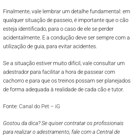
Finalmente, vale lembrar um detalhe fundamental: em
qualquer situação de passeio, é importante que o cão
esteja identificado, para o caso de ele se perder
acidentalmente. E a condução deve ser sempre com a
utilização de guia, para evitar acidentes.
Se a situação estiver muito difícil, vale consultar um
adestrador para facilitar a hora de passear com
cachorro e para que os treinos possam ser planejados
de forma adequada à realidade de cada cão e tutor.
Fonte:
Canal do Pet – iG
Gostou da dica? Se quiser contratar os profissionais
para realizar o adestramento, fale com a Central de