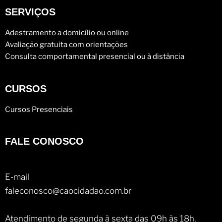
SERVIÇOS
Adestramento a domicílio ou online
Avaliação gratuita com orientações
Consulta comportamental presencial ou à distância
CURSOS
Cursos Presenciais
FALE CONOSCO
E-mail
faleconosco@caocidadao.com.br
Atendimento de segunda à sexta das 09h às 18h,