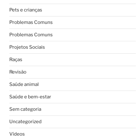
Pets e crianças
Problemas Comuns
Problemas Comuns
Projetos Sociais
Raças
Revisão
Saúde animal
Saúde e bem-estar
Sem categoria
Uncategorized
Vídeos