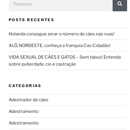
POSTS RECENTES
Holanda consegue zerar o número de cães nas ruas!
ALÔ, NORDESTE, conheça a franquia Cao Cidadão!
VIDA SEXUAL DE CÃES E GATOS – Sem tabus! Entenda
sobre puberdade, cio e castração
CATEGORIAS
Adestrador de cães
Adestramento
Adestramento