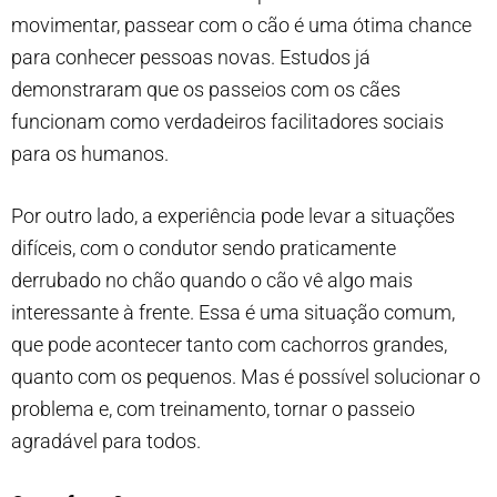
movimentar, passear com o cão é uma ótima chance
para conhecer pessoas novas. Estudos já
demonstraram que os passeios com os cães
funcionam como verdadeiros facilitadores sociais
para os humanos.
Por outro lado, a experiência pode levar a situações
difíceis, com o condutor sendo praticamente
derrubado no chão quando o cão vê algo mais
interessante à frente. Essa é uma situação comum,
que pode acontecer tanto com cachorros grandes,
quanto com os pequenos. Mas é possível solucionar o
problema e, com treinamento, tornar o passeio
agradável para todos.