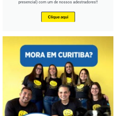
presencial) com um de nossos adestradores!!
Clique aqui