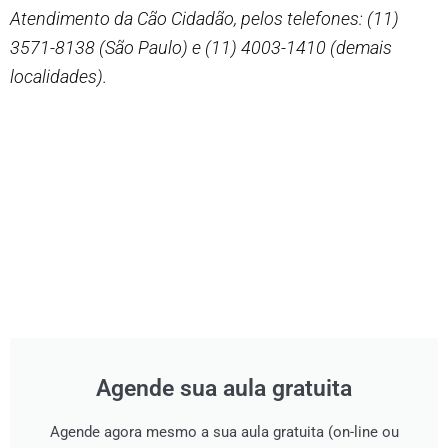
Atendimento da Cão Cidadão, pelos telefones: (11)
3571-8138 (São Paulo) e (11) 4003-1410 (demais
localidades).
Agende sua aula gratuita
Agende agora mesmo a sua aula gratuita (on-line ou