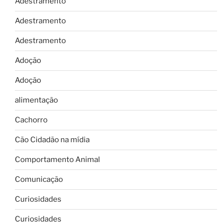
Adestramento
Adestramento
Adestramento
Adoção
Adoção
alimentação
Cachorro
Cão Cidadão na mídia
Comportamento Animal
Comunicação
Curiosidades
Curiosidades