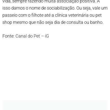
vida, sempre fazendo muita associação positiva. A
isso damos o nome de sociabilização. Ou seja, vale um
passeio com o filhote até a clínica veterinária ou pet
shop mesmo que não seja dia de consulta ou banho.
Fonte:
Canal do Pet – iG