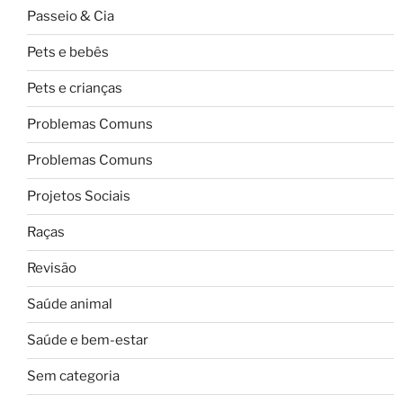
Passeio & Cia
Pets e bebês
Pets e crianças
Problemas Comuns
Problemas Comuns
Projetos Sociais
Raças
Revisão
Saúde animal
Saúde e bem-estar
Sem categoria