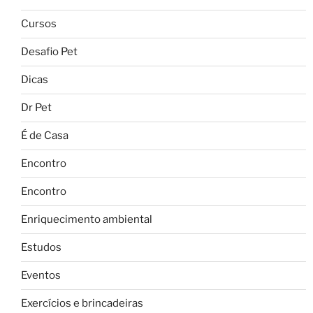
Cursos
Desafio Pet
Dicas
Dr Pet
É de Casa
Encontro
Encontro
Enriquecimento ambiental
Estudos
Eventos
Exercícios e brincadeiras