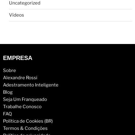
Uncategorized
Vídeos
EMPRESA
Sobre
Alexandre Rossi
Adestramento Inteligente
Blog
Seja Um Franqueado
Trabalhe Conosco
FAQ
Política de Cookies (BR)
Termos & Condições