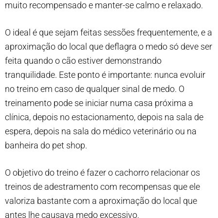
muito recompensado e manter-se calmo e relaxado.
O ideal é que sejam feitas sessões frequentemente, e a
aproximação do local que deflagra o medo só deve ser
feita quando o cão estiver demonstrando
tranquilidade. Este ponto é importante: nunca evoluir
no treino em caso de qualquer sinal de medo. O
treinamento pode se iniciar numa casa próxima a
clínica, depois no estacionamento, depois na sala de
espera, depois na sala do médico veterinário ou na
banheira do pet shop.
O objetivo do treino é fazer o cachorro relacionar os
treinos de adestramento com recompensas que ele
valoriza bastante com a aproximação do local que
antes lhe causava medo excessivo.