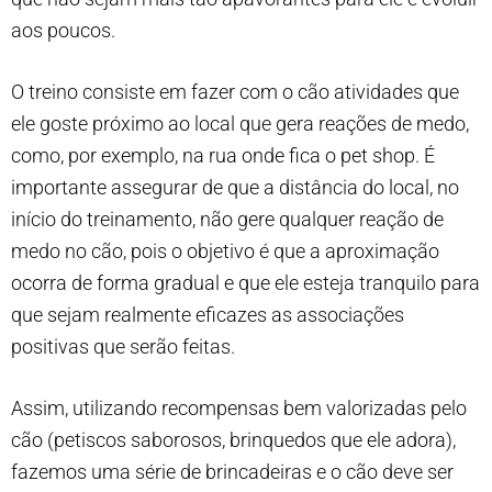
aos poucos.
O treino consiste em fazer com o cão atividades que
ele goste próximo ao local que gera reações de medo,
como, por exemplo, na rua onde fica o pet shop. É
importante assegurar de que a distância do local, no
início do treinamento, não gere qualquer reação de
medo no cão, pois o objetivo é que a aproximação
ocorra de forma gradual e que ele esteja tranquilo para
que sejam realmente eficazes as associações
positivas que serão feitas.
Assim, utilizando recompensas bem valorizadas pelo
cão (petiscos saborosos, brinquedos que ele adora),
fazemos uma série de brincadeiras e o cão deve ser