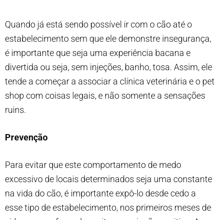
Quando já está sendo possível ir com o cão até o
estabelecimento sem que ele demonstre insegurança,
é importante que seja uma experiência bacana e
divertida ou seja, sem injeções, banho, tosa. Assim, ele
tende a começar a associar a clínica veterinária e o pet
shop com coisas legais, e não somente a sensações
ruins.
Prevenção
Para evitar que este comportamento de medo
excessivo de locais determinados seja uma constante
na vida do cão, é importante expô-lo desde cedo a
esse tipo de estabelecimento, nos primeiros meses de