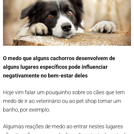
O medo que alguns cachorros desenvolvem de
alguns lugares específicos pode influenciar
negativamente no bem-estar deles
Hoje vim falar um pouquinho sobre os cães que tem
medo de ir ao veterinário ou ao pet shop tomar um
banho, por exemplo.
Algumas reações de medo ao entrar nestes lugares