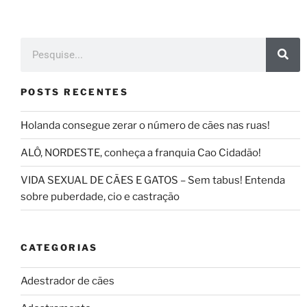
POSTS RECENTES
Holanda consegue zerar o número de cães nas ruas!
ALÔ, NORDESTE, conheça a franquia Cao Cidadão!
VIDA SEXUAL DE CÃES E GATOS – Sem tabus! Entenda
sobre puberdade, cio e castração
CATEGORIAS
Adestrador de cães