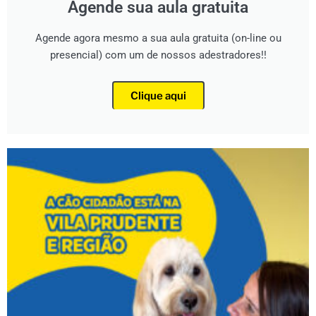
Agende sua aula gratuita
Agende agora mesmo a sua aula gratuita (on-line ou
presencial) com um de nossos adestradores!!
Clique aqui