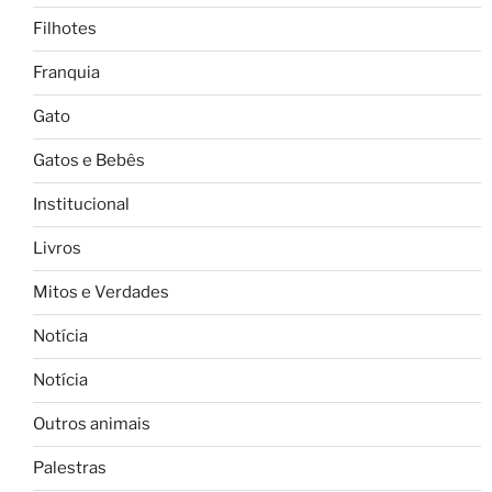
Filhotes
Franquia
Gato
Gatos e Bebês
Institucional
Livros
Mitos e Verdades
Notícia
Notícia
Outros animais
Palestras