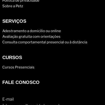
Política de privacidade
Sobre a Petz
SERVIÇOS
Adestramento a domicílio ou online
Avaliação gratuita com orientações
Consulta comportamental presencial ou à distância
CURSOS
Cursos Presenciais
FALE CONOSCO
E-mail