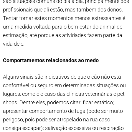
são situações comuns do dia a dia, principalmente dos
profissionais que ali estão, mas também dos donos.
Tentar tornar estes momentos menos estressantes é
uma medida voltada para o bem-estar do animal de
estimação, até porque as atividades fazem parte da
vida dele.
Comportamentos relacionados ao medo
Alguns sinais são indicativos de que o cão não está
confortável ou seguro em determinadas situações ou
lugares, como é o caso das clínicas veterinárias e pet
shops. Dentre eles, podemos citar: ficar estático;
apresentar comportamento de fuga (pode ser muito
perigoso, pois pode ser atropelado na rua caso
consiga escapar); salivação excessiva ou respiração