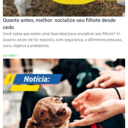
Quanto antes, melhor: socialize seu filhote desde
cedo
Você sabia que existe uma fase ideal para socializar seu filhote? 🐶ㅤ
Quanto antes ele for exposto, com segurança, a diferentes pessoas,
sons, objetos e ambientes,
Ler mais »