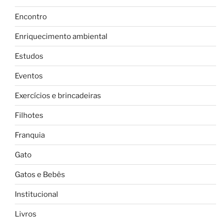
Encontro
Enriquecimento ambiental
Estudos
Eventos
Exercícios e brincadeiras
Filhotes
Franquia
Gato
Gatos e Bebês
Institucional
Livros