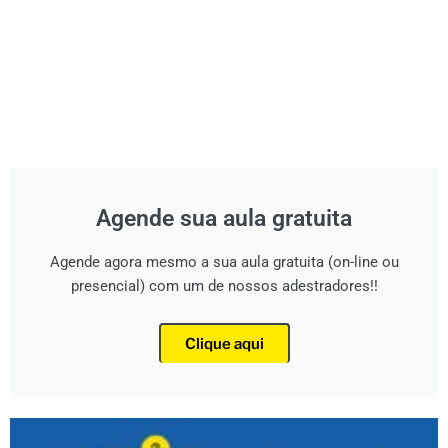
Agende sua aula gratuita
Agende agora mesmo a sua aula gratuita (on-line ou
presencial) com um de nossos adestradores!!
Clique aqui