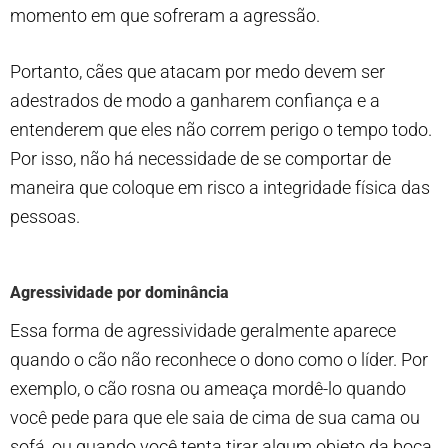
momento em que sofreram a agressão.
Portanto, cães que atacam por medo devem ser
adestrados de modo a ganharem confiança e a
entenderem que eles não correm perigo o tempo todo.
Por isso, não há necessidade de se comportar de
maneira que coloque em risco a integridade física das
pessoas.
Agressividade por dominância
Essa forma de agressividade geralmente aparece
quando o cão não reconhece o dono como o líder. Por
exemplo, o cão rosna ou ameaça mordê-lo quando
você pede para que ele saia de cima de sua cama ou
sofá, ou quando você tenta tirar algum objeto da boca