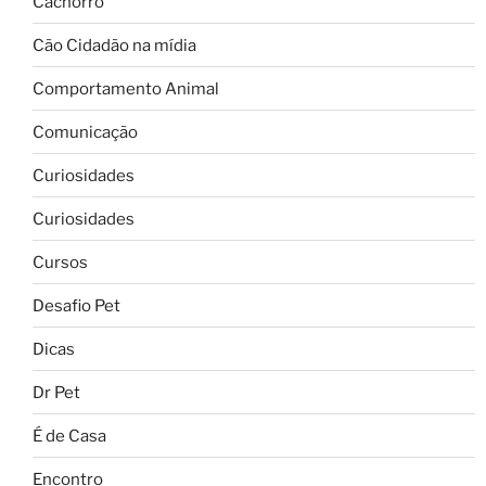
Cachorro
Cão Cidadão na mídia
Comportamento Animal
Comunicação
Curiosidades
Curiosidades
Cursos
Desafio Pet
Dicas
Dr Pet
É de Casa
Encontro