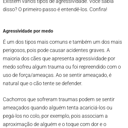
Existem vários tipos de agressividade. Você sabia
disso? O primeiro passo é entendê-los. Confira!
Agressividade por medo
É um dos tipos mais comuns e também um dos mais
perigosos, pois pode causar acidentes graves. A
maioria dos cães que apresenta agressividade por
medo sofreu algum trauma ou foi repreendido com o
uso de força/ameaças. Ao se sentir ameaçado, é
natural que o cão tente se defender.
Cachorros que sofreram traumas podem se sentir
ameaçados quando alguém tenta acariciá-los ou
pegá-los no colo, por exemplo, pois associam a
aproximação de alguém e o toque com dor e o