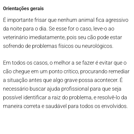
Orientações gerais
É importante frisar que nenhum animal fica agressivo
da noite para o dia. Se esse for o caso, leve-o ao
veterinário imediatamente, pois seu cão pode estar
sofrendo de problemas físicos ou neurológicos.
Em todos os casos, o melhor a se fazer é evitar que o
cão chegue em um ponto crítico, procurando remediar
a situação antes que algo grave possa acontecer. É
necessário buscar ajuda profissional para que seja
possível identificar a raiz do problema, e resolvê-lo da
maneira correta e saudável para todos os envolvidos.