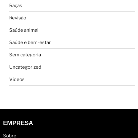
Raças
Revisão
Saúde animal
Saúde e bem-estar
Sem categoria
Uncategorized
Vídeos
EMPRESA
Sobre