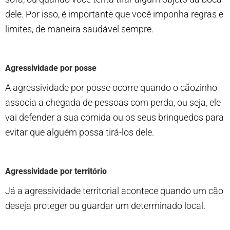
dele. Por isso, é importante que você imponha regras e
limites, de maneira saudável sempre.
Agressividade por posse
A agressividade por posse ocorre quando o cãozinho
associa a chegada de pessoas com perda, ou seja, ele
vai defender a sua comida ou os seus brinquedos para
evitar que alguém possa tirá-los dele.
Agressividade por território
Já a agressividade territorial acontece quando um cão
deseja proteger ou guardar um determinado local.