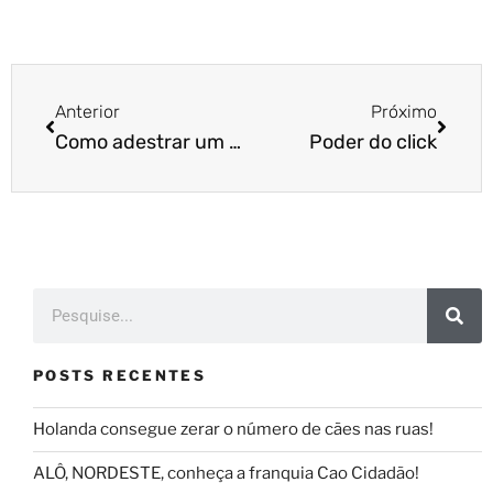
Anterior
Próximo
Como adestrar um animal com deficiência?
Poder do click
POSTS RECENTES
Holanda consegue zerar o número de cães nas ruas!
ALÔ, NORDESTE, conheça a franquia Cao Cidadão!