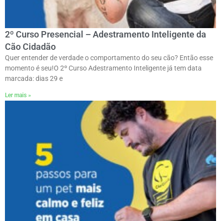
2º Curso Presencial – Adestramento Inteligente da
Cão Cidadão
Quer entender de verdade o comportamento do seu cão? Então esse
momento é seu!ㅤO 2º Curso Adestramento Inteligente já tem data
marcada: dias 29 e
Ler mais »