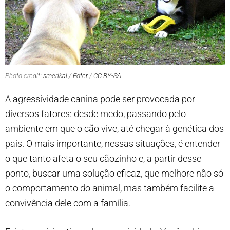
Photo credit:
smerikal
/
Foter
/
CC BY-SA
A agressividade canina pode ser provocada por
diversos fatores: desde medo, passando pelo
ambiente em que o cão vive, até chegar à genética dos
pais. O mais importante, nessas situações, é entender
o que tanto afeta o seu cãozinho e, a partir desse
ponto, buscar uma solução eficaz, que melhore não só
o comportamento do animal, mas também facilite a
convivência dele com a família.