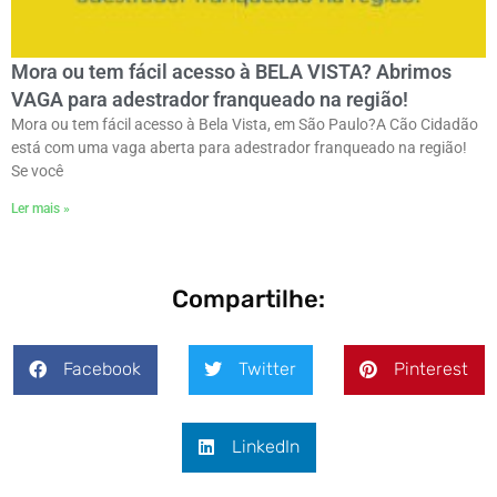
Mora ou tem fácil acesso à BELA VISTA? Abrimos
VAGA para adestrador franqueado na região!
Mora ou tem fácil acesso à Bela Vista, em São Paulo?ㅤA Cão Cidadão
está com uma vaga aberta para adestrador franqueado na região!
Se você
Ler mais »
Compartilhe:
Facebook
Twitter
Pinterest
LinkedIn