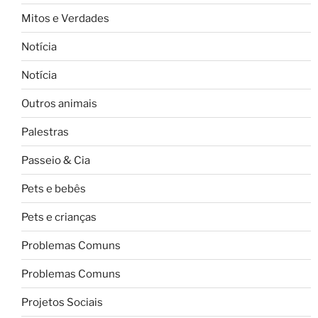
Mitos e Verdades
Notícia
Notícia
Outros animais
Palestras
Passeio & Cia
Pets e bebês
Pets e crianças
Problemas Comuns
Problemas Comuns
Projetos Sociais