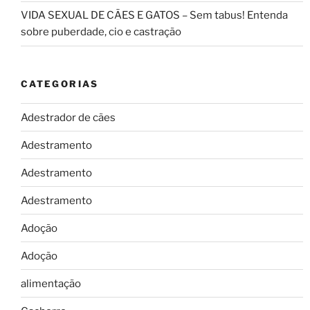
VIDA SEXUAL DE CÃES E GATOS – Sem tabus! Entenda
sobre puberdade, cio e castração
CATEGORIAS
Adestrador de cães
Adestramento
Adestramento
Adestramento
Adoção
Adoção
alimentação