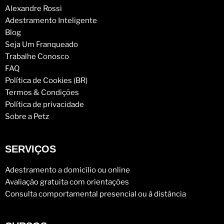
Alexandre Rossi
Adestramento Inteligente
Blog
Seja Um Franqueado
Trabalhe Conosco
FAQ
Política de Cookies (BR)
Termos & Condições
Política de privacidade
Sobre a Petz
SERVIÇOS
Adestramento a domicílio ou online
Avaliação gratuita com orientações
Consulta comportamental presencial ou à distância