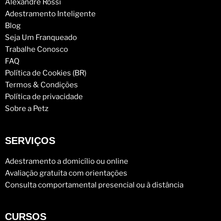
Alexandre Rossi
Adestramento Inteligente
Blog
Seja Um Franqueado
Trabalhe Conosco
FAQ
Política de Cookies (BR)
Termos & Condições
Política de privacidade
Sobre a Petz
SERVIÇOS
Adestramento a domicílio ou online
Avaliação gratuita com orientações
Consulta comportamental presencial ou à distância
CURSOS