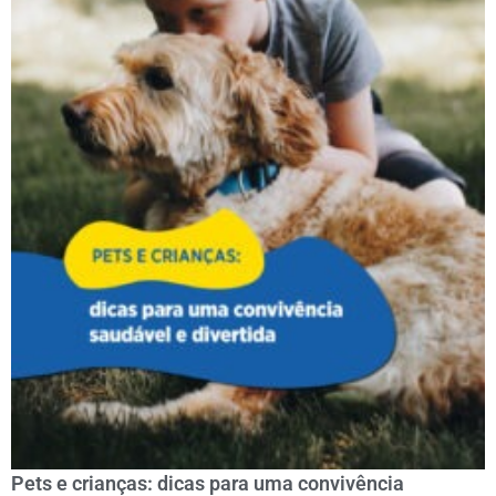
Pets e crianças: dicas para uma convivência