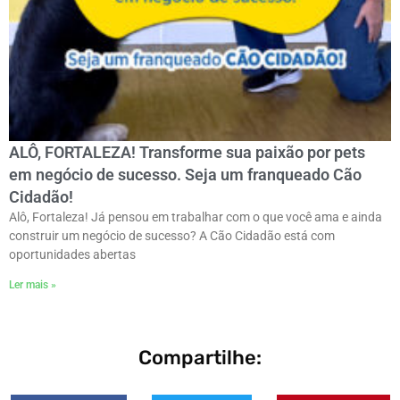
ALÔ, FORTALEZA! Transforme sua paixão por pets
em negócio de sucesso. Seja um franqueado Cão
Cidadão!
Alô, Fortaleza! Já pensou em trabalhar com o que você ama e ainda
construir um negócio de sucesso? A Cão Cidadão está com
oportunidades abertas
Ler mais »
Compartilhe: