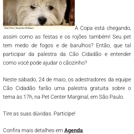
A Copa está chegando,
assim como as festas e os rojões também! Seu pet
tem medo de fogos e de barulhos? Então, que tal
participar da palestra da Cão Cidadão e entender
como você pode ajudar o cãozinho?
Neste sábado, 24 de maio, os adestradores da equipe
Cão Cidadão farão uma palestra gratuita sobre o
tema às 17h, na Pet Center Marginal, em São Paulo.
Tire as suas dúvidas. Participe!
Confira mais detalhes em
Agenda
.