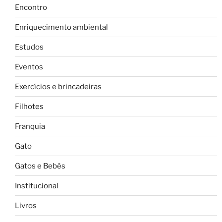
Encontro
Enriquecimento ambiental
Estudos
Eventos
Exercícios e brincadeiras
Filhotes
Franquia
Gato
Gatos e Bebês
Institucional
Livros