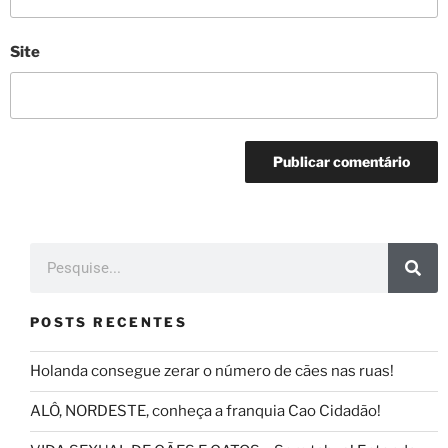
Site
POSTS RECENTES
Holanda consegue zerar o número de cães nas ruas!
ALÔ, NORDESTE, conheça a franquia Cao Cidadão!