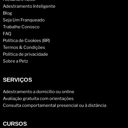
Adestramento Inteligente
Blog
Seja Um Franqueado
Trabalhe Conosco
FAQ
Política de Cookies (BR)
Termos & Condições
Política de privacidade
Sobre a Petz
SERVIÇOS
Adestramento a domicílio ou online
Avaliação gratuita com orientações
Consulta comportamental presencial ou à distância
CURSOS