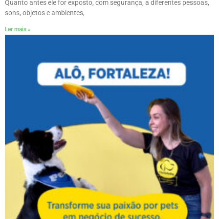
Quanto antes ele for exposto, com segurança, a diferentes pessoas,
sons, objetos e ambientes,
Ler mais »