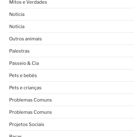
Mitos e Verdades
Notícia
Notícia
Outros animais
Palestras
Passeio & Cia
Pets e bebês
Pets e crianças
Problemas Comuns
Problemas Comuns
Projetos Sociais
Raças