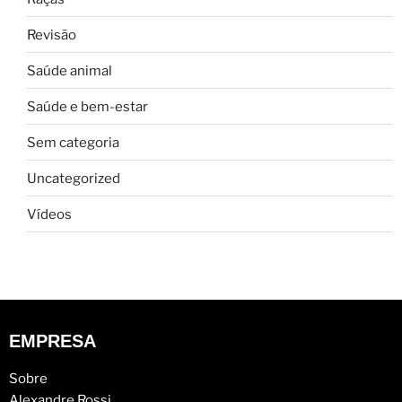
Revisão
Saúde animal
Saúde e bem-estar
Sem categoria
Uncategorized
Vídeos
EMPRESA
Sobre
Alexandre Rossi