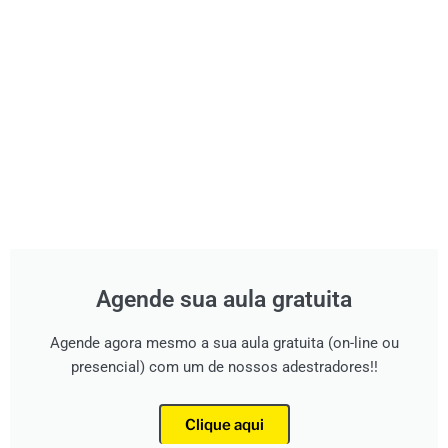
Agende sua aula gratuita
Agende agora mesmo a sua aula gratuita (on-line ou
presencial) com um de nossos adestradores!!
Clique aqui