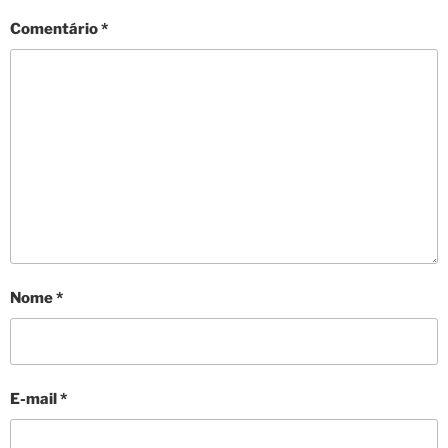
Comentário
*
Nome
*
E-mail
*