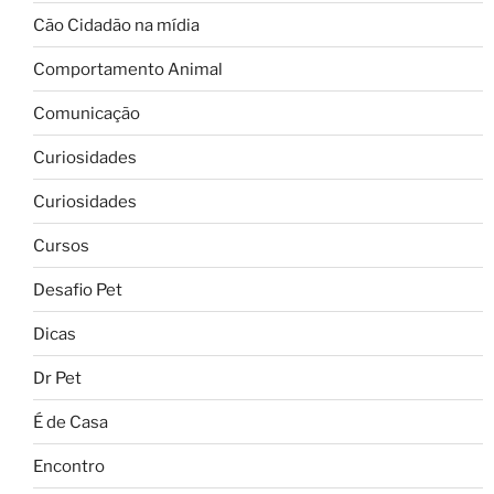
Cão Cidadão na mídia
Comportamento Animal
Comunicação
Curiosidades
Curiosidades
Cursos
Desafio Pet
Dicas
Dr Pet
É de Casa
Encontro