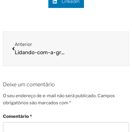
LinkedIn
Anterior
Lidando-com-a-gravidez-psicológica
Deixe um comentário
O seu endereço de e-mail não será publicado.
Campos
obrigatórios são marcados com
*
Comentário
*