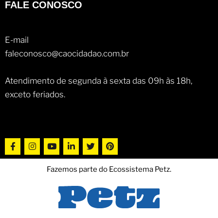
FALE CONOSCO
E-mail
faleconosco@caocidadao.com.br
Atendimento de segunda à sexta das 09h às 18h,
exceto feriados.
Fazemos parte do Ecossistema Petz.