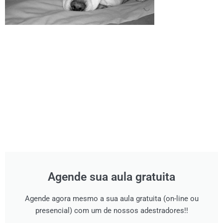
Agende sua aula gratuita
Agende agora mesmo a sua aula gratuita (on-line ou
presencial) com um de nossos adestradores!!