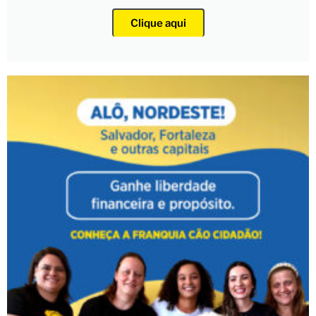
Clique aqui