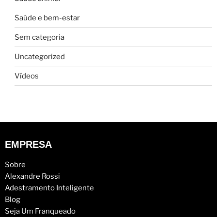
Saúde e bem-estar
Sem categoria
Uncategorized
Vídeos
EMPRESA
Sobre
Alexandre Rossi
Adestramento Inteligente
Blog
Seja Um Franqueado