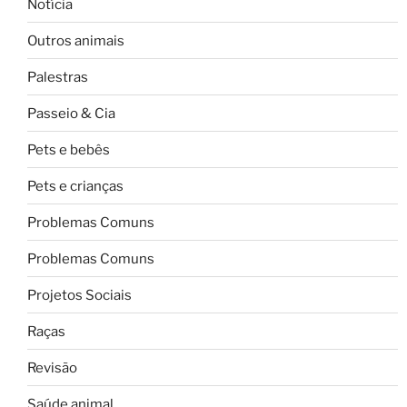
Notícia
Outros animais
Palestras
Passeio & Cia
Pets e bebês
Pets e crianças
Problemas Comuns
Problemas Comuns
Projetos Sociais
Raças
Revisão
Saúde animal