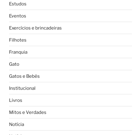
Estudos
Eventos
Exercícios e brincadeiras
Filhotes
Franquia
Gato
Gatos e Bebês
Institucional
Livros
Mitos e Verdades
Notícia