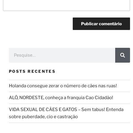
POSTS RECENTES
Holanda consegue zerar o número de cães nas ruas!
ALÔ, NORDESTE, conheça a franquia Cao Cidadão!
VIDA SEXUAL DE CÃES E GATOS – Sem tabus! Entenda
sobre puberdade, cio e castração