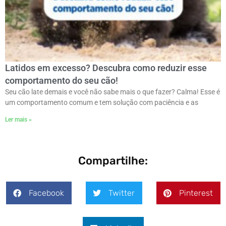
Latidos em excesso? Descubra como reduzir esse
comportamento do seu cão!
Seu cão late demais e você não sabe mais o que fazer? Calma! Esse é
um comportamento comum e tem solução com paciência e as
Ler mais »
Compartilhe:
Facebook
Twitter
Pinterest