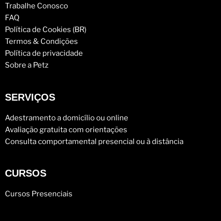
Trabalhe Conosco
FAQ
Política de Cookies (BR)
Termos & Condições
Política de privacidade
Sobre a Petz
SERVIÇOS
Adestramento a domicílio ou online
Avaliação gratuita com orientações
Consulta comportamental presencial ou à distância
CURSOS
Cursos Presenciais