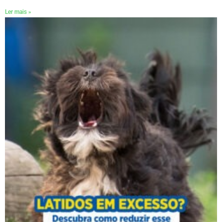
Ler mais »