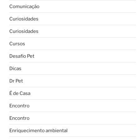
Comunicação
Curiosidades
Curiosidades
Cursos
Desafio Pet
Dicas
Dr Pet
É de Casa
Encontro
Encontro
Enriquecimento ambiental