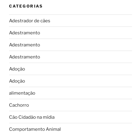
CATEGORIAS
Adestrador de cães
Adestramento
Adestramento
Adestramento
Adoção
Adoção
alimentação
Cachorro
Cão Cidadão na mídia
Comportamento Animal