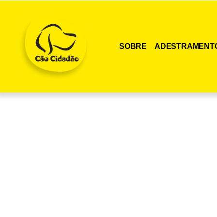
SOBRE
ADESTRAMENT
Adquira agora me