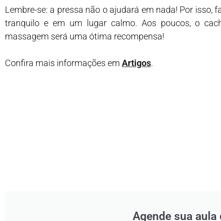
Lembre-se: a pressa não o ajudará em nada! Por isso,
tranquilo e em um lugar calmo. Aos poucos, o cach
massagem será uma ótima recompensa!
Confira mais informações em
Artigos
.
Agende sua aula 