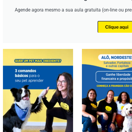
Agende agora mesmo a sua aula gratuita (on-line ou pr
Clique aqui