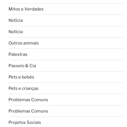
Mitos e Verdades
Notícia
Notícia
Outros animais
Palestras
Passeio & Cia
Pets e bebês
Pets e crianças
Problemas Comuns
Problemas Comuns
Projetos Sociais