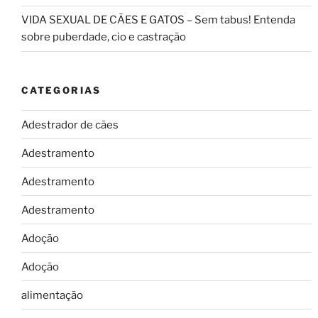
VIDA SEXUAL DE CÃES E GATOS – Sem tabus! Entenda
sobre puberdade, cio e castração
CATEGORIAS
Adestrador de cães
Adestramento
Adestramento
Adestramento
Adoção
Adoção
alimentação