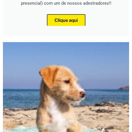
presencial) com um de nossos adestradores!!
Clique aqui