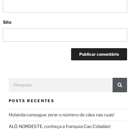
Site
POSTS RECENTES
Holanda consegue zerar o número de cães nas ruas!
ALÔ, NORDESTE, conheça a franquia Cao Cidadão!