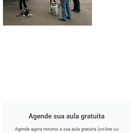
Agende sua aula gratuita
Agende agora mesmo a sua aula gratuita (on-line ou