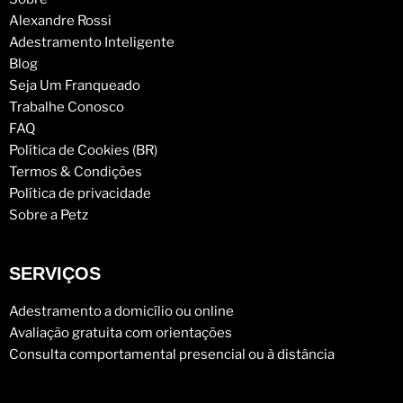
Alexandre Rossi
Adestramento Inteligente
Blog
Seja Um Franqueado
Trabalhe Conosco
FAQ
Política de Cookies (BR)
Termos & Condições
Política de privacidade
Sobre a Petz
SERVIÇOS
Adestramento a domicílio ou online
Avaliação gratuita com orientações
Consulta comportamental presencial ou à distância