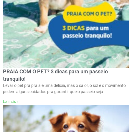
PRAIA COM O PET? 3 dicas para um passeio
tranquilo!
Levar o pet pra praia é uma delícia, mas o calor, o sol e o movimento
pedem alguns cuidados pra garantir que o passeio seja
Ler mais »