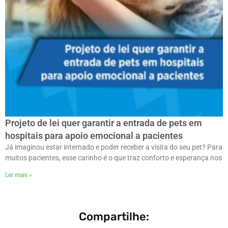
Projeto de lei quer garantir a entrada de pets em
hospitais para apoio emocional a pacientes
Já imaginou estar internado e poder receber a visita do seu pet? Para
muitos pacientes, esse carinho é o que traz conforto e esperança nos
Ler mais »
Compartilhe: