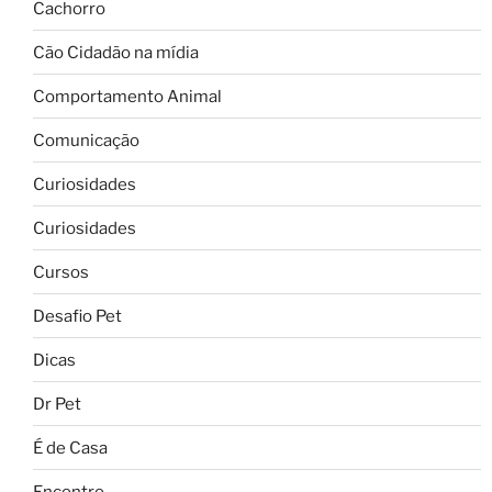
Cachorro
Cão Cidadão na mídia
Comportamento Animal
Comunicação
Curiosidades
Curiosidades
Cursos
Desafio Pet
Dicas
Dr Pet
É de Casa
Encontro