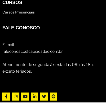
CURSOS
Cursos Presenciais
FALE CONOSCO
E-mail
faleconosco@caocidadao.com.br
Atendimento de segunda à sexta das 09h às 18h,
exceto feriados.