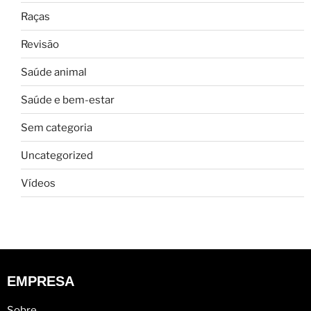
Raças
Revisão
Saúde animal
Saúde e bem-estar
Sem categoria
Uncategorized
Vídeos
EMPRESA
Sobre