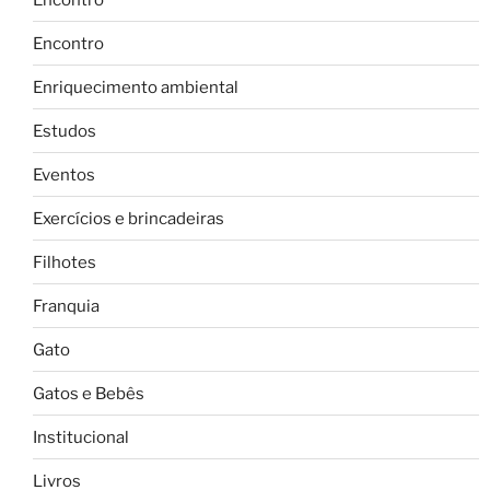
Encontro
Enriquecimento ambiental
Estudos
Eventos
Exercícios e brincadeiras
Filhotes
Franquia
Gato
Gatos e Bebês
Institucional
Livros