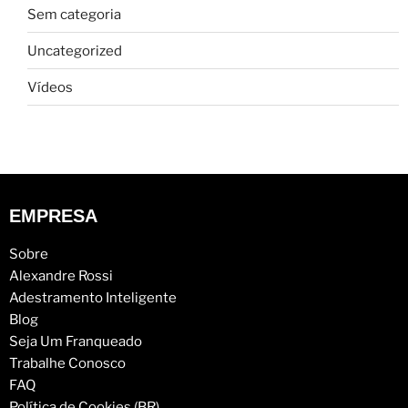
Sem categoria
Uncategorized
Vídeos
EMPRESA
Sobre
Alexandre Rossi
Adestramento Inteligente
Blog
Seja Um Franqueado
Trabalhe Conosco
FAQ
Política de Cookies (BR)