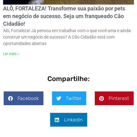
ALÔ, FORTALEZA! Transforme sua paixão por pets
em negócio de sucesso. Seja um franqueado Cão
Cidadão!
Alô, Fortaleza! Já pensou em trabalhar com o que você ama e ainda
construir um negócio de sucesso? A Cão Cidadão está com
oportunidades abertas
Ler mais »
Compartilhe:
Facebook
Twitter
Pinterest
LinkedIn