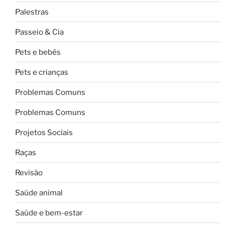
Palestras
Passeio & Cia
Pets e bebês
Pets e crianças
Problemas Comuns
Problemas Comuns
Projetos Sociais
Raças
Revisão
Saúde animal
Saúde e bem-estar