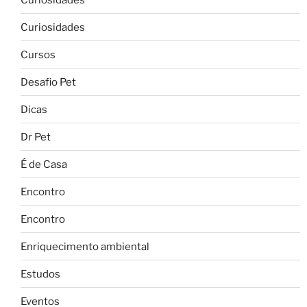
Curiosidades
Cursos
Desafio Pet
Dicas
Dr Pet
É de Casa
Encontro
Encontro
Enriquecimento ambiental
Estudos
Eventos