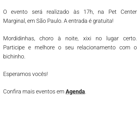
O evento será realizado às 17h, na Pet Center
Marginal, em São Paulo. A entrada é gratuita!
Mordidinhas, choro à noite, xixi no lugar certo.
Participe e melhore o seu relacionamento com o
bichinho.
Esperamos vocês!
Confira mais eventos em
Agenda
.