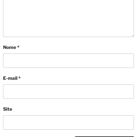
Nome
*
E-mail
*
Site