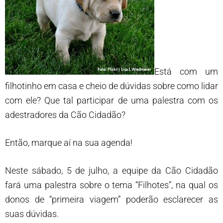
Está com um
filhotinho em casa e cheio de dúvidas sobre como lidar
com ele? Que tal participar de uma palestra com os
adestradores da Cão Cidadão?
Então, marque aí na sua agenda!
Neste sábado, 5 de julho, a equipe da Cão Cidadão
fará uma palestra sobre o tema “Filhotes”, na qual os
donos de “primeira viagem” poderão esclarecer as
suas dúvidas.