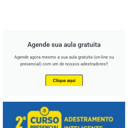
Agende sua aula gratuita
Agende agora mesmo a sua aula gratuita (on-line ou
presencial) com um de nossos adestradores!!
Clique aqui