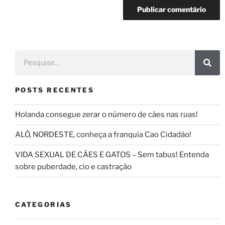
POSTS RECENTES
Holanda consegue zerar o número de cães nas ruas!
ALÔ, NORDESTE, conheça a franquia Cao Cidadão!
VIDA SEXUAL DE CÃES E GATOS – Sem tabus! Entenda
sobre puberdade, cio e castração
CATEGORIAS