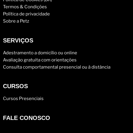
Termos & Condições
Política de privacidade
Sobre a Petz
SERVIÇOS
Adestramento a domicílio ou online
Avaliação gratuita com orientações
Consulta comportamental presencial ou à distância
CURSOS
Cursos Presenciais
FALE CONOSCO