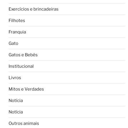
Exercícios e brincadeiras
Filhotes
Franquia
Gato
Gatos e Bebês
Institucional
Livros
Mitos e Verdades
Notícia
Notícia
Outros animais