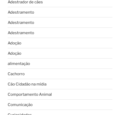
Adestrador de cães
Adestramento
Adestramento
Adestramento
Adoção
Adoção
alimentação
Cachorro
Cão Cidadão na mídia
Comportamento Animal
Comunicação
Curiosidades