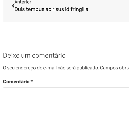
Anterior
Duis tempus ac risus id fringilla
Deixe um comentário
O seu endereço de e-mail não será publicado.
Campos obri
Comentário
*