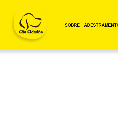
SOBRE
ADESTRAMENT
Adquira agora me