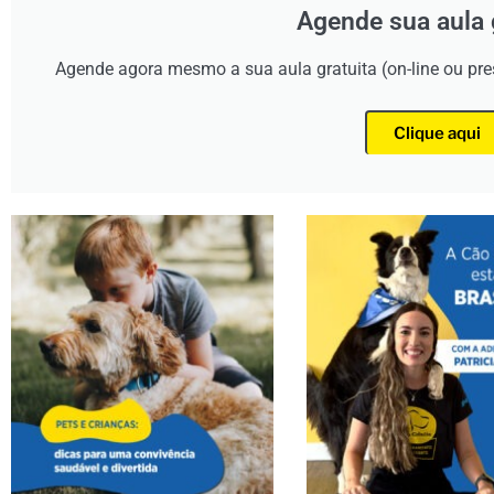
Agende sua aula 
Agende agora mesmo a sua aula gratuita (on-line ou pr
Clique aqui