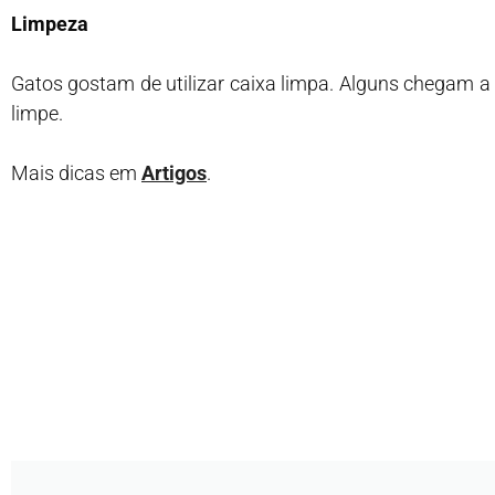
Limpeza
Gatos gostam de utilizar caixa limpa. Alguns chegam a
limpe.
Mais dicas em
Artigos
.