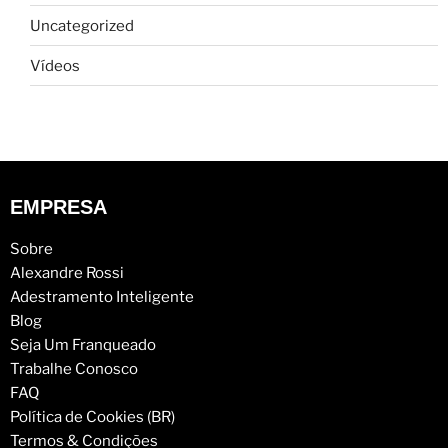
Uncategorized
Vídeos
EMPRESA
Sobre
Alexandre Rossi
Adestramento Inteligente
Blog
Seja Um Franqueado
Trabalhe Conosco
FAQ
Política de Cookies (BR)
Termos & Condições