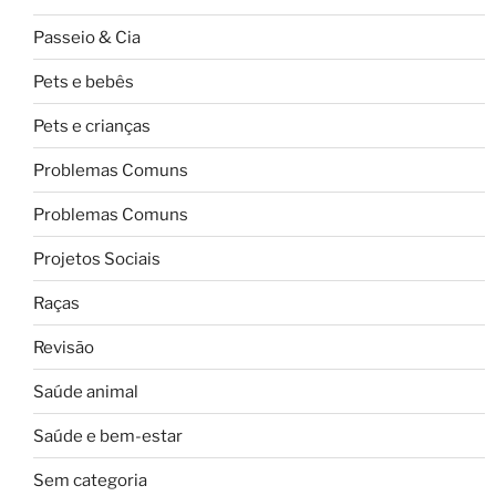
Passeio & Cia
Pets e bebês
Pets e crianças
Problemas Comuns
Problemas Comuns
Projetos Sociais
Raças
Revisão
Saúde animal
Saúde e bem-estar
Sem categoria