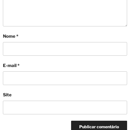
Nome
*
E-mail
*
Site