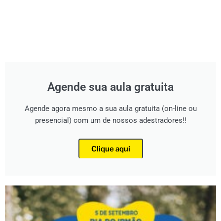
Agende sua aula gratuita
Agende agora mesmo a sua aula gratuita (on-line ou
presencial) com um de nossos adestradores!!
Clique aqui