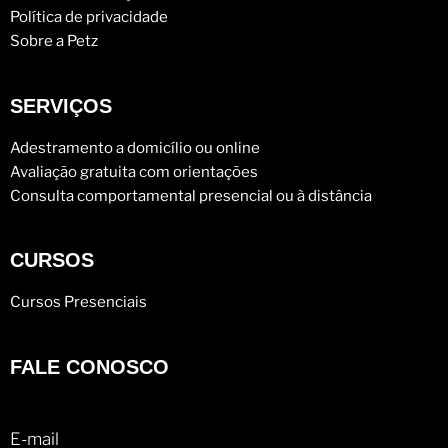
Política de privacidade
Sobre a Petz
SERVIÇOS
Adestramento a domicílio ou online
Avaliação gratuita com orientações
Consulta comportamental presencial ou à distância
CURSOS
Cursos Presenciais
FALE CONOSCO
E-mail