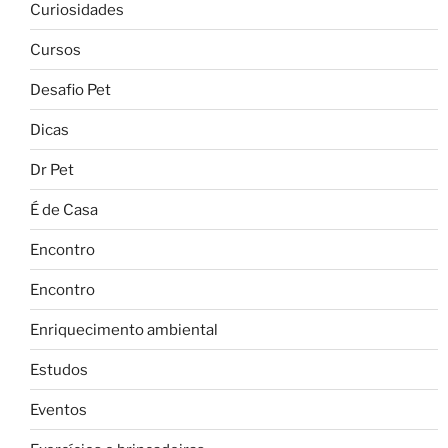
Curiosidades
Cursos
Desafio Pet
Dicas
Dr Pet
É de Casa
Encontro
Encontro
Enriquecimento ambiental
Estudos
Eventos