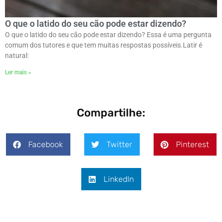
O que o latido do seu cão pode estar dizendo?
O que o latido do seu cão pode estar dizendo? Essa é uma pergunta
comum dos tutores e que tem muitas respostas possíveis.ㅤLatir é
natural:
Ler mais »
Compartilhe:
Facebook
Twitter
Pinterest
LinkedIn