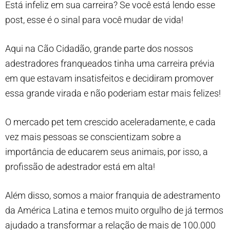
Está infeliz em sua carreira? Se você está lendo esse
post, esse é o sinal para você mudar de vida!
Aqui na Cão Cidadão, grande parte dos nossos
adestradores franqueados tinha uma carreira prévia
em que estavam insatisfeitos e decidiram promover
essa grande virada e não poderiam estar mais felizes!
O mercado pet tem crescido aceleradamente, e cada
vez mais pessoas se conscientizam sobre a
importância de educarem seus animais, por isso, a
profissão de adestrador está em alta!
Além disso, somos a maior franquia de adestramento
da América Latina e temos muito orgulho de já termos
ajudado a transformar a relação de mais de 100.000