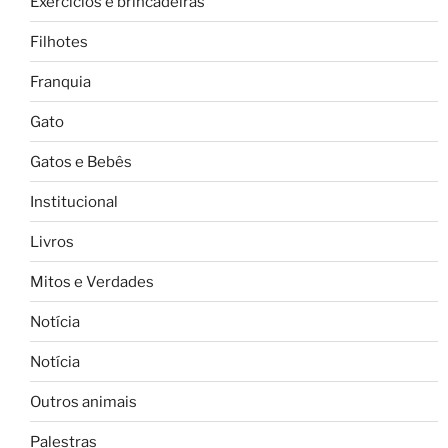
Exercícios e brincadeiras
Filhotes
Franquia
Gato
Gatos e Bebês
Institucional
Livros
Mitos e Verdades
Notícia
Notícia
Outros animais
Palestras