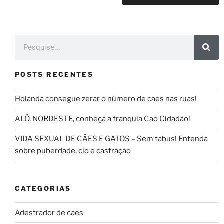
POSTS RECENTES
Holanda consegue zerar o número de cães nas ruas!
ALÔ, NORDESTE, conheça a franquia Cao Cidadão!
VIDA SEXUAL DE CÃES E GATOS – Sem tabus! Entenda
sobre puberdade, cio e castração
CATEGORIAS
Adestrador de cães