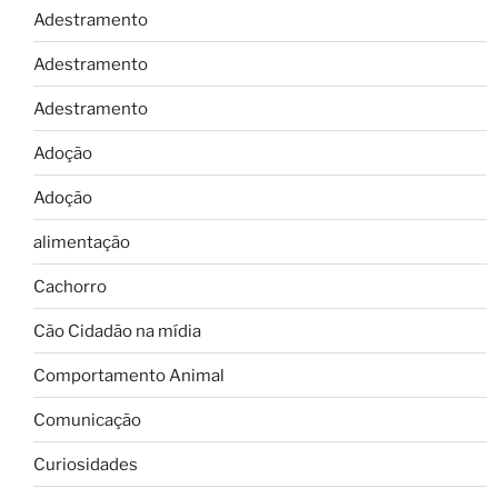
Adestramento
Adestramento
Adestramento
Adoção
Adoção
alimentação
Cachorro
Cão Cidadão na mídia
Comportamento Animal
Comunicação
Curiosidades