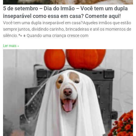
5 de setembro – Dia do Irmão – Você tem um dupla
inseparável como essa em casa? Comente aqui!
Você tem uma dupla inseparável em casa?Aqueles irmãos que estão
sempre juntos, dividindo carinho, brincadeiras e até os momentos de
silêncio.ㅤ🐾👧Quando uma criança cresce com
Ler mais »