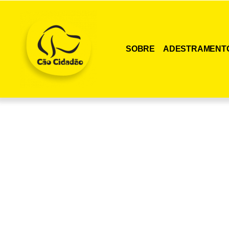
SOBRE
ADESTRAMENT
Adquira agora me