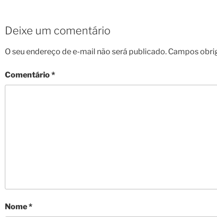
Deixe um comentário
O seu endereço de e-mail não será publicado.
Campos obri
Comentário
*
Nome
*