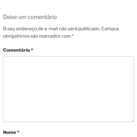
Deixe um comentário
O seu endereço de e-mail não será publicado.
Campos
obrigatórios são marcados com
*
Comentário
*
Nome
*