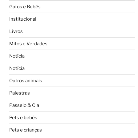
Gatos e Bebês
Institucional
Livros
Mitos e Verdades
Notícia
Notícia
Outros animais
Palestras
Passeio & Cia
Pets e bebês
Pets e crianças