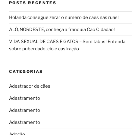
POSTS RECENTES
Holanda consegue zerar o número de cães nas ruas!
ALÔ, NORDESTE, conheça a franquia Cao Cidadão!
VIDA SEXUAL DE CÃES E GATOS – Sem tabus! Entenda
sobre puberdade, cio e castração
CATEGORIAS
Adestrador de cães
Adestramento
Adestramento
Adestramento
Adoção