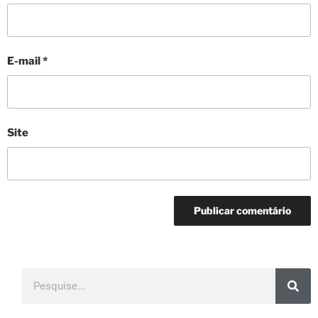
E-mail
*
Site