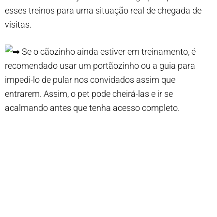
esses treinos para uma situação real de chegada de
visitas.
Se o cãozinho ainda estiver em treinamento, é
recomendado usar um portãozinho ou a guia para
impedi-lo de pular nos convidados assim que
entrarem. Assim, o pet pode cheirá-las e ir se
acalmando antes que tenha acesso completo.