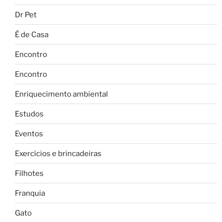
Dr Pet
É de Casa
Encontro
Encontro
Enriquecimento ambiental
Estudos
Eventos
Exercícios e brincadeiras
Filhotes
Franquia
Gato