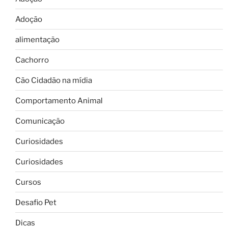
Adoção
alimentação
Cachorro
Cão Cidadão na mídia
Comportamento Animal
Comunicação
Curiosidades
Curiosidades
Cursos
Desafio Pet
Dicas