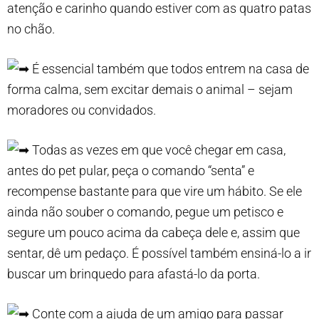
atenção e carinho quando estiver com as quatro patas
no chão.
É essencial também que todos entrem na casa de
forma calma, sem excitar demais o animal – sejam
moradores ou convidados.
Todas as vezes em que você chegar em casa,
antes do pet pular, peça o comando “senta” e
recompense bastante para que vire um hábito. Se ele
ainda não souber o comando, pegue um petisco e
segure um pouco acima da cabeça dele e, assim que
sentar, dê um pedaço. É possível também ensiná-lo a ir
buscar um brinquedo para afastá-lo da porta.
Conte com a ajuda de um amigo para passar