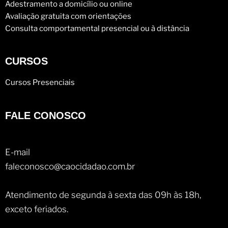
Adestramento a domicílio ou online
Avaliação gratuita com orientações
Consulta comportamental presencial ou à distância
CURSOS
Cursos Presenciais
FALE CONOSCO
E-mail
faleconosco@caocidadao.com.br
Atendimento de segunda à sexta das 09h às 18h,
exceto feriados.