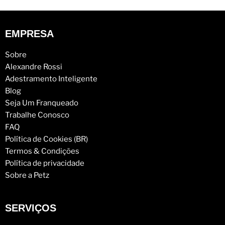
EMPRESA
Sobre
Alexandre Rossi
Adestramento Inteligente
Blog
Seja Um Franqueado
Trabalhe Conosco
FAQ
Política de Cookies (BR)
Termos & Condições
Política de privacidade
Sobre a Petz
SERVIÇOS