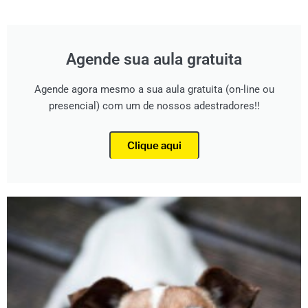
Agende sua aula gratuita
Agende agora mesmo a sua aula gratuita (on-line ou
presencial) com um de nossos adestradores!!
Clique aqui