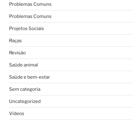
Problemas Comuns
Problemas Comuns
Projetos Sociais
Raças
Revisão
Saúde animal
Saúde e bem-estar
Sem categoria
Uncategorized
Vídeos