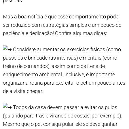
pessoas.
Mas a boa notícia é que esse comportamento pode
ser reduzido com estratégias simples e um pouco de
paciência e dedicação! Confira algumas dicas:
Considere aumentar os exercícios físicos (como
passeios e brincadeiras intensas) e mentais (como
treino de comandos), assim como os itens de
enriquecimento ambiental. Inclusive, é importante
organizar a rotina para exercitar o pet um pouco antes
de a visita chegar.
Todos da casa devem passar a evitar os pulos
(pulando para trás e virando de costas, por exemplo).
Mesmo que o pet consiga pular, ele só deve ganhar