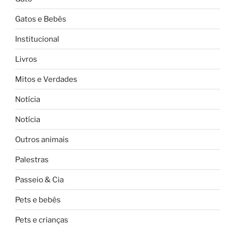
Gatos e Bebês
Institucional
Livros
Mitos e Verdades
Notícia
Notícia
Outros animais
Palestras
Passeio & Cia
Pets e bebês
Pets e crianças