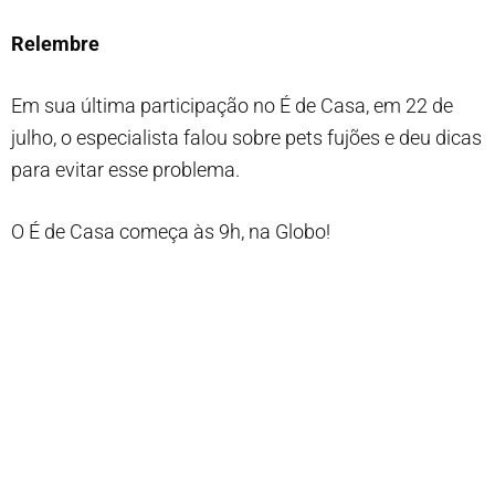
Relembre
Em sua última participação no É de Casa, em 22 de
julho, o especialista falou sobre pets fujões e deu dicas
para evitar esse problema.
O É de Casa começa às 9h, na Globo!