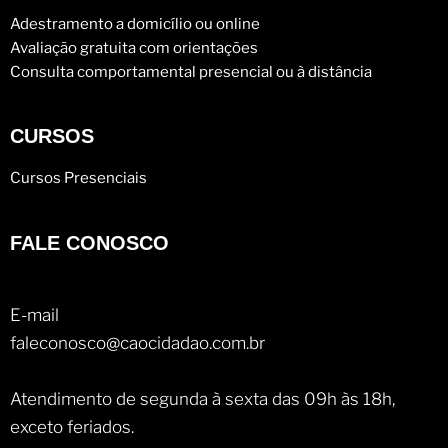
Adestramento a domicílio ou online
Avaliação gratuita com orientações
Consulta comportamental presencial ou à distância
CURSOS
Cursos Presenciais
FALE CONOSCO
E-mail
faleconosco@caocidadao.com.br
Atendimento de segunda à sexta das 09h às 18h,
exceto feriados.