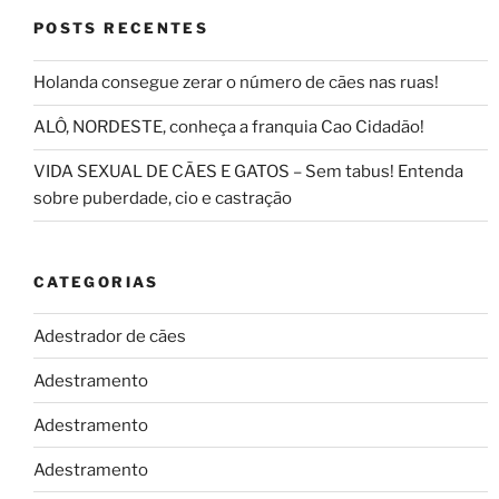
POSTS RECENTES
Holanda consegue zerar o número de cães nas ruas!
ALÔ, NORDESTE, conheça a franquia Cao Cidadão!
VIDA SEXUAL DE CÃES E GATOS – Sem tabus! Entenda
sobre puberdade, cio e castração
CATEGORIAS
Adestrador de cães
Adestramento
Adestramento
Adestramento