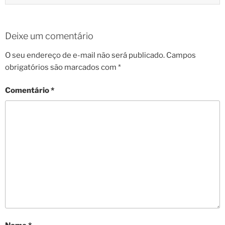
Deixe um comentário
O seu endereço de e-mail não será publicado.
Campos
obrigatórios são marcados com
*
Comentário
*