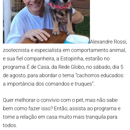
Alexandre Rossi,
zootecnista e especialista em comportamento animal,
e sua fiel companheira, a Estopinha, estarão no
programa É de Casa, da Rede Globo, no sábado, dia 5
de agosto, para abordar o tema “cachorros educados:
a importância dos comandos e truques”.
Quer melhorar o convívio com o pet, mas não sabe
bem como fazer isso? Então, assista ao programa e
torne a relação em casa muito mais tranquila para
todos.