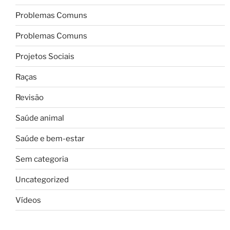
Problemas Comuns
Problemas Comuns
Projetos Sociais
Raças
Revisão
Saúde animal
Saúde e bem-estar
Sem categoria
Uncategorized
Vídeos