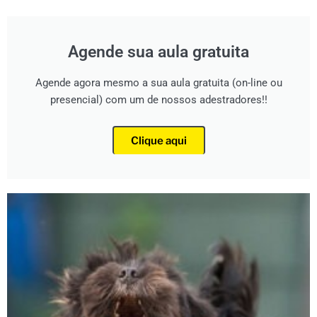
Agende sua aula gratuita
Agende agora mesmo a sua aula gratuita (on-line ou
presencial) com um de nossos adestradores!!
Clique aqui