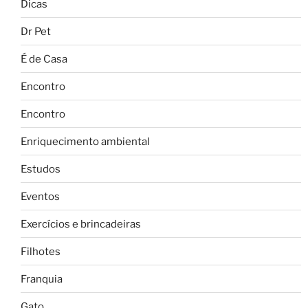
Dicas
Dr Pet
É de Casa
Encontro
Encontro
Enriquecimento ambiental
Estudos
Eventos
Exercícios e brincadeiras
Filhotes
Franquia
Gato