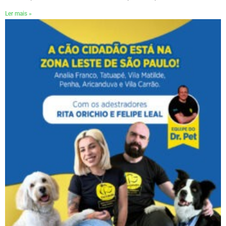
Ler mais »