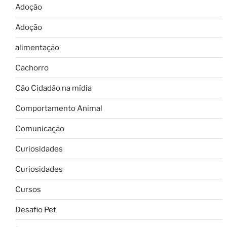
Adoção
Adoção
alimentação
Cachorro
Cão Cidadão na mídia
Comportamento Animal
Comunicação
Curiosidades
Curiosidades
Cursos
Desafio Pet