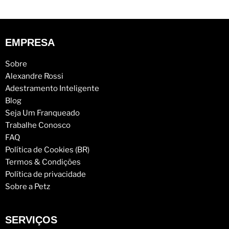
EMPRESA
Sobre
Alexandre Rossi
Adestramento Inteligente
Blog
Seja Um Franqueado
Trabalhe Conosco
FAQ
Política de Cookies (BR)
Termos & Condições
Política de privacidade
Sobre a Petz
SERVIÇOS