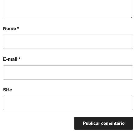
Nome
*
E-mail
*
Site