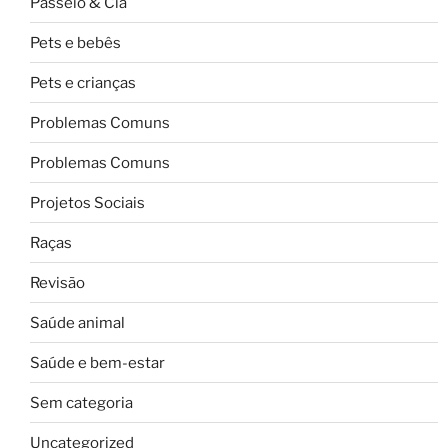
Passeio & Cia
Pets e bebês
Pets e crianças
Problemas Comuns
Problemas Comuns
Projetos Sociais
Raças
Revisão
Saúde animal
Saúde e bem-estar
Sem categoria
Uncategorized