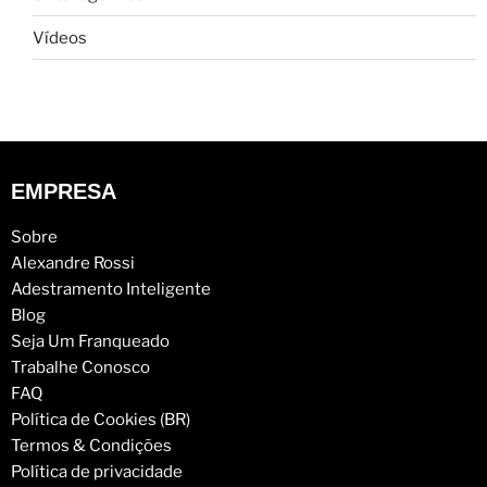
Vídeos
EMPRESA
Sobre
Alexandre Rossi
Adestramento Inteligente
Blog
Seja Um Franqueado
Trabalhe Conosco
FAQ
Política de Cookies (BR)
Termos & Condições
Política de privacidade