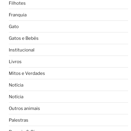
Filhotes
Franquia
Gato
Gatos e Bebês
Institucional
Livros
Mitos e Verdades
Notícia
Notícia
Outros animais
Palestras