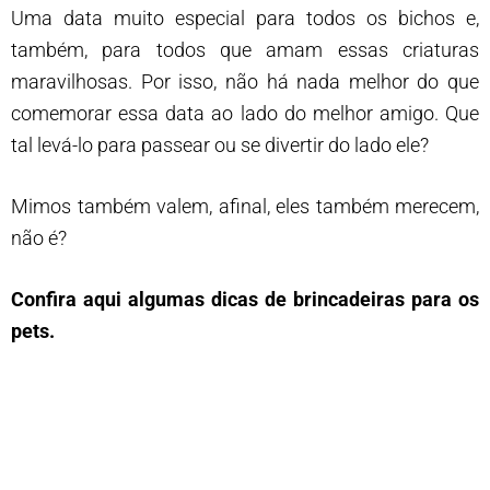
Uma data muito especial para todos os bichos e,
também, para todos que amam essas criaturas
maravilhosas. Por isso, não há nada melhor do que
comemorar essa data ao lado do melhor amigo. Que
tal levá-lo para passear ou se divertir do lado ele?
Mimos também valem, afinal, eles também merecem,
não é?
Confira aqui algumas dicas de brincadeiras para os
pets.