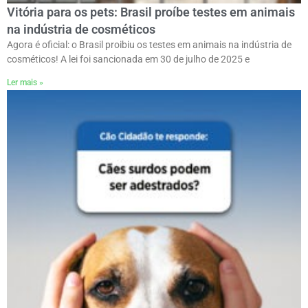
Vitória para os pets: Brasil proíbe testes em animais
na indústria de cosméticos
Agora é oficial: o Brasil proibiu os testes em animais na indústria de
cosméticos! A lei foi sancionada em 30 de julho de 2025 e
Ler mais »