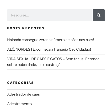
POSTS RECENTES
Holanda consegue zerar o número de cães nas ruas!
ALÔ, NORDESTE, conheça a franquia Cao Cidadão!
VIDA SEXUAL DE CÃES E GATOS – Sem tabus! Entenda
sobre puberdade, cio e castração
CATEGORIAS
Adestrador de cães
Adestramento