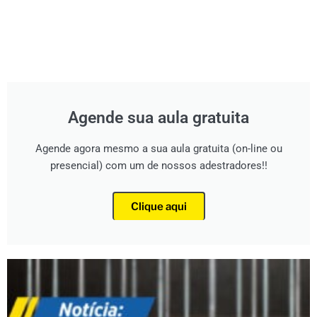
Agende sua aula gratuita
Agende agora mesmo a sua aula gratuita (on-line ou
presencial) com um de nossos adestradores!!
Clique aqui