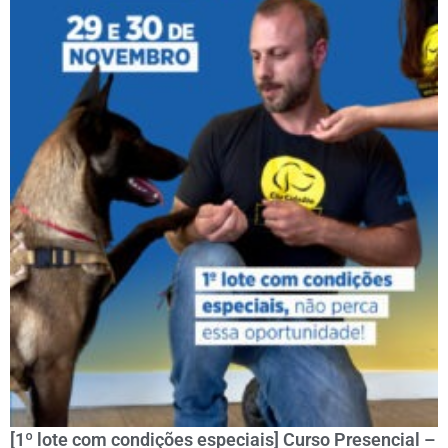
[1º lote com condições especiais] Curso Presencial –