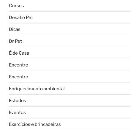
Cursos
Desafio Pet
Dicas
Dr Pet
É de Casa
Encontro
Encontro
Enriquecimento ambiental
Estudos
Eventos
Exercícios e brincadeiras