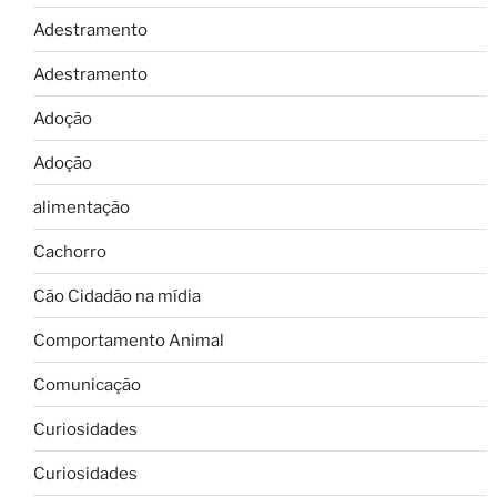
Adestramento
Adestramento
Adoção
Adoção
alimentação
Cachorro
Cão Cidadão na mídia
Comportamento Animal
Comunicação
Curiosidades
Curiosidades