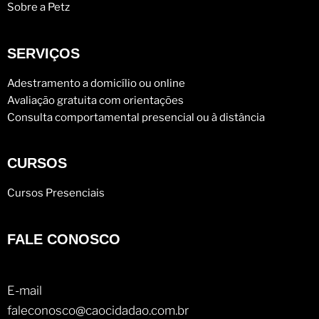
Sobre a Petz
SERVIÇOS
Adestramento a domicílio ou online
Avaliação gratuita com orientações
Consulta comportamental presencial ou à distância
CURSOS
Cursos Presenciais
FALE CONOSCO
E-mail
faleconosco@caocidadao.com.br