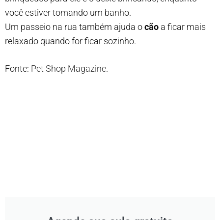
você estiver tomando um banho.
Um passeio na rua também ajuda o
cão
a ficar mais
relaxado quando for ficar sozinho.
Fonte:
Pet Shop Magazine
.