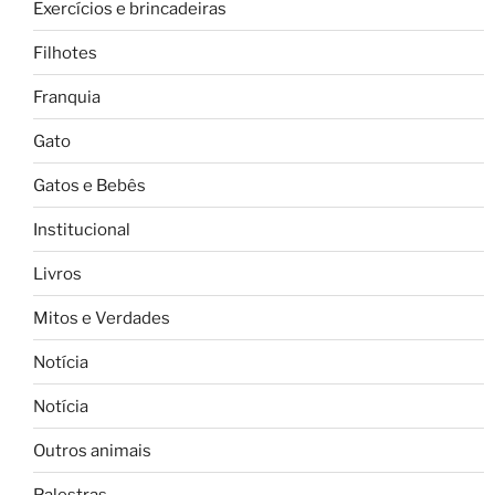
Exercícios e brincadeiras
Filhotes
Franquia
Gato
Gatos e Bebês
Institucional
Livros
Mitos e Verdades
Notícia
Notícia
Outros animais
Palestras