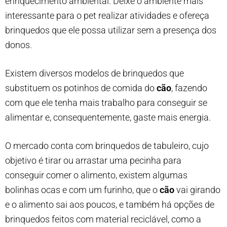
enriquecimento ambiental. Deixe o ambiente mais
interessante para o pet realizar atividades e ofereça
brinquedos que ele possa utilizar sem a presença dos
donos.
Existem diversos modelos de brinquedos que
substituem os potinhos de comida do
cão
, fazendo
com que ele tenha mais trabalho para conseguir se
alimentar e, consequentemente, gaste mais energia.
O mercado conta com brinquedos de tabuleiro, cujo
objetivo é tirar ou arrastar uma pecinha para
conseguir comer o alimento, existem algumas
bolinhas ocas e com um furinho, que o
cão
vai girando
e o alimento sai aos poucos, e também há opções de
brinquedos feitos com material reciclável, como a