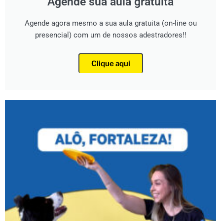
Agende sua aula gratuita
Agende agora mesmo a sua aula gratuita (on-line ou
presencial) com um de nossos adestradores!!
Clique aqui