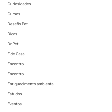
Curiosidades
Cursos
Desafio Pet
Dicas
Dr Pet
É de Casa
Encontro
Encontro
Enriquecimento ambiental
Estudos
Eventos