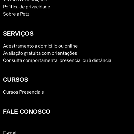
Política de privacidade
Sobre a Petz
SERVIÇOS
Adestramento a domicílio ou online
Avaliação gratuita com orientações
Consulta comportamental presencial ou à distância
CURSOS
Cursos Presenciais
FALE CONOSCO
E-mail