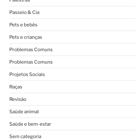
Passeio & Cia
Pets e bebês
Pets e crianças
Problemas Comuns
Problemas Comuns
Projetos Sociais
Raças
Revisão
Saúde animal
Saúde e bem-estar
Sem categoria