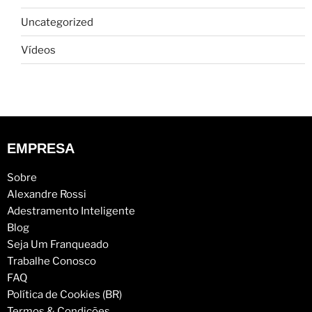
Uncategorized
Vídeos
EMPRESA
Sobre
Alexandre Rossi
Adestramento Inteligente
Blog
Seja Um Franqueado
Trabalhe Conosco
FAQ
Política de Cookies (BR)
Termos & Condições