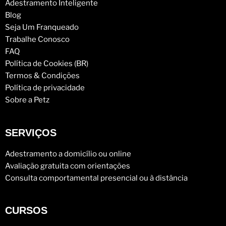
Adestramento Inteligente
Blog
Seja Um Franqueado
Trabalhe Conosco
FAQ
Política de Cookies (BR)
Termos & Condições
Política de privacidade
Sobre a Petz
SERVIÇOS
Adestramento a domicílio ou online
Avaliação gratuita com orientações
Consulta comportamental presencial ou à distância
CURSOS