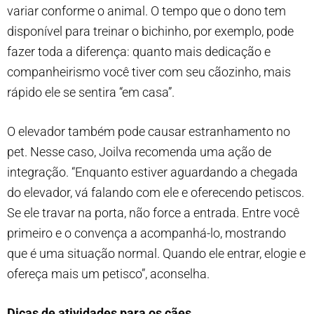
variar conforme o animal. O tempo que o dono tem
disponível para treinar o bichinho, por exemplo, pode
fazer toda a diferença: quanto mais dedicação e
companheirismo você tiver com seu cãozinho, mais
rápido ele se sentira “em casa”.
O elevador também pode causar estranhamento no
pet. Nesse caso, Joilva recomenda uma ação de
integração. “Enquanto estiver aguardando a chegada
do elevador, vá falando com ele e oferecendo petiscos.
Se ele travar na porta, não force a entrada. Entre você
primeiro e o convença a acompanhá-lo, mostrando
que é uma situação normal. Quando ele entrar, elogie e
ofereça mais um petisco”, aconselha.
Dicas de atividades para os cães