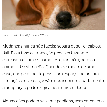
Photo credit:
h3nr0
/
Foter
/
CC BY
Mudanças nunca são fáceis: separa daqui, encaixota
dali. Essa fase de transição pode ser bastante
estressante para os humanos e, também, para os
animais de estimação. Quando eles saem de uma
casa, que geralmente possui um espaço maior para
interação e diversão, e vão morar em um apartamento,
a adaptação pode exigir ainda mais cuidados.
Alguns cães podem se sentir perdidos, sem entender o