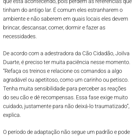
que está acontecendo, pois perdem as referências que
tinham do antigo lar. É comum eles estranharem o
ambiente e não saberem em quais locais eles devem
brincar, descansar, comer, dormir e fazer as
necessidades.
De acordo com a adestradora da Cão Cidadão, Joilva
Duarte, é preciso ter muita paciência nesse momento.
“Refaça os treinos e relacione os comandos a algo
agradável ou apetitoso, como um carinho ou petisco.
Tenha muita sensibilidade para perceber as reações
do seu cão e dê recompensas. Essa fase exige muito
cuidado, justamente para não deixá-lo traumatizado”,
explica.
O período de adaptação não segue um padrão e pode