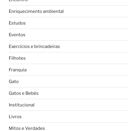
Enriquecimento ambiental
Estudos
Eventos
Exercícios e brincadeiras
Filhotes
Franquia
Gato
Gatos e Bebês
Institucional
Livros
Mitos e Verdades