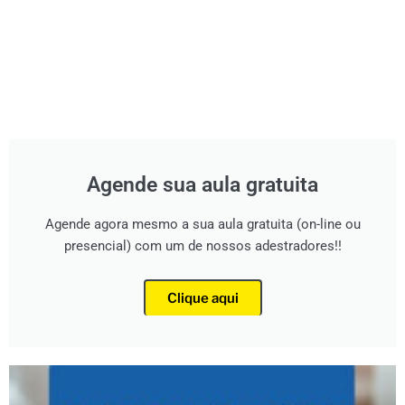
Agende sua aula gratuita
Agende agora mesmo a sua aula gratuita (on-line ou
presencial) com um de nossos adestradores!!
Clique aqui