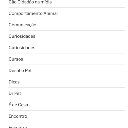
Cão Cidadão na mídia
Comportamento Animal
Comunicação
Curiosidades
Curiosidades
Cursos
Desafio Pet
Dicas
Dr Pet
É de Casa
Encontro
Encontro