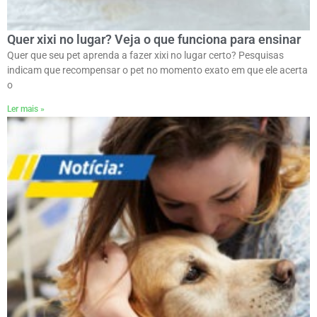
Quer xixi no lugar? Veja o que funciona para ensinar
Quer que seu pet aprenda a fazer xixi no lugar certo? Pesquisas
indicam que recompensar o pet no momento exato em que ele acerta
o
Ler mais »