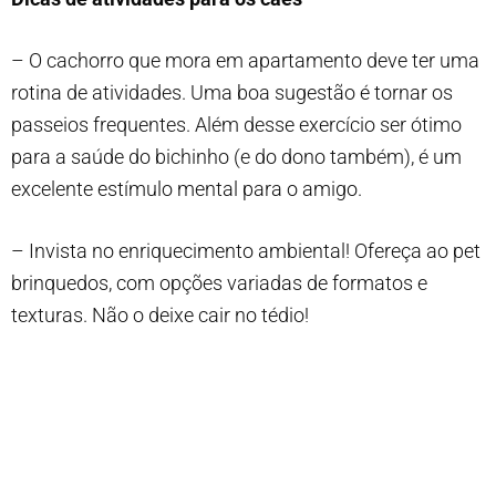
– O cachorro que mora em apartamento deve ter uma
rotina de atividades. Uma boa sugestão é tornar os
passeios frequentes. Além desse exercício ser ótimo
para a saúde do bichinho (e do dono também), é um
excelente estímulo mental para o amigo.
– Invista no enriquecimento ambiental! Ofereça ao pet
brinquedos, com opções variadas de formatos e
texturas. Não o deixe cair no tédio!