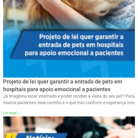
Projeto de lei quer garantir a entrada de pets em
hospitais para apoio emocional a pacientes
Já imaginou estar internado e poder receber a visita do seu pet? Para
muitos pacientes, esse carinho é o que traz conforto e esperança nos
Ler mais »