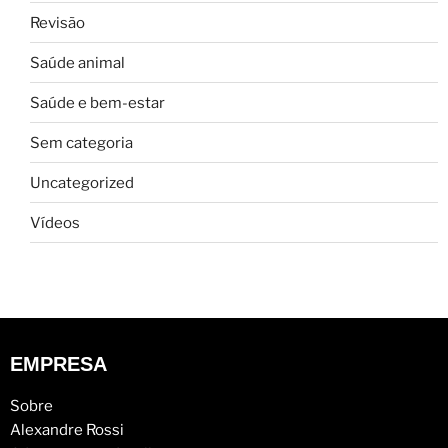
Revisão
Saúde animal
Saúde e bem-estar
Sem categoria
Uncategorized
Vídeos
EMPRESA
Sobre
Alexandre Rossi