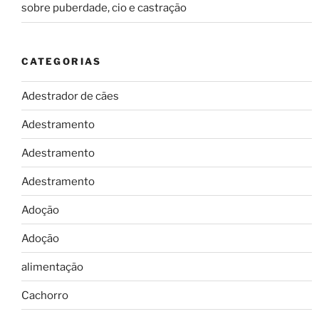
sobre puberdade, cio e castração
CATEGORIAS
Adestrador de cães
Adestramento
Adestramento
Adestramento
Adoção
Adoção
alimentação
Cachorro