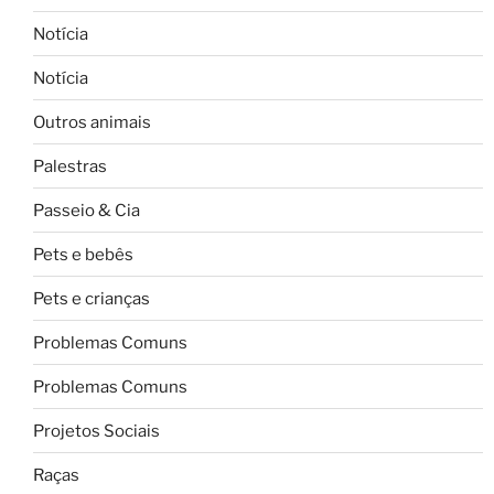
Notícia
Notícia
Outros animais
Palestras
Passeio & Cia
Pets e bebês
Pets e crianças
Problemas Comuns
Problemas Comuns
Projetos Sociais
Raças