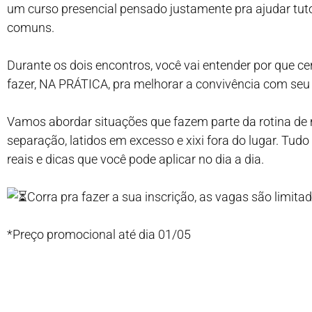
um curso presencial pensado justamente pra ajudar tuto
comuns.
Durante os dois encontros, você vai entender por que 
fazer, NA PRÁTICA, pra melhorar a convivência com seu
Vamos abordar situações que fazem parte da rotina de 
separação, latidos em excesso e xixi fora do lugar. Tud
reais e dicas que você pode aplicar no dia a dia.
Corra pra fazer a sua inscrição, as vagas são limitad
*Preço promocional até dia 01/05