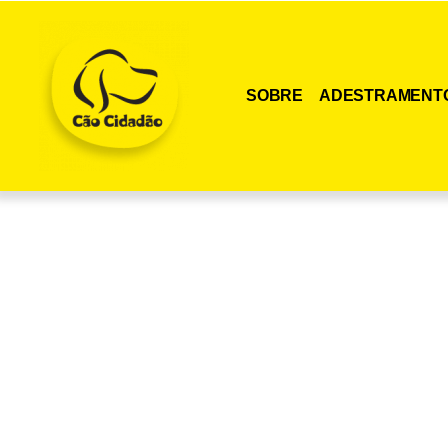
SOBRE
ADESTRAMENT
Adquira agora me