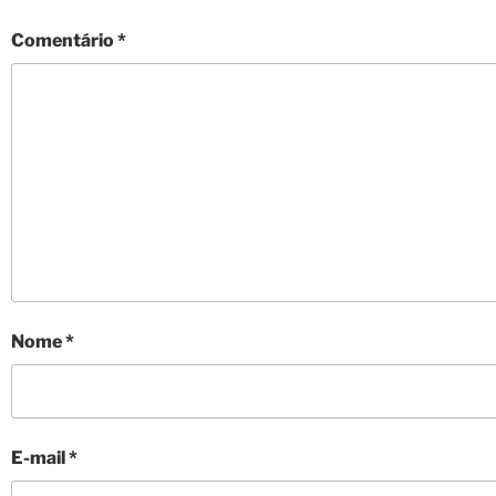
Comentário
*
Nome
*
E-mail
*