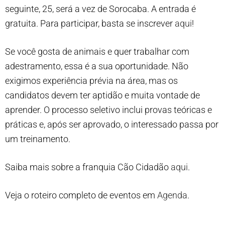
seguinte, 25, será a vez de Sorocaba. A entrada é
gratuita. Para participar, basta se inscrever
aqui
!
Se você gosta de animais e quer trabalhar com
adestramento, essa é a sua oportunidade. Não
exigimos experiência prévia na área, mas os
candidatos devem ter aptidão e muita vontade de
aprender. O processo seletivo inclui provas teóricas e
práticas e, após ser aprovado, o interessado passa por
um treinamento.
Saiba mais sobre a franquia Cão Cidadão
aqui
.
Veja o roteiro completo de eventos em
Agenda
.