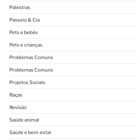
Palestras
Passeio & Cia
Pets e bebês
Pets e crianças
Problemas Comuns
Problemas Comuns
Projetos Sociais
Raças
Revisão
Saúde animal
Saúde e bem-estar