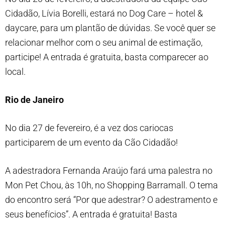
Cidadão, Lívia Borelli, estará no Dog Care – hotel &
daycare, para um plantão de dúvidas. Se você quer se
relacionar melhor com o seu animal de estimação,
participe! A entrada é gratuita, basta comparecer ao
local.
Rio de Janeiro
No dia 27 de fevereiro, é a vez dos cariocas
participarem de um evento da Cão Cidadão!
A adestradora Fernanda Araújo fará uma palestra no
Mon Pet Chou, às 10h, no Shopping Barramall. O tema
do encontro será “Por que adestrar? O adestramento e
seus benefícios”. A entrada é gratuita! Basta