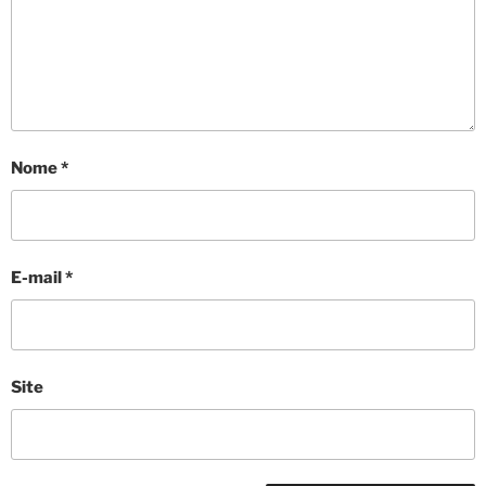
Nome
*
E-mail
*
Site