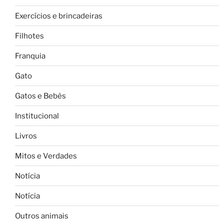
Exercícios e brincadeiras
Filhotes
Franquia
Gato
Gatos e Bebês
Institucional
Livros
Mitos e Verdades
Notícia
Notícia
Outros animais