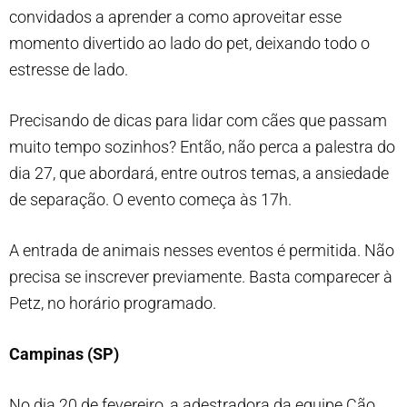
convidados a aprender a como aproveitar esse
momento divertido ao lado do pet, deixando todo o
estresse de lado.
Precisando de dicas para lidar com cães que passam
muito tempo sozinhos? Então, não perca a palestra do
dia 27, que abordará, entre outros temas, a ansiedade
de separação. O evento começa às 17h.
A entrada de animais nesses eventos é permitida. Não
precisa se inscrever previamente. Basta comparecer à
Petz, no horário programado.
Campinas (SP)
No dia 20 de fevereiro, a adestradora da equipe Cão