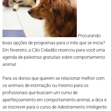
Procurando
boas opções de programas para o mês que se inicia?
Em fevereiro, a Cão Cidadão reservou para você uma
agenda de palestras gratuitas sobre comportamento
animal.
Para os donos que querem se relacionar melhor com
os animais de estimação ou mesmo para os
profissionais que buscam um curso de
aperfeiçoamento em comportamento animal, a dica é
se inscrever para o curso de Adestramento Inteligente.