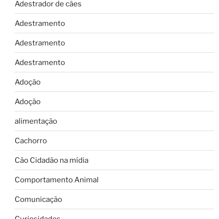
Adestrador de cães
Adestramento
Adestramento
Adestramento
Adoção
Adoção
alimentação
Cachorro
Cão Cidadão na mídia
Comportamento Animal
Comunicação
Curiosidades