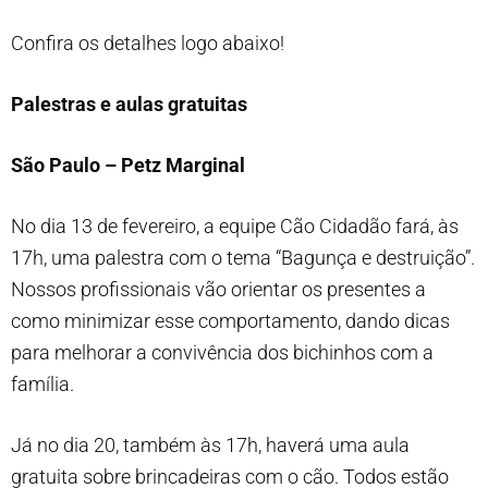
Confira os detalhes logo abaixo!
Palestras e aulas gratuitas
São Paulo – Petz Marginal
No dia 13 de fevereiro, a equipe Cão Cidadão fará, às
17h, uma palestra com o tema “Bagunça e destruição”.
Nossos profissionais vão orientar os presentes a
como minimizar esse comportamento, dando dicas
para melhorar a convivência dos bichinhos com a
família.
Já no dia 20, também às 17h, haverá uma aula
gratuita sobre brincadeiras com o cão. Todos estão