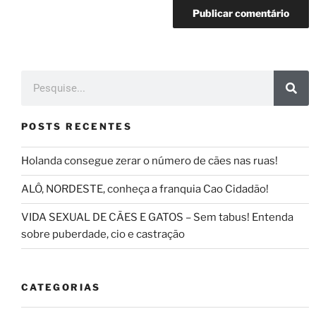
POSTS RECENTES
Holanda consegue zerar o número de cães nas ruas!
ALÔ, NORDESTE, conheça a franquia Cao Cidadão!
VIDA SEXUAL DE CÃES E GATOS – Sem tabus! Entenda
sobre puberdade, cio e castração
CATEGORIAS