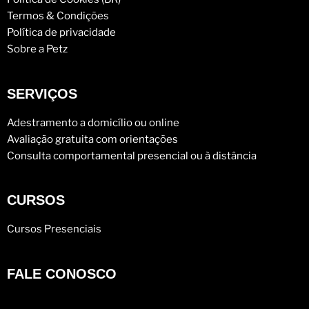
Termos & Condições
Política de privacidade
Sobre a Petz
SERVIÇOS
Adestramento a domicílio ou online
Avaliação gratuita com orientações
Consulta comportamental presencial ou à distância
CURSOS
Cursos Presenciais
FALE CONOSCO