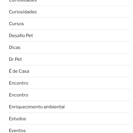
Curiosidades
Cursos
Desafio Pet
Dicas
Dr Pet
É de Casa
Encontro
Encontro
Enriquecimento ambiental
Estudos
Eventos