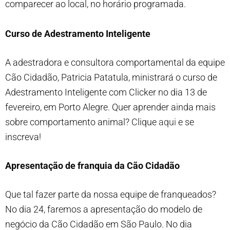
comparecer ao local, no horário programada.
Curso de Adestramento Inteligente
A adestradora e consultora comportamental da equipe
Cão Cidadão, Patricia Patatula, ministrará o curso de
Adestramento Inteligente com Clicker no dia 13 de
fevereiro, em Porto Alegre. Quer aprender ainda mais
sobre comportamento animal? Clique
aqui
e se
inscreva!
Apresentação de franquia da Cão Cidadão
Que tal fazer parte da nossa equipe de franqueados?
No dia 24, faremos a apresentação do modelo de
negócio da Cão Cidadão em São Paulo. No dia