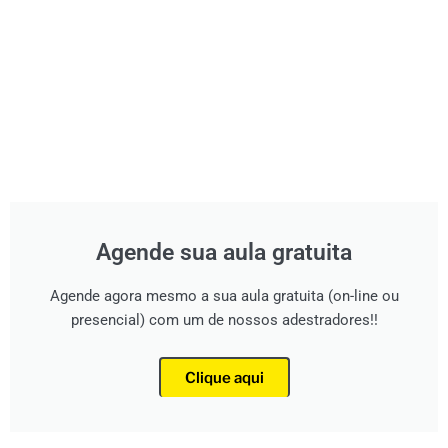
Agende sua aula gratuita
Agende agora mesmo a sua aula gratuita (on-line ou
presencial) com um de nossos adestradores!!
Clique aqui