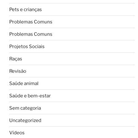
Pets e crianças
Problemas Comuns
Problemas Comuns
Projetos Sociais
Raças
Revisão
Saúde animal
Saúde e bem-estar
Sem categoria
Uncategorized
Vídeos