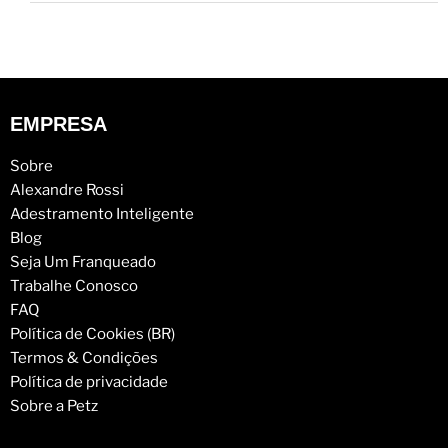
EMPRESA
Sobre
Alexandre Rossi
Adestramento Inteligente
Blog
Seja Um Franqueado
Trabalhe Conosco
FAQ
Política de Cookies (BR)
Termos & Condições
Política de privacidade
Sobre a Petz