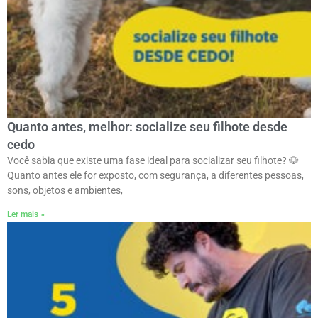
Quanto antes, melhor: socialize seu filhote desde
cedo
Você sabia que existe uma fase ideal para socializar seu filhote? 🐶ㅤ
Quanto antes ele for exposto, com segurança, a diferentes pessoas,
sons, objetos e ambientes,
Ler mais »