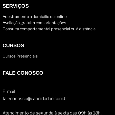
SERVIÇOS
Adestramento a domicílio ou online
Avaliação gratuita com orientações
Consulta comportamental presencial ou à distância
CURSOS
Cursos Presenciais
FALE CONOSCO
E-mail
faleconosco@caocidadao.com.br
Atendimento de segunda à sexta das 09h às 18h,