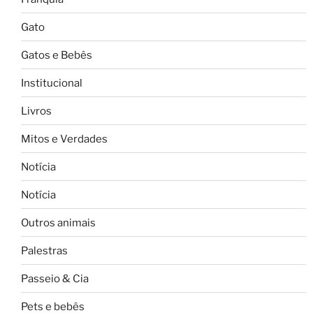
Gato
Gatos e Bebês
Institucional
Livros
Mitos e Verdades
Notícia
Notícia
Outros animais
Palestras
Passeio & Cia
Pets e bebês