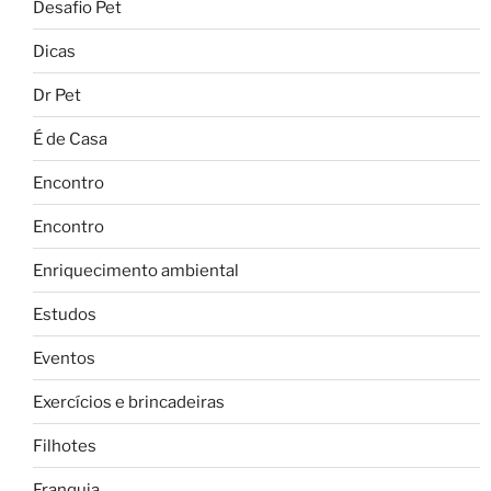
Desafio Pet
Dicas
Dr Pet
É de Casa
Encontro
Encontro
Enriquecimento ambiental
Estudos
Eventos
Exercícios e brincadeiras
Filhotes
Franquia