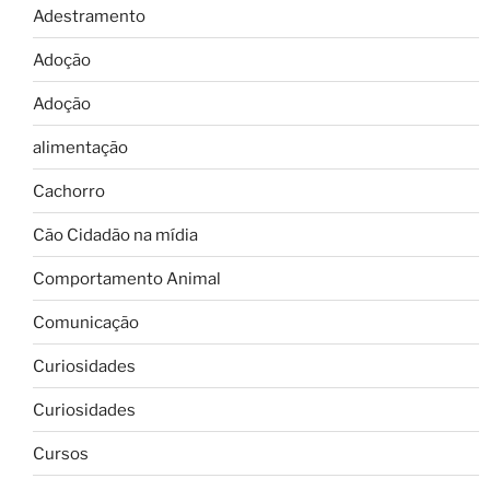
Adestramento
Adoção
Adoção
alimentação
Cachorro
Cão Cidadão na mídia
Comportamento Animal
Comunicação
Curiosidades
Curiosidades
Cursos