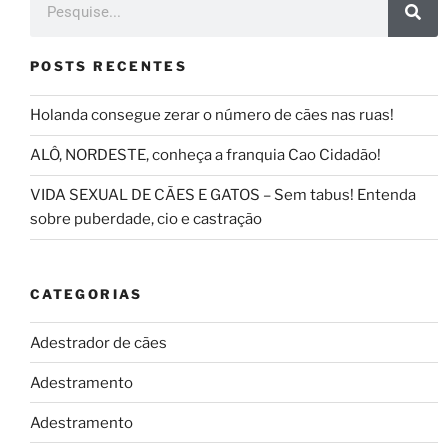
POSTS RECENTES
Holanda consegue zerar o número de cães nas ruas!
ALÔ, NORDESTE, conheça a franquia Cao Cidadão!
VIDA SEXUAL DE CÃES E GATOS – Sem tabus! Entenda
sobre puberdade, cio e castração
CATEGORIAS
Adestrador de cães
Adestramento
Adestramento