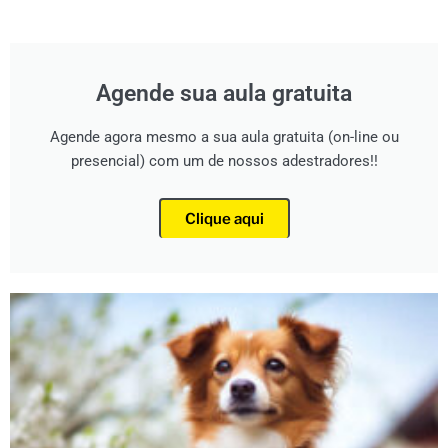
Agende sua aula gratuita
Agende agora mesmo a sua aula gratuita (on-line ou
presencial) com um de nossos adestradores!!
Clique aqui