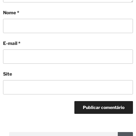
Nome
*
E-mail
*
Site