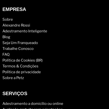
EMPRESA
Sobre
Alexandre Rossi
Adestramento Inteligente
Blog
Seja Um Franqueado
Trabalhe Conosco
FAQ
Política de Cookies (BR)
Termos & Condições
Política de privacidade
Sobre a Petz
SERVIÇOS
Adestramento a domicílio ou online