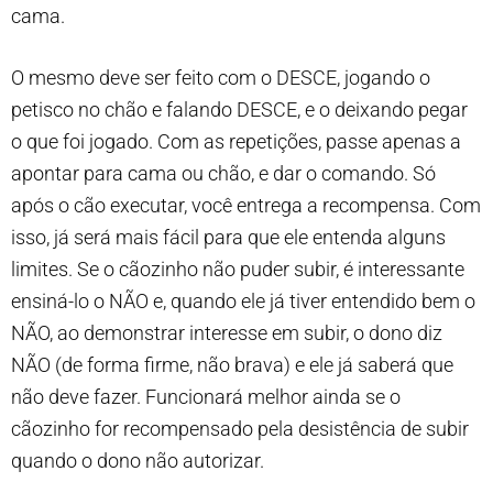
cama.
O mesmo deve ser feito com o DESCE, jogando o
petisco no chão e falando DESCE, e o deixando pegar
o que foi jogado. Com as repetições, passe apenas a
apontar para cama ou chão, e dar o comando. Só
após o cão executar, você entrega a recompensa. Com
isso, já será mais fácil para que ele entenda alguns
limites. Se o cãozinho não puder subir, é interessante
ensiná-lo o NÃO e, quando ele já tiver entendido bem o
NÃO, ao demonstrar interesse em subir, o dono diz
NÃO (de forma firme, não brava) e ele já saberá que
não deve fazer. Funcionará melhor ainda se o
cãozinho for recompensado pela desistência de subir
quando o dono não autorizar.