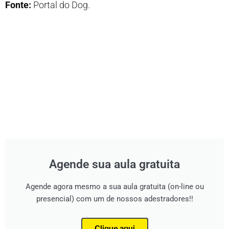
Fonte:
Portal do Dog.
Agende sua aula gratuita
Agende agora mesmo a sua aula gratuita (on-line ou
presencial) com um de nossos adestradores!!
Clique aqui