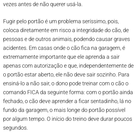
vezes antes de não querer usá-la.
Fugir pelo portão é um problema seríssimo, pois,
coloca diretamente em risco a integridade do cão, de
pessoas e de outros animais, podendo causar graves
acidentes. Em casas onde o cão fica na garagem, é
extremamente importante que ele aprenda a sair
apenas com autorização e que, independentemente de
o portão estar aberto, ele não deve sair sozinho. Para
ensiná-lo a não sair, o dono pode treinar com o cão o
comando FICA da seguinte forma: com o portão ainda
fechado, o cão deve aprender a ficar sentadinho, lá no
fundo da garagem, o mais longe do portão possível
por algum tempo. O início do treino deve durar poucos
segundos.