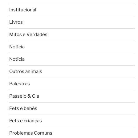
Institucional
Livros
Mitos e Verdades
Notícia
Notícia
Outros animais
Palestras
Passeio & Cia
Pets e bebês
Pets e crianças
Problemas Comuns