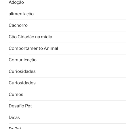
Adoção
alimentação
Cachorro
Cão Cidadão na mídia
Comportamento Animal
Comunicação
Curiosidades
Curiosidades
Cursos
Desafio Pet
Dicas