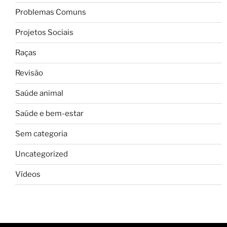
Problemas Comuns
Projetos Sociais
Raças
Revisão
Saúde animal
Saúde e bem-estar
Sem categoria
Uncategorized
Vídeos