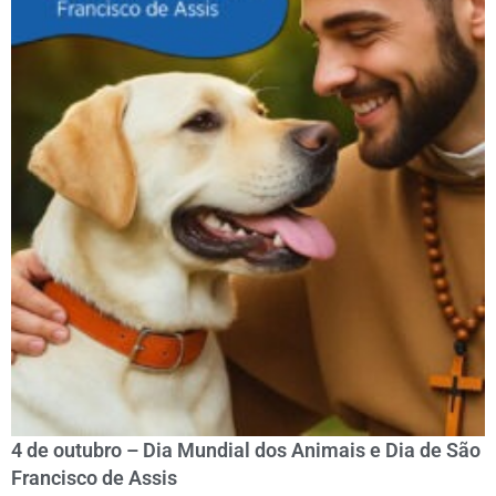
4 de outubro – Dia Mundial dos Animais e Dia de São
Francisco de Assis