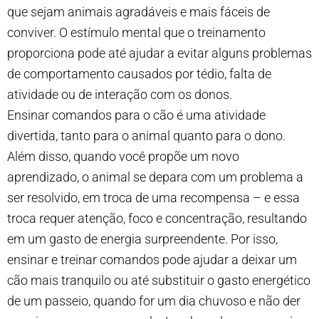
que sejam animais agradáveis e mais fáceis de
conviver. O estímulo mental que o treinamento
proporciona pode até ajudar a evitar alguns problemas
de comportamento causados por tédio, falta de
atividade ou de interação com os donos.
Ensinar comandos para o cão é uma atividade
divertida, tanto para o animal quanto para o dono.
Além disso, quando você propõe um novo
aprendizado, o animal se depara com um problema a
ser resolvido, em troca de uma recompensa – e essa
troca requer atenção, foco e concentração, resultando
em um gasto de energia surpreendente. Por isso,
ensinar e treinar comandos pode ajudar a deixar um
cão mais tranquilo ou até substituir o gasto energético
de um passeio, quando for um dia chuvoso e não der