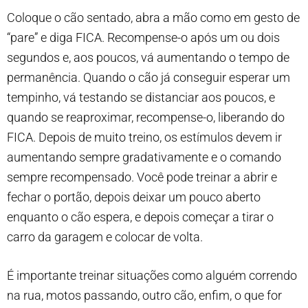
Coloque o cão sentado, abra a mão como em gesto de
“pare” e diga FICA. Recompense-o após um ou dois
segundos e, aos poucos, vá aumentando o tempo de
permanência. Quando o cão já conseguir esperar um
tempinho, vá testando se distanciar aos poucos, e
quando se reaproximar, recompense-o, liberando do
FICA. Depois de muito treino, os estímulos devem ir
aumentando sempre gradativamente e o comando
sempre recompensado. Você pode treinar a abrir e
fechar o portão, depois deixar um pouco aberto
enquanto o cão espera, e depois começar a tirar o
carro da garagem e colocar de volta.
É importante treinar situações como alguém correndo
na rua, motos passando, outro cão, enfim, o que for