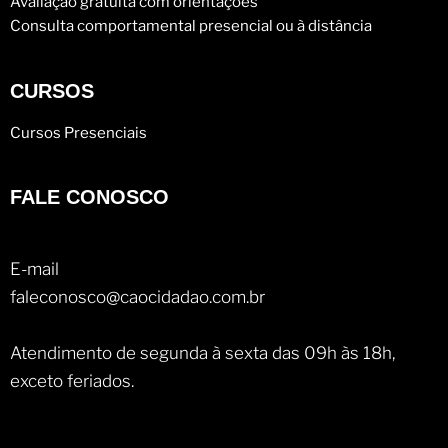
Avaliação gratuita com orientações
Consulta comportamental presencial ou à distância
CURSOS
Cursos Presenciais
FALE CONOSCO
E-mail
faleconosco@caocidadao.com.br
Atendimento de segunda à sexta das 09h às 18h,
exceto feriados.