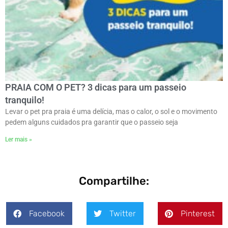
PRAIA COM O PET? 3 dicas para um passeio
tranquilo!
Levar o pet pra praia é uma delícia, mas o calor, o sol e o movimento
pedem alguns cuidados pra garantir que o passeio seja
Ler mais »
Compartilhe:
Facebook
Twitter
Pinterest