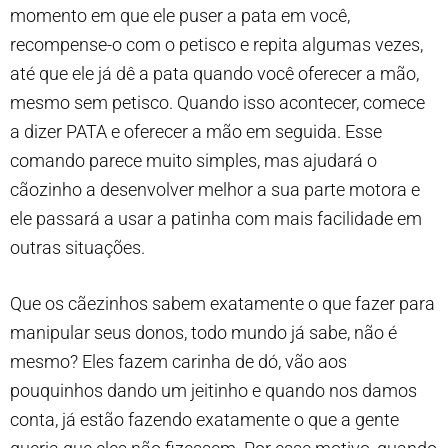
momento em que ele puser a pata em você,
recompense-o com o petisco e repita algumas vezes,
até que ele já dê a pata quando você oferecer a mão,
mesmo sem petisco. Quando isso acontecer, comece
a dizer PATA e oferecer a mão em seguida. Esse
comando parece muito simples, mas ajudará o
cãozinho a desenvolver melhor a sua parte motora e
ele passará a usar a patinha com mais facilidade em
outras situações.
Que os cãezinhos sabem exatamente o que fazer para
manipular seus donos, todo mundo já sabe, não é
mesmo? Eles fazem carinha de dó, vão aos
pouquinhos dando um jeitinho e quando nos damos
conta, já estão fazendo exatamente o que a gente