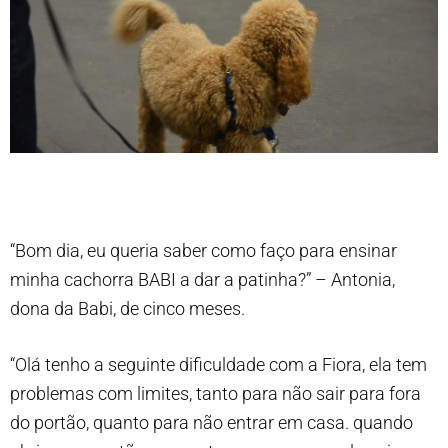
“Bom dia, eu queria saber como faço para ensinar
minha cachorra BABI a dar a patinha?” – Antonia,
dona da Babi, de cinco meses.
“Olá tenho a seguinte dificuldade com a Fiora, ela tem
problemas com limites, tanto para não sair para fora
do portão, quanto para não entrar em casa. quando