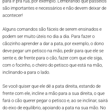
para ir pra rua, por exemplo. Lembrando que passeios
são importantes e necessários e não devem deixar de
acontecer!
Alguns comandos são fáceis de serem ensinados e
podem ser muito úteis no dia a dia. Para fazer o
cãozinho aprender a dar a pata, por exemplo, o dono
deve pegar um petisco na mão, pedir para que ele se
sente e, de frente para o cão, fazer com que ele siga,
com o focinho, o cheiro do petisco que está na mão,
inclinando-a para o lado.
Se você quiser que ele dê a pata direita, estando de
frente com ele, incline a mão para a sua direita, o que
fará o cão querer pegar o petisco e, ao se inclinar, sairá
do eixo de equilíbrio, apoiando a pata na sua mão. No