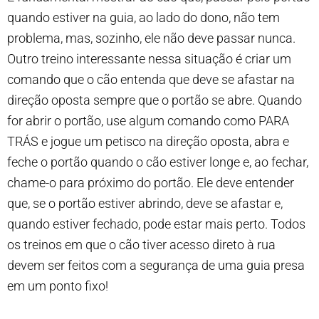
quando estiver na guia, ao lado do dono, não tem
problema, mas, sozinho, ele não deve passar nunca.
Outro treino interessante nessa situação é criar um
comando que o cão entenda que deve se afastar na
direção oposta sempre que o portão se abre. Quando
for abrir o portão, use algum comando como PARA
TRÁS e jogue um petisco na direção oposta, abra e
feche o portão quando o cão estiver longe e, ao fechar,
chame-o para próximo do portão. Ele deve entender
que, se o portão estiver abrindo, deve se afastar e,
quando estiver fechado, pode estar mais perto. Todos
os treinos em que o cão tiver acesso direto à rua
devem ser feitos com a segurança de uma guia presa
em um ponto fixo!