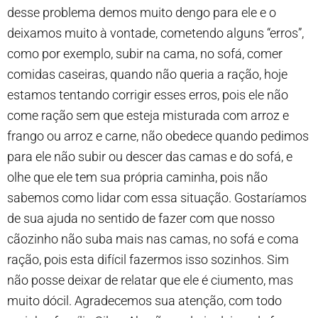
desse problema demos muito dengo para ele e o
deixamos muito à vontade, cometendo alguns “erros”,
como por exemplo, subir na cama, no sofá, comer
comidas caseiras, quando não queria a ração, hoje
estamos tentando corrigir esses erros, pois ele não
come ração sem que esteja misturada com arroz e
frango ou arroz e carne, não obedece quando pedimos
para ele não subir ou descer das camas e do sofá, e
olhe que ele tem sua própria caminha, pois não
sabemos como lidar com essa situação. Gostaríamos
de sua ajuda no sentido de fazer com que nosso
cãozinho não suba mais nas camas, no sofá e coma
ração, pois esta difícil fazermos isso sozinhos. Sim
não posse deixar de relatar que ele é ciumento, mas
muito dócil. Agradecemos sua atenção, com todo