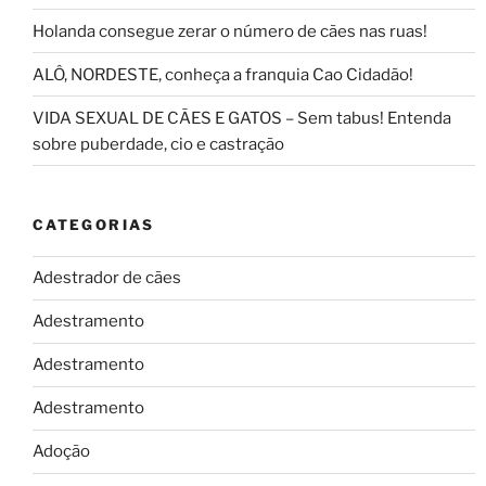
Holanda consegue zerar o número de cães nas ruas!
ALÔ, NORDESTE, conheça a franquia Cao Cidadão!
VIDA SEXUAL DE CÃES E GATOS – Sem tabus! Entenda
sobre puberdade, cio e castração
CATEGORIAS
Adestrador de cães
Adestramento
Adestramento
Adestramento
Adoção