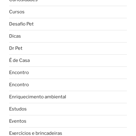
Cursos
Desafio Pet
Dicas
Dr Pet
É de Casa
Encontro
Encontro
Enriquecimento ambiental
Estudos
Eventos
Exercícios e brincadeiras