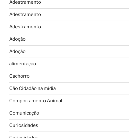
Adestramento
Adestramento
Adestramento
Adoção
Adoção
alimentação
Cachorro
Cão Cidadão na mídia
Comportamento Animal
Comunicação
Curiosidades
Curiosidades