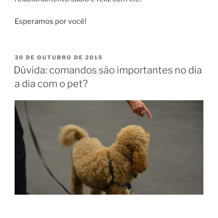
Esperamos por você!
30 DE OUTUBRO DE 2015
Dúvida: comandos são importantes no dia
a dia com o pet?