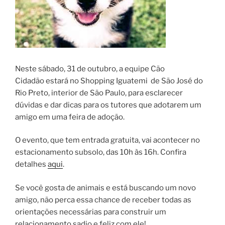
Neste sábado, 31 de outubro, a equipe Cão
Cidadão estará no Shopping Iguatemi de São José do
Rio Preto, interior de São Paulo, para esclarecer
dúvidas e dar dicas para os tutores que adotarem um
amigo em uma feira de adoção.
O evento, que tem entrada gratuita, vai acontecer no
estacionamento subsolo, das 10h às 16h. Confira
detalhes
aqui
.
Se você gosta de animais e está buscando um novo
amigo, não perca essa chance de receber todas as
orientações necessárias para construir um
relacionamento sadio e feliz com ele!