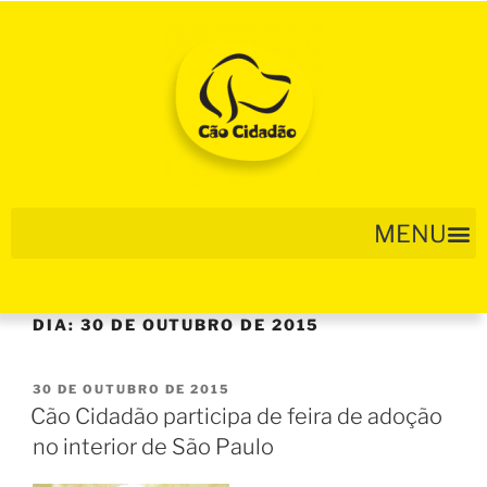
DIA:
30 DE OUTUBRO DE 2015
30 DE OUTUBRO DE 2015
Cão Cidadão participa de feira de adoção
no interior de São Paulo