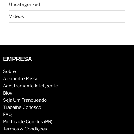
Uncategorized
Vídeos
EMPRESA
Sobre
Alexandre Rossi
Adestramento Inteligente
Blog
Seja Um Franqueado
Trabalhe Conosco
FAQ
Política de Cookies (BR)
Termos & Condições