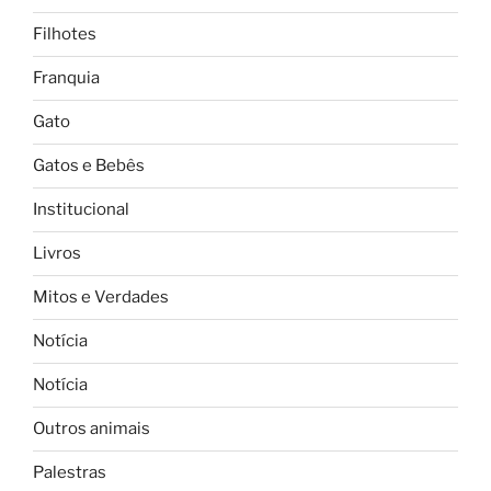
Filhotes
Franquia
Gato
Gatos e Bebês
Institucional
Livros
Mitos e Verdades
Notícia
Notícia
Outros animais
Palestras