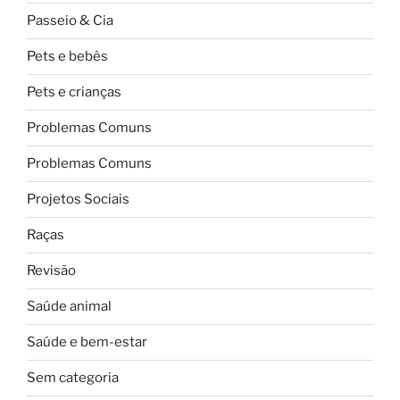
Passeio & Cia
Pets e bebês
Pets e crianças
Problemas Comuns
Problemas Comuns
Projetos Sociais
Raças
Revisão
Saúde animal
Saúde e bem-estar
Sem categoria