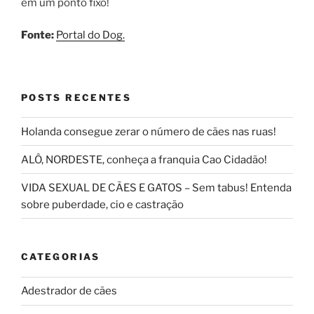
em um ponto fixo!
Fonte:
Portal do Dog.
POSTS RECENTES
Holanda consegue zerar o número de cães nas ruas!
ALÔ, NORDESTE, conheça a franquia Cao Cidadão!
VIDA SEXUAL DE CÃES E GATOS – Sem tabus! Entenda
sobre puberdade, cio e castração
CATEGORIAS
Adestrador de cães