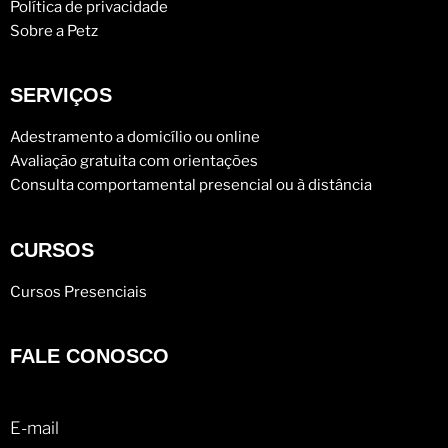
Política de privacidade
Sobre a Petz
SERVIÇOS
Adestramento a domicílio ou online
Avaliação gratuita com orientações
Consulta comportamental presencial ou à distância
CURSOS
Cursos Presenciais
FALE CONOSCO
E-mail