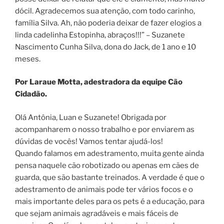
dócil. Agradecemos sua atenção, com todo carinho,
família Silva. Ah, não poderia deixar de fazer elogios a
linda cadelinha Estopinha, abraços!!!” – Suzanete
Nascimento Cunha Silva, dona do Jack, de 1 ano e 10
meses.
Por Laraue Motta, adestradora da equipe Cão
Cidadão.
Olá Antônia, Luan e Suzanete! Obrigada por
acompanharem o nosso trabalho e por enviarem as
dúvidas de vocês! Vamos tentar ajudá-los!
Quando falamos em adestramento, muita gente ainda
pensa naquele cão robotizado ou apenas em cães de
guarda, que são bastante treinados. A verdade é que o
adestramento de animais pode ter vários focos e o
mais importante deles para os pets é a educação, para
que sejam animais agradáveis e mais fáceis de