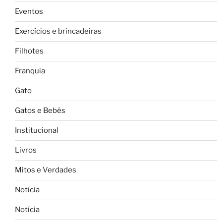
Eventos
Exercícios e brincadeiras
Filhotes
Franquia
Gato
Gatos e Bebês
Institucional
Livros
Mitos e Verdades
Notícia
Notícia