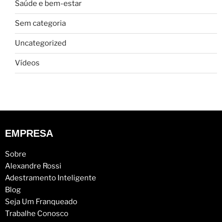
Saúde e bem-estar
Sem categoria
Uncategorized
Vídeos
EMPRESA
Sobre
Alexandre Rossi
Adestramento Inteligente
Blog
Seja Um Franqueado
Trabalhe Conosco