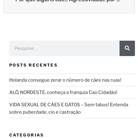
POSTS RECENTES
Holanda consegue zerar o número de cães nas ruas!
ALÔ, NORDESTE, conheça a franquia Cao Cidadão!
VIDA SEXUAL DE CÃES E GATOS – Sem tabus! Entenda
sobre puberdade, cio e castração
CATEGORIAS