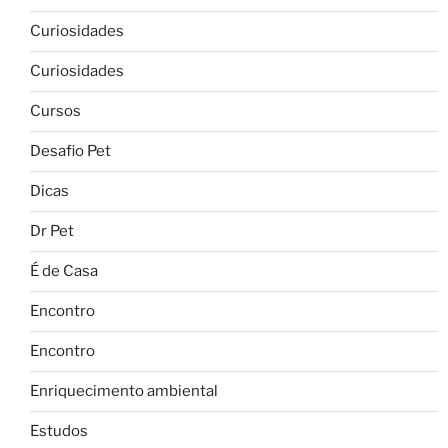
Curiosidades
Curiosidades
Cursos
Desafio Pet
Dicas
Dr Pet
É de Casa
Encontro
Encontro
Enriquecimento ambiental
Estudos