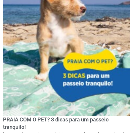
PRAIA COM O PET? 3 dicas para um passeio
tranquilo!