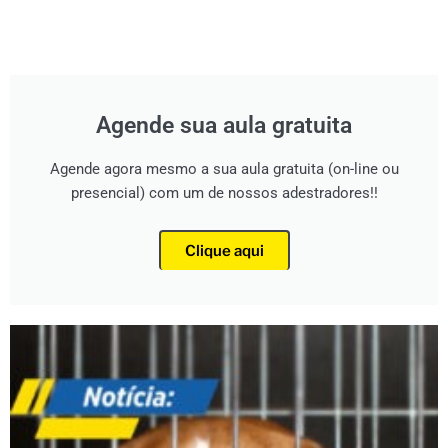
Agende sua aula gratuita
Agende agora mesmo a sua aula gratuita (on-line ou
presencial) com um de nossos adestradores!!
Clique aqui