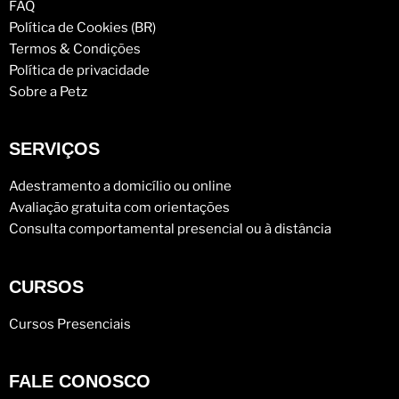
FAQ
Política de Cookies (BR)
Termos & Condições
Política de privacidade
Sobre a Petz
SERVIÇOS
Adestramento a domicílio ou online
Avaliação gratuita com orientações
Consulta comportamental presencial ou à distância
CURSOS
Cursos Presenciais
FALE CONOSCO