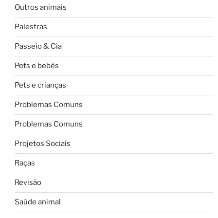
Outros animais
Palestras
Passeio & Cia
Pets e bebês
Pets e crianças
Problemas Comuns
Problemas Comuns
Projetos Sociais
Raças
Revisão
Saúde animal