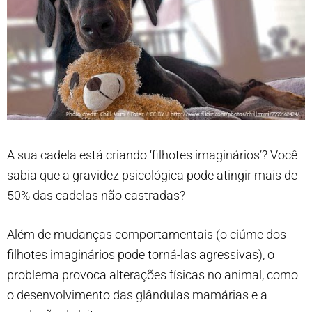
A sua cadela está criando ‘filhotes imaginários’? Você
sabia que a gravidez psicológica pode atingir mais de
50% das cadelas não castradas?
Além de mudanças comportamentais (o ciúme dos
filhotes imaginários pode torná-las agressivas), o
problema provoca alterações físicas no animal, como
o desenvolvimento das glândulas mamárias e a