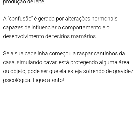
produção de leite.
A “confusão” é gerada por alterações hormonais,
capazes de influenciar o comportamento e o
desenvolvimento de tecidos mamários.
Se a sua cadelinha começou a raspar cantinhos da
casa, simulando cavar, está protegendo alguma área
ou objeto, pode ser que ela esteja sofrendo de gravidez
psicológica. Fique atento!