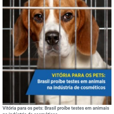
Vitória para os pets: Brasil proíbe testes em animais