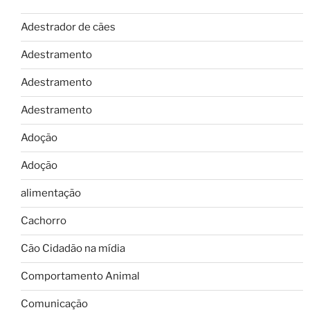
Adestrador de cães
Adestramento
Adestramento
Adestramento
Adoção
Adoção
alimentação
Cachorro
Cão Cidadão na mídia
Comportamento Animal
Comunicação