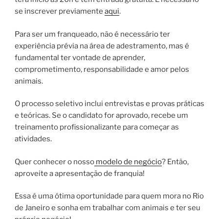
se inscrever previamente
aqui
.
Para ser um franqueado, não é necessário ter
experiência prévia na área de adestramento, mas é
fundamental ter vontade de aprender,
comprometimento, responsabilidade e amor pelos
animais.
O processo seletivo inclui entrevistas e provas práticas
e teóricas. Se o candidato for aprovado, recebe um
treinamento profissionalizante para começar as
atividades.
Quer conhecer o nosso
modelo de negócio
? Então,
aproveite a apresentação de franquia!
Essa é uma ótima oportunidade para quem mora no Rio
de Janeiro e sonha em trabalhar com animais e ter seu