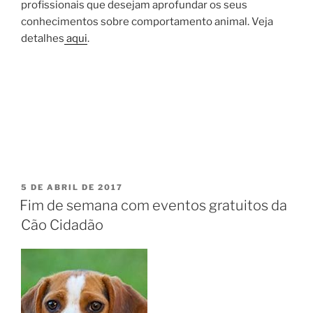
profissionais que desejam aprofundar os seus
conhecimentos sobre comportamento animal. Veja
detalhes
aqui
.
5 DE ABRIL DE 2017
Fim de semana com eventos gratuitos da
Cão Cidadão