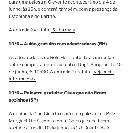
para uma palestra. O evento acontecerá no dia 4 de
junho, às 16h, e contará, também, com a presença da
Estopinha e do Barthô.
A entrada é gratuita.
Saiba mais
.
10/6 – Aulão gratuito com adestradoras (BH)
As adestradoras de Belo Horizonte darão um aulão
sobre comportamento animal na Dog’s Shop, no dia 10
de junho, às 10h30. A entrada é gratuita!
Veja mais
informações
.
10/6 – Palestra gratuita: Cães que não ficam
sozinhos (SP)
A equipe da Cão Cidadão dará uma palestra na Petz
Marginal Tietê, com o tema “Cães que não ficam
sozinhos”, no dia 10 de junho, às 17h. A entrada é