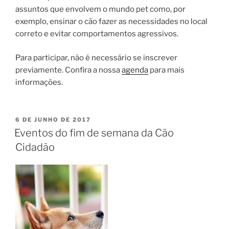
assuntos que envolvem o mundo pet como, por
exemplo, ensinar o cão fazer as necessidades no local
correto e evitar comportamentos agressivos.
Para participar, não é necessário se inscrever
previamente. Confira a nossa
agenda
para mais
informações.
6 DE JUNHO DE 2017
Eventos do fim de semana da Cão
Cidadão