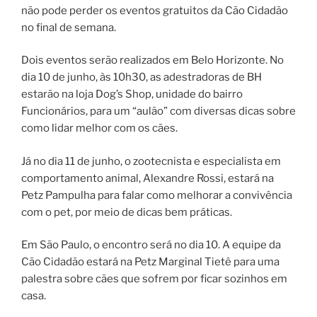
não pode perder os eventos gratuitos da Cão Cidadão
no final de semana.
Dois eventos serão realizados em Belo Horizonte. No
dia 10 de junho, às 10h30, as adestradoras de BH
estarão na loja Dog’s Shop, unidade do bairro
Funcionários, para um “aulão” com diversas dicas sobre
como lidar melhor com os cães.
Já no dia 11 de junho, o zootecnista e especialista em
comportamento animal, Alexandre Rossi, estará na
Petz Pampulha para falar como melhorar a convivência
com o pet, por meio de dicas bem práticas.
Em São Paulo, o encontro será no dia 10. A equipe da
Cão Cidadão estará na Petz Marginal Tietê para uma
palestra sobre cães que sofrem por ficar sozinhos em
casa.