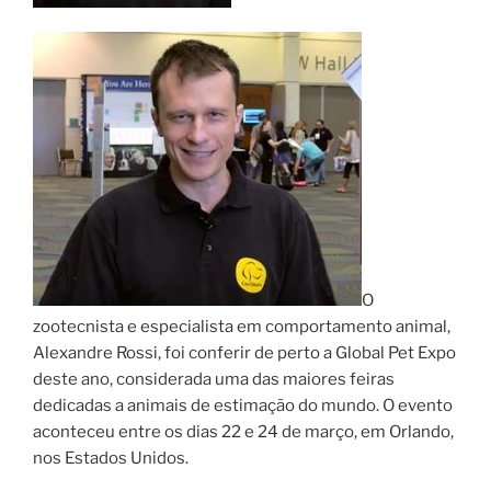
O
zootecnista e especialista em comportamento animal,
Alexandre Rossi, foi conferir de perto a Global Pet Expo
deste ano, considerada uma das maiores feiras
dedicadas a animais de estimação do mundo. O evento
aconteceu entre os dias 22 e 24 de março, em Orlando,
nos Estados Unidos.