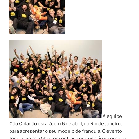
A equipe
Cão Cidadão estará, em 6 de abril, no Rio de Janeiro,
para apresentar o seu modelo de franquia. O evento
terá início às 20h e tem entrada gratuita. É necessário