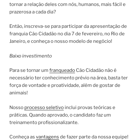
tornar a relação deles com nós, humanos, mais fácil e
prazerosa a cada dia?
Então, inscreva-se para participar da apresentação de
franquia Cão Cidadão no dia 7 de fevereiro, no Rio de
Janeiro, e conheça o nosso modelo de negócio!
Baixo investimento
Para se tornar um
franqueado
Cão Cidadão não é
necessário ter conhecimento prévio na área, basta ter
força de vontade e proatividade, além de gostar de
animais!
Nosso
processo seletivo
inclui provas teóricas e
práticas. Quando aprovado, o candidato faz um
treinamento profissionalizante.
Conheça as
vantagens
de fazer parte da nossa equipe!