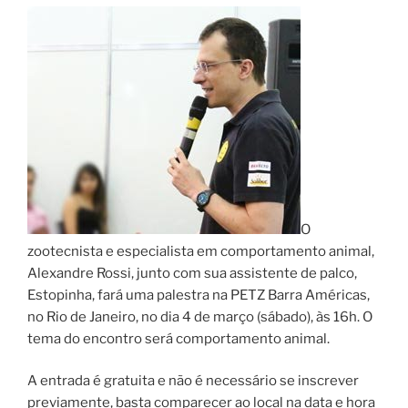
O
zootecnista e especialista em comportamento animal,
Alexandre Rossi, junto com sua assistente de palco,
Estopinha, fará uma palestra na PETZ Barra Américas,
no Rio de Janeiro, no dia 4 de março (sábado), às 16h. O
tema do encontro será comportamento animal.
A entrada é gratuita e não é necessário se inscrever
previamente, basta comparecer ao local na data e hora