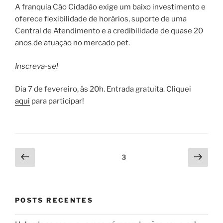
A franquia Cão Cidadão exige um baixo investimento e
oferece flexibilidade de horários, suporte de uma
Central de Atendimento e a credibilidade de quase 20
anos de atuação no mercado pet.
Inscreva-se!
Dia 7 de fevereiro, às 20h. Entrada gratuita. Cliquei
aqui
para participar!
3
POSTS RECENTES