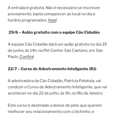
A entrada é gratuita. Não é necessário se inscrever
previamente, basta comparecer ao local no dia e
horário programados.
Veja
!
25/6 – Aulão gratuito com a equipe Cão Cidadão
A equipe Cão Cidadão dará um aulão gratuito no dia 25
de junho, às 14h, na Pet Center São Caetano, em São
Paulo.
Confira
!
22/7 – Curso de Adestramento Inteligente (RJ)
A adestradora da Cão Cidadão, Patrícia Patatula, vai
conduzir o Curso de Adestramento Inteligente, que vai
acontecer no dia 22 de julho, às 9h, no Rio de Janeiro.
Este curso é destinado a donos de pets que querem
melhorar seu relacionamento com o bichinho, e