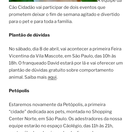
A equipe da
Cão Cidadão vai participar de dois eventos que
prometem deixar o fim de semana agitado e divertido
para o pet e para toda a família.
Plantão de dúvidas
No sábado, dia 8 de abril, vai acontecer a primeira Feira
Vicentina da Vila Mascote, em São Paulo, das 10h às
18h. O franqueado David estará por lá e vai oferecer um
plantão de dúvidas gratuito sobre comportamento
animal. Saiba mais
aqui
.
Petópolis
Estaremos novamente da Petópolis, a primeira
“cidade” dedicada aos pets, montada no Shopping
Center Norte, em São Paulo. Os adestradores da nossa
equipe estarão no espaço Cãolégio, das 11h às 21h,