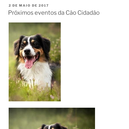
2 DE MAIO DE 2017
Próximos eventos da Cão Cidadão