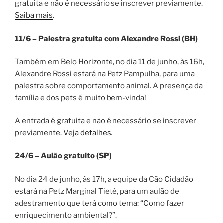
gratuita e não é necessário se inscrever previamente.
Saiba mais
.
11/6 – Palestra gratuita com Alexandre Rossi (BH)
Também em Belo Horizonte, no dia 11 de junho, às 16h,
Alexandre Rossi estará na Petz Pampulha, para uma
palestra sobre comportamento animal. A presença da
família e dos pets é muito bem-vinda!
A entrada é gratuita e não é necessário se inscrever
previamente.
Veja detalhes
.
24/6 – Aulão gratuito (SP)
No dia 24 de junho, às 17h, a equipe da Cão Cidadão
estará na Petz Marginal Tietê, para um aulão de
adestramento que terá como tema: “Como fazer
enriquecimento ambiental?”.