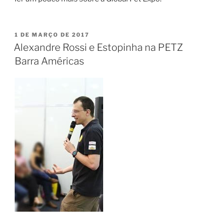
1 DE MARÇO DE 2017
Alexandre Rossi e Estopinha na PETZ
Barra Américas