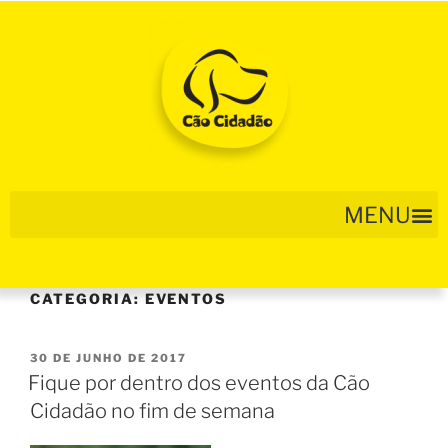
CATEGORIA:
EVENTOS
30 DE JUNHO DE 2017
Fique por dentro dos eventos da Cão
Cidadão no fim de semana