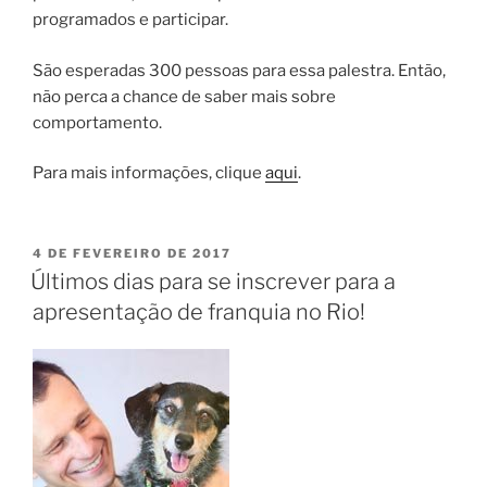
programados e participar.
São esperadas 300 pessoas para essa palestra. Então,
não perca a chance de saber mais sobre
comportamento.
Para mais informações, clique
aqui
.
4 DE FEVEREIRO DE 2017
Últimos dias para se inscrever para a
apresentação de franquia no Rio!