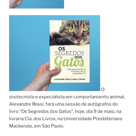
O
zootecnista e especialista em comportamento animal,
Alexandre Rossi, fará uma sessão de autógrafos do
livro “Os Segredos dos Gatos”, hoje, dia 9 de maio, na
livraria Cia. dos Livros, na Universidade Presbiteriana
Mackenzie, em São Paulo.