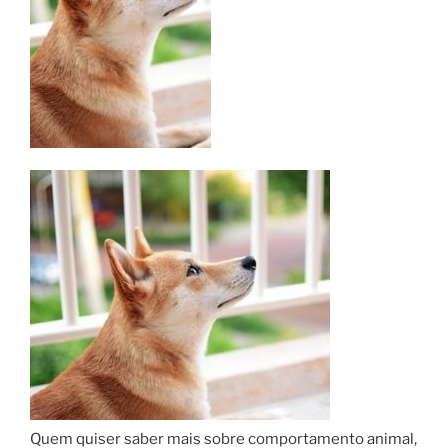
Quem quiser saber mais sobre comportamento animal,