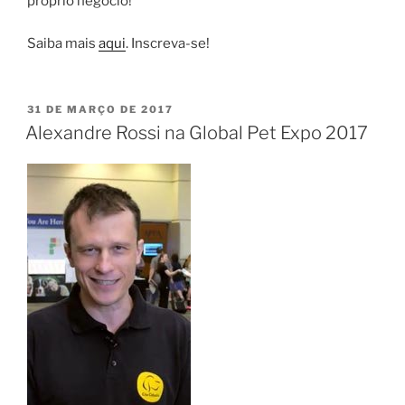
próprio negócio!
Saiba mais
aqui
. Inscreva-se!
31 DE MARÇO DE 2017
Alexandre Rossi na Global Pet Expo 2017