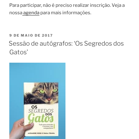
Para participar, não é preciso realizar inscrição. Veja a
nossa
agenda
para mais informações.
9 DE MAIO DE 2017
Sessão de autógrafos: ‘Os Segredos dos
Gatos’