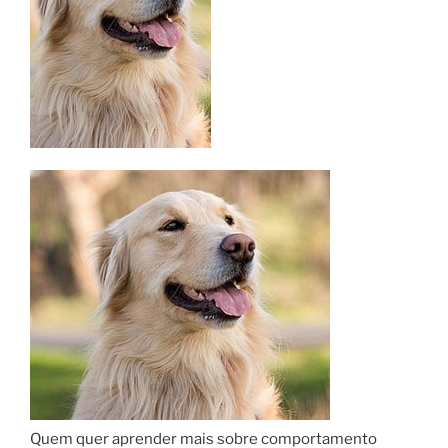
Quem quer aprender mais sobre comportamento