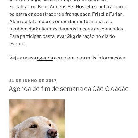
Fortaleza, no Bons Amigos Pet Hostel, e contará com a
palestra da adestradora e franqueada, Priscila Furlan.
Além de falar sobre comportamento animal, ela
também dará algumas demonstrações de comandos.
Para participar, basta levar 2kg de ração no dia do
evento.
Veja a nossa
agenda
completa para mais informações.
21 DE JUNHO DE 2017
Agenda do fim de semana da Cão Cidadão