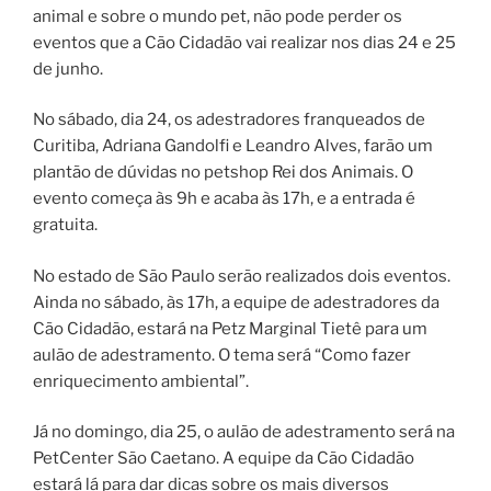
animal e sobre o mundo pet, não pode perder os
eventos que a Cão Cidadão vai realizar nos dias 24 e 25
de junho.
No sábado, dia 24, os adestradores franqueados de
Curitiba, Adriana Gandolfi e Leandro Alves, farão um
plantão de dúvidas no petshop Rei dos Animais. O
evento começa às 9h e acaba às 17h, e a entrada é
gratuita.
No estado de São Paulo serão realizados dois eventos.
Ainda no sábado, às 17h, a equipe de adestradores da
Cão Cidadão, estará na Petz Marginal Tietê para um
aulão de adestramento. O tema será “Como fazer
enriquecimento ambiental”.
Já no domingo, dia 25, o aulão de adestramento será na
PetCenter São Caetano. A equipe da Cão Cidadão
estará lá para dar dicas sobre os mais diversos