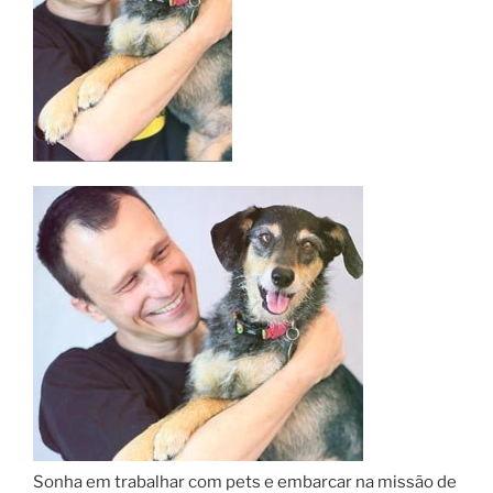
Sonha em trabalhar com pets e embarcar na missão de