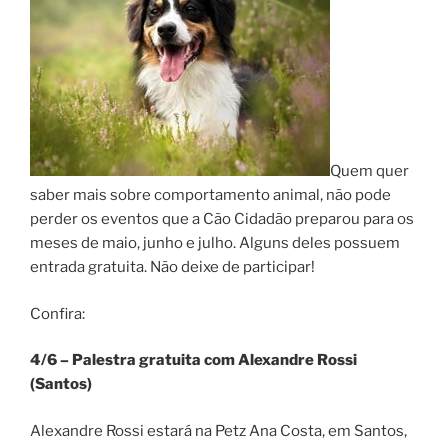
Quem quer
saber mais sobre comportamento animal, não pode
perder os eventos que a Cão Cidadão preparou para os
meses de maio, junho e julho. Alguns deles possuem
entrada gratuita. Não deixe de participar!
Confira:
4/6 – Palestra gratuita com Alexandre Rossi
(Santos)
Alexandre Rossi estará na Petz Ana Costa, em Santos,