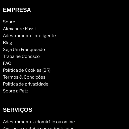
EMPRESA
Sobre
Alexandre Rossi
Adestramento Inteligente
Blog
Seja Um Franqueado
Trabalhe Conosco
FAQ
Política de Cookies (BR)
Termos & Condições
Política de privacidade
Sobre a Petz
SERVIÇOS
Adestramento a domicílio ou online
Avaliação gratuita com orientações