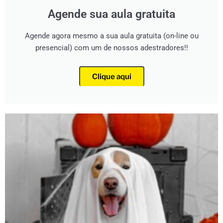
Agende sua aula gratuita
Agende agora mesmo a sua aula gratuita (on-line ou
presencial) com um de nossos adestradores!!
Clique aqui