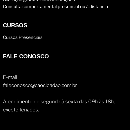
Consulta comportamental presencial ou à distância
CURSOS
Cursos Presenciais
FALE CONOSCO
E-mail
faleconosco@caocidadao.com.br
Atendimento de segunda à sexta das 09h às 18h,
exceto feriados.