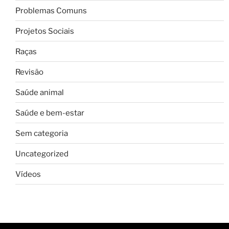
Problemas Comuns
Projetos Sociais
Raças
Revisão
Saúde animal
Saúde e bem-estar
Sem categoria
Uncategorized
Vídeos