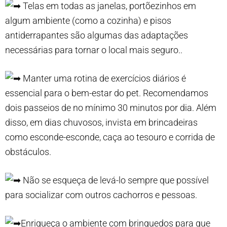
Telas em todas as janelas, portõezinhos em
algum ambiente (como a cozinha) e pisos
antiderrapantes são algumas das adaptações
necessárias para tornar o local mais seguro..
Manter uma rotina de exercícios diários é
essencial para o bem-estar do pet. Recomendamos
dois passeios de no mínimo 30 minutos por dia. Além
disso, em dias chuvosos, invista em brincadeiras
como esconde-esconde, caça ao tesouro e corrida de
obstáculos.
Não se esqueça de levá-lo sempre que possível
para socializar com outros cachorros e pessoas.
Enriqueça o ambiente com brinquedos para que