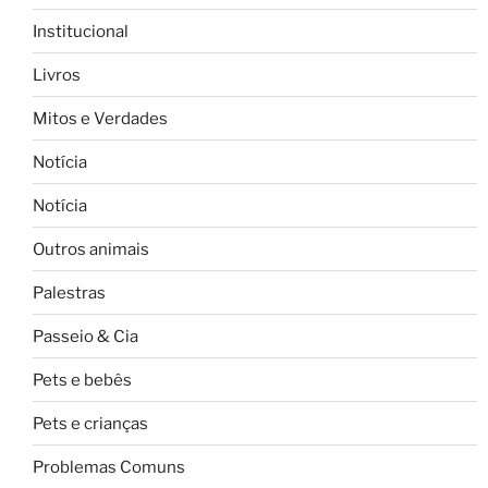
Institucional
Livros
Mitos e Verdades
Notícia
Notícia
Outros animais
Palestras
Passeio & Cia
Pets e bebês
Pets e crianças
Problemas Comuns