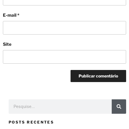
E-mail
*
Site
POSTS RECENTES