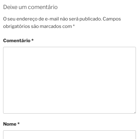
Deixe um comentário
O seu endereço de e-mail não será publicado.
Campos
obrigatórios são marcados com
*
Comentário
*
Nome
*