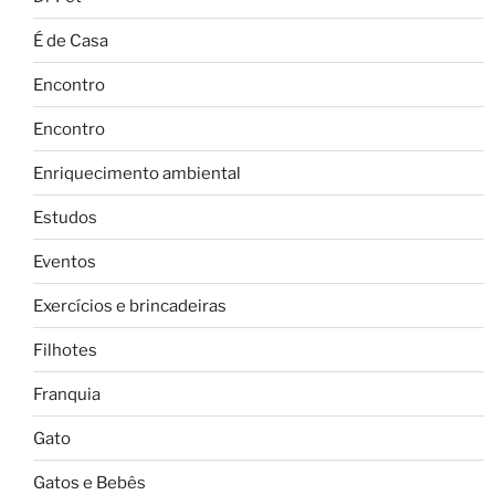
É de Casa
Encontro
Encontro
Enriquecimento ambiental
Estudos
Eventos
Exercícios e brincadeiras
Filhotes
Franquia
Gato
Gatos e Bebês