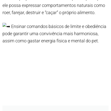
ele possa expressar comportamentos naturais como
roer, farejar, destruir e “caçar” o próprio alimento.
Ensinar comandos básicos de limite e obediência
pode garantir uma convivência mais harmoniosa,
assim como gastar energia física e mental do pet.