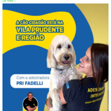
Ler mais »