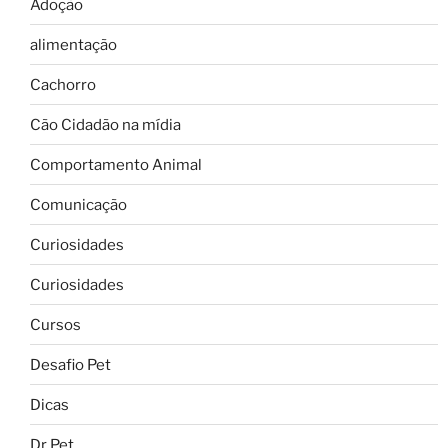
Adoção
alimentação
Cachorro
Cão Cidadão na mídia
Comportamento Animal
Comunicação
Curiosidades
Curiosidades
Cursos
Desafio Pet
Dicas
Dr Pet