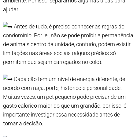
ambiente. Por isso, separamos algumas dicas para
ajudar:
Antes de tudo, é preciso conhecer as regras do
condomínio. Por lei, não se pode proibir a permanência
de animais dentro da unidade, contudo, podem existir
limitações nas áreas sociais (alguns prédios só
permitem que sejam carregados no colo).
Cada cão tem um nível de energia diferente, de
acordo com raça, porte, histórico e personalidade.
Muitas vezes, um pet pequeno pode precisar de um
gasto calórico maior do que um grandão, por isso, é
importante investigar essa necessidade antes de
tomar a decisão.