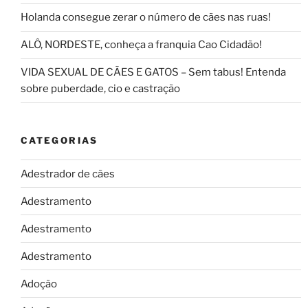
Holanda consegue zerar o número de cães nas ruas!
ALÔ, NORDESTE, conheça a franquia Cao Cidadão!
VIDA SEXUAL DE CÃES E GATOS – Sem tabus! Entenda
sobre puberdade, cio e castração
CATEGORIAS
Adestrador de cães
Adestramento
Adestramento
Adestramento
Adoção