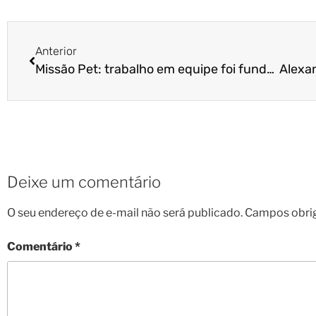
Anterior
Missão Pet: trabalho em equipe foi fundamental!
Deixe um comentário
O seu endereço de e-mail não será publicado.
Campos obri
Comentário
*