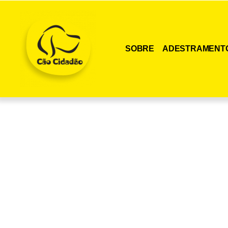
SOBRE
ADESTRAMENT
Adquira agora me