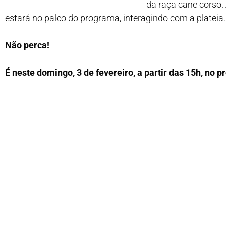
da raça cane corso.
estará no palco do programa, interagindo com a plateia.
Não perca!
É neste domingo, 3 de fevereiro, a partir das 15h, no 