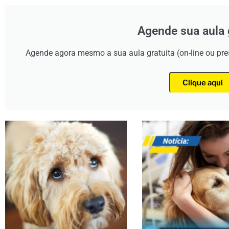
Agende sua aula 
Agende agora mesmo a sua aula gratuita (on-line ou pr
Clique aqui