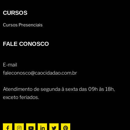
CURSOS
Cursos Presenciais
FALE CONOSCO
E-mail
faleconosco@caocidadao.com.br
Atendimento de segunda à sexta das 09h às 18h,
exceto feriados.