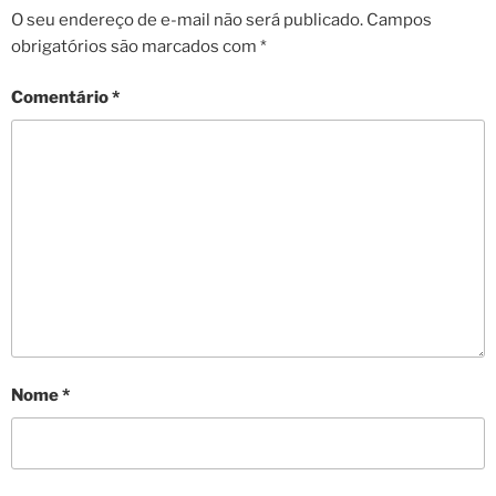
O seu endereço de e-mail não será publicado.
Campos
obrigatórios são marcados com
*
Comentário
*
Nome
*