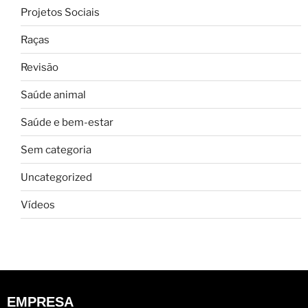
Projetos Sociais
Raças
Revisão
Saúde animal
Saúde e bem-estar
Sem categoria
Uncategorized
Vídeos
EMPRESA