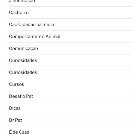
alimentação
Cachorro
Cão Cidadão na mídia
Comportamento Animal
Comunicação
Curiosidades
Curiosidades
Cursos
Desafio Pet
Dicas
Dr Pet
É de Casa