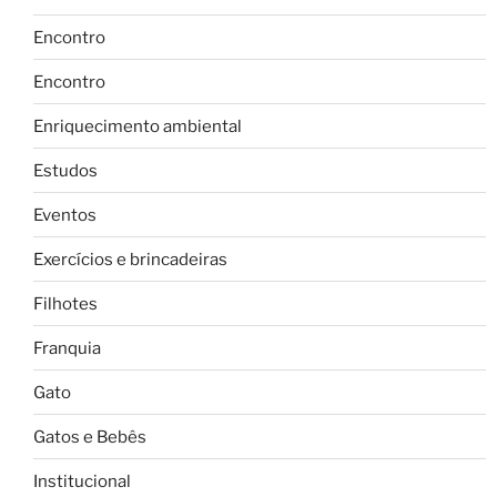
Encontro
Encontro
Enriquecimento ambiental
Estudos
Eventos
Exercícios e brincadeiras
Filhotes
Franquia
Gato
Gatos e Bebês
Institucional