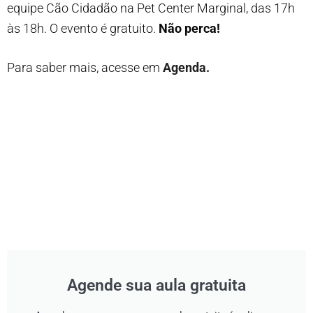
equipe Cão Cidadão na Pet Center Marginal, das 17h
às 18h. O evento é gratuito.
Não perca!
Para saber mais, acesse em
Agenda.
Agende sua aula gratuita