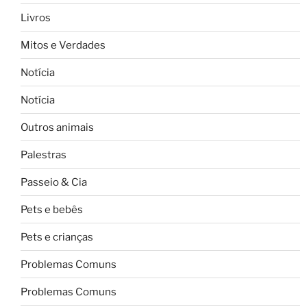
Livros
Mitos e Verdades
Notícia
Notícia
Outros animais
Palestras
Passeio & Cia
Pets e bebês
Pets e crianças
Problemas Comuns
Problemas Comuns