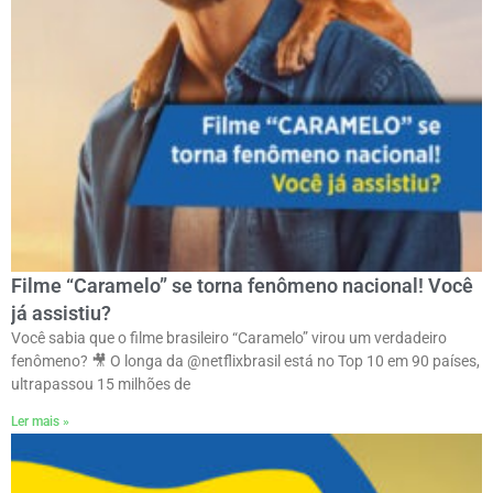
Filme “Caramelo” se torna fenômeno nacional! Você
já assistiu?
Você sabia que o filme brasileiro “Caramelo” virou um verdadeiro
fenômeno? 🎥 O longa da @netflixbrasil está no Top 10 em 90 países,
ultrapassou 15 milhões de
Ler mais »