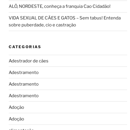
ALÔ, NORDESTE, conheça a franquia Cao Cidadão!
VIDA SEXUAL DE CÃES E GATOS – Sem tabus! Entenda
sobre puberdade, cio e castração
CATEGORIAS
Adestrador de cães
Adestramento
Adestramento
Adestramento
Adoção
Adoção