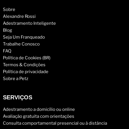
Sobre
Alexandre Rossi
Adestramento Inteligente
Blog
Seja Um Franqueado
Trabalhe Conosco
FAQ
Política de Cookies (BR)
Termos & Condições
Política de privacidade
Sobre a Petz
SERVIÇOS
Adestramento a domicílio ou online
Avaliação gratuita com orientações
Consulta comportamental presencial ou à distância