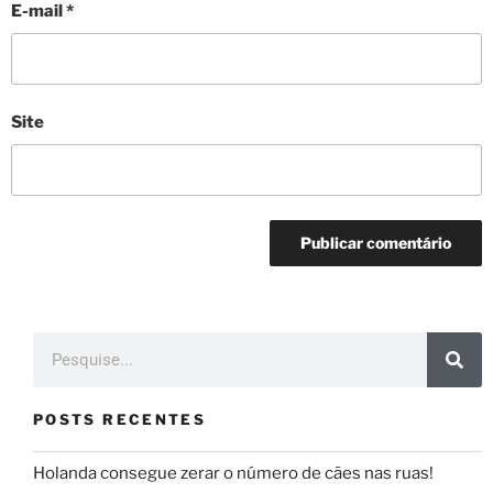
E-mail
*
Site
POSTS RECENTES
Holanda consegue zerar o número de cães nas ruas!