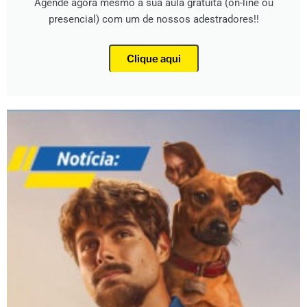
Agende agora mesmo a sua aula gratuita (on-line ou
presencial) com um de nossos adestradores!!
Clique aqui