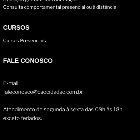
Consulta comportamental presencial ou à distância
CURSOS
Cursos Presenciais
FALE CONOSCO
E-mail
faleconosco@caocidadao.com.br
Atendimento de segunda à sexta das 09h às 18h,
exceto feriados.