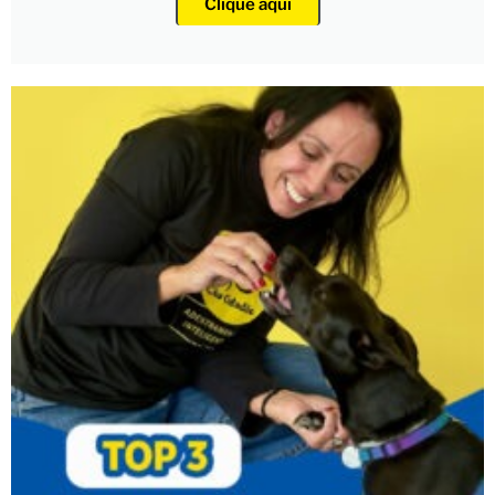
Clique aqui