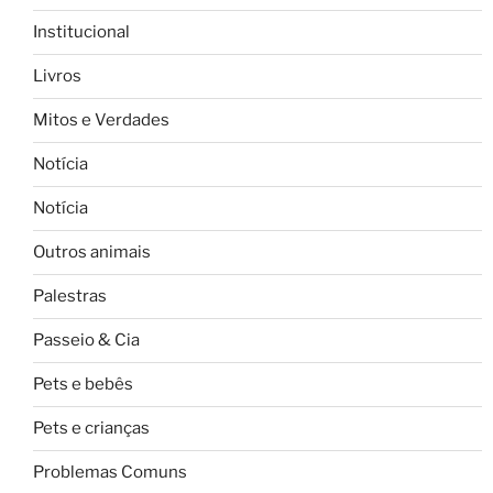
Institucional
Livros
Mitos e Verdades
Notícia
Notícia
Outros animais
Palestras
Passeio & Cia
Pets e bebês
Pets e crianças
Problemas Comuns