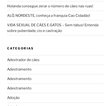
Holanda consegue zerar o número de cães nas ruas!
ALÔ, NORDESTE, conheça a franquia Cao Cidadão!
VIDA SEXUAL DE CÃES E GATOS – Sem tabus! Entenda
sobre puberdade, cio e castração
CATEGORIAS
Adestrador de cães
Adestramento
Adestramento
Adestramento
Adoção