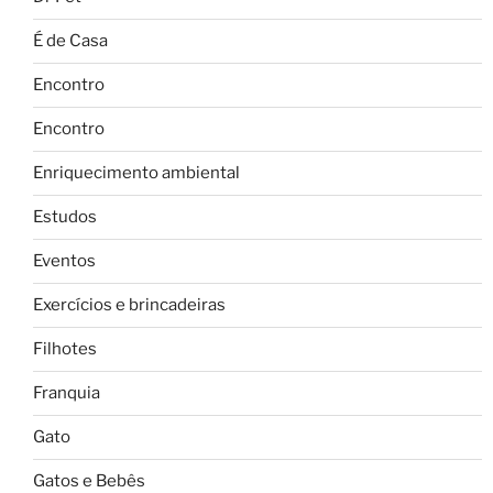
É de Casa
Encontro
Encontro
Enriquecimento ambiental
Estudos
Eventos
Exercícios e brincadeiras
Filhotes
Franquia
Gato
Gatos e Bebês