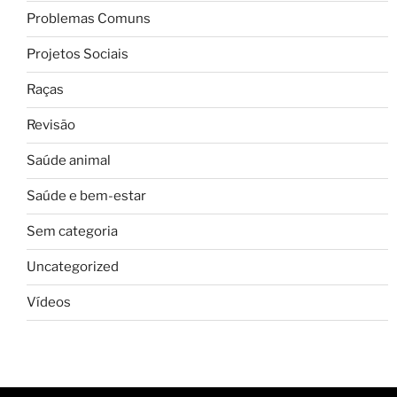
Problemas Comuns
Projetos Sociais
Raças
Revisão
Saúde animal
Saúde e bem-estar
Sem categoria
Uncategorized
Vídeos