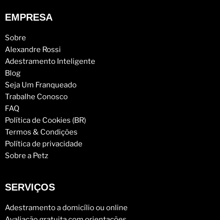
EMPRESA
Sobre
Alexandre Rossi
Adestramento Inteligente
Blog
Seja Um Franqueado
Trabalhe Conosco
FAQ
Política de Cookies (BR)
Termos & Condições
Política de privacidade
Sobre a Petz
SERVIÇOS
Adestramento a domicílio ou online
Avaliação gratuita com orientações