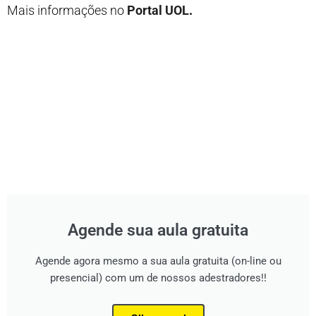
Mais informações no
Portal UOL
.
Agende sua aula gratuita
Agende agora mesmo a sua aula gratuita (on-line ou
presencial) com um de nossos adestradores!!