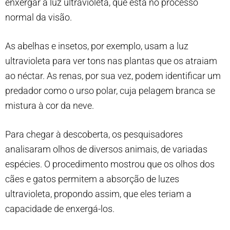
enxergar a luz ultravioleta, que está no processo
normal da visão.
As abelhas e insetos, por exemplo, usam a luz
ultravioleta para ver tons nas plantas que os atraiam
ao néctar. As renas, por sua vez, podem identificar um
predador como o urso polar, cuja pelagem branca se
mistura à cor da neve.
Para chegar à descoberta, os pesquisadores
analisaram olhos de diversos animais, de variadas
espécies. O procedimento mostrou que os olhos dos
cães e gatos permitem a absorção de luzes
ultravioleta, propondo assim, que eles teriam a
capacidade de enxergá-los.