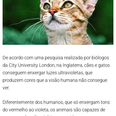
De acordo com uma pesquisa realizada por biólogos
da City University London, na Inglaterra, cães e gatos
conseguem enxergar luzes ultravioletas, que
produzem cores que a visão humana não consegue
ver.
Diferentemente dos humanos, que só enxergam tons
do vermelho ao violeta, os animais são capazes de