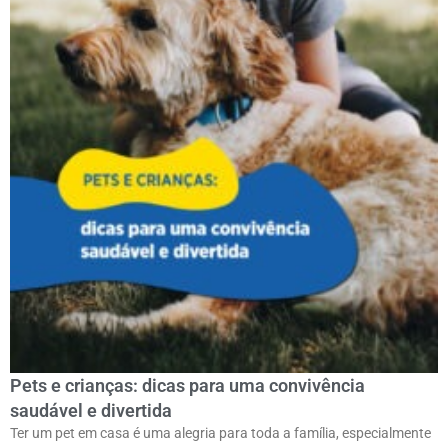
Pets e crianças: dicas para uma convivência
saudável e divertida
Ter um pet em casa é uma alegria para toda a família, especialmente