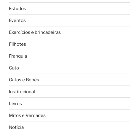
Estudos
Eventos
Exercícios e brincadeiras
Filhotes
Franquia
Gato
Gatos e Bebês
Institucional
Livros
Mitos e Verdades
Notícia