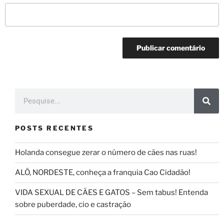
POSTS RECENTES
Holanda consegue zerar o número de cães nas ruas!
ALÔ, NORDESTE, conheça a franquia Cao Cidadão!
VIDA SEXUAL DE CÃES E GATOS – Sem tabus! Entenda
sobre puberdade, cio e castração