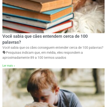
Você sabia que cães entendem cerca de 100
palavras?
Você sabia que os cães conseguem entender cerca de 100 palavras?
🗣ㅤPesquisas indicam que, em média, eles respondem a
aproximadamente 89 a 100 termos usados
Ler mais »