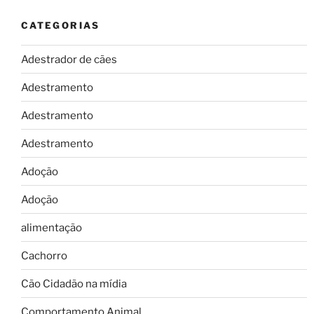
CATEGORIAS
Adestrador de cães
Adestramento
Adestramento
Adestramento
Adoção
Adoção
alimentação
Cachorro
Cão Cidadão na mídia
Comportamento Animal