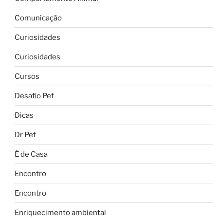
Comunicação
Curiosidades
Curiosidades
Cursos
Desafio Pet
Dicas
Dr Pet
É de Casa
Encontro
Encontro
Enriquecimento ambiental