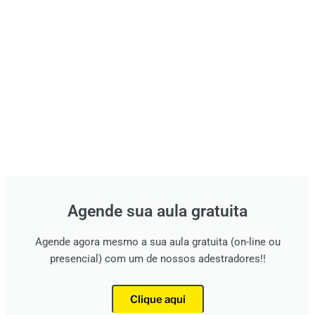
Agende sua aula gratuita
Agende agora mesmo a sua aula gratuita (on-line ou
presencial) com um de nossos adestradores!!
Clique aqui