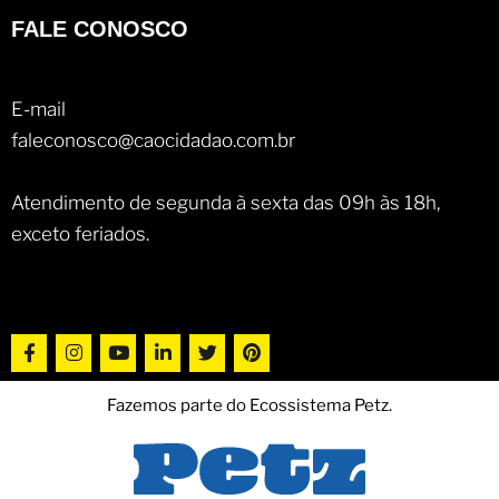
FALE CONOSCO
E-mail
faleconosco@caocidadao.com.br
Atendimento de segunda à sexta das 09h às 18h,
exceto feriados.
Fazemos parte do Ecossistema Petz.