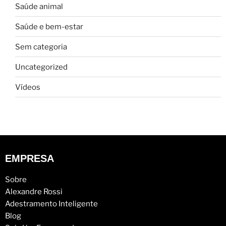
Saúde animal
Saúde e bem-estar
Sem categoria
Uncategorized
Vídeos
EMPRESA
Sobre
Alexandre Rossi
Adestramento Inteligente
Blog