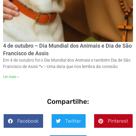
4 de outubro – Dia Mundial dos Animais e Dia de São
Francisco de Assis
Em 4 de outubro foi o Dia Mundial dos Animais e também Dia de São
Francisco de Assis 🐾✨ㅤUma data que nos lembra da conexão
Ler mais »
Compartilhe:
Facebook
Twitter
Pinterest