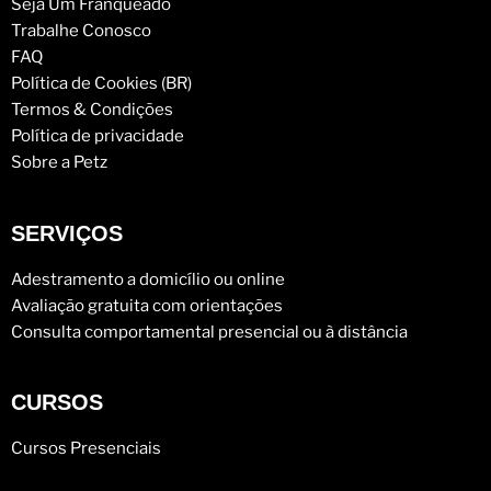
Seja Um Franqueado
Trabalhe Conosco
FAQ
Política de Cookies (BR)
Termos & Condições
Política de privacidade
Sobre a Petz
SERVIÇOS
Adestramento a domicílio ou online
Avaliação gratuita com orientações
Consulta comportamental presencial ou à distância
CURSOS
Cursos Presenciais