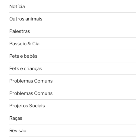
Notícia
Outros animais
Palestras
Passeio & Cia
Pets e bebês
Pets e crianças
Problemas Comuns
Problemas Comuns
Projetos Sociais
Raças
Revisão