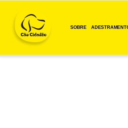
SOBRE
ADESTRAMENT
Adquira agora me