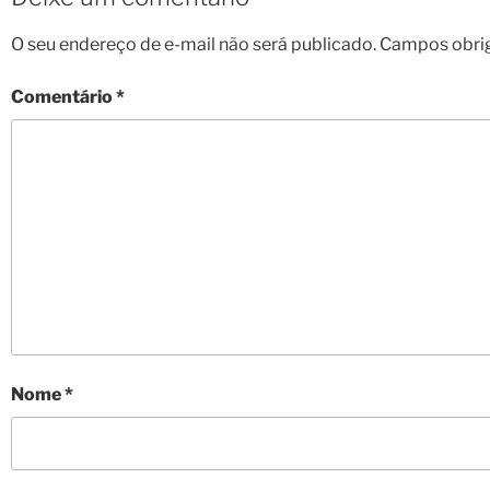
O seu endereço de e-mail não será publicado.
Campos obri
Comentário
*
Nome
*