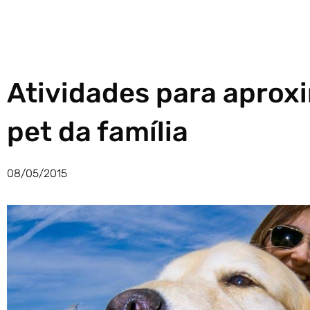
Atividades para aprox
pet da família
08/05/2015