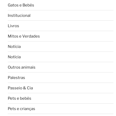
Gatos e Bebês
Institucional
Livros
Mitos e Verdades
Notícia
Notícia
Outros animais
Palestras
Passeio & Cia
Pets e bebês
Pets e crianças