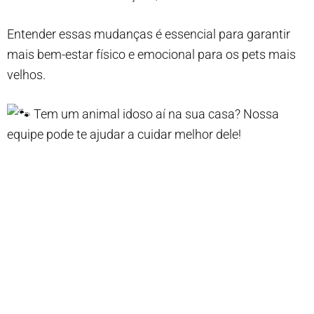
Entender essas mudanças é essencial para garantir
mais bem-estar físico e emocional para os pets mais
velhos.
Tem um animal idoso aí na sua casa? Nossa
equipe pode te ajudar a cuidar melhor dele!