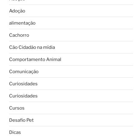
Adoção
alimentação
Cachorro
Cão Cidadão na mídia
Comportamento Animal
Comunicação
Curiosidades
Curiosidades
Cursos
Desafio Pet
Dicas