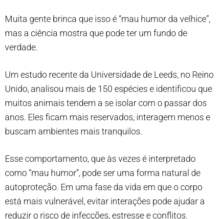
Muita gente brinca que isso é “mau humor da velhice”,
mas a ciência mostra que pode
ter um fundo de
verdade.
Um estudo recente da Universidade de Leeds, no Reino
Unido, analisou mais de 150 espécies e identificou que
muitos animais tendem a se isolar com o passar dos
anos. Eles ficam mais reservados, interagem menos e
buscam ambientes mais tranquilos.
Esse comportamento, que às vezes é interpretado
como “mau humor”, pode ser uma forma natural de
autoproteção. Em uma fase da vida em que o corpo
está mais vulnerável, evitar interações pode ajudar a
reduzir o risco de infecções, estresse e conflitos.