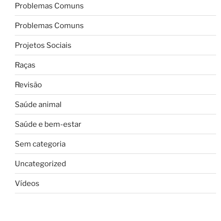
Problemas Comuns
Problemas Comuns
Projetos Sociais
Raças
Revisão
Saúde animal
Saúde e bem-estar
Sem categoria
Uncategorized
Vídeos