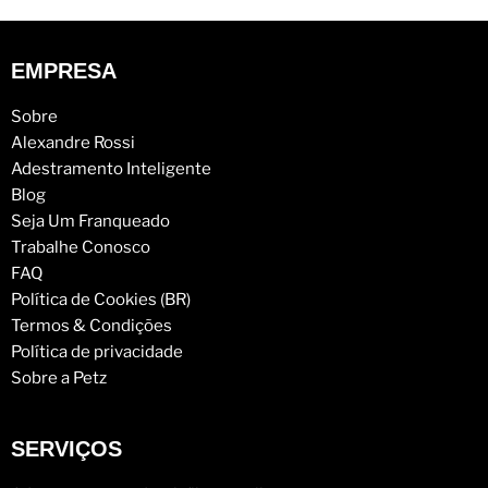
EMPRESA
Sobre
Alexandre Rossi
Adestramento Inteligente
Blog
Seja Um Franqueado
Trabalhe Conosco
FAQ
Política de Cookies (BR)
Termos & Condições
Política de privacidade
Sobre a Petz
SERVIÇOS