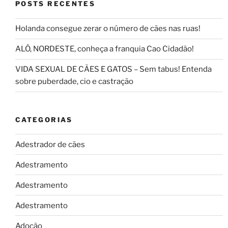
POSTS RECENTES
Holanda consegue zerar o número de cães nas ruas!
ALÔ, NORDESTE, conheça a franquia Cao Cidadão!
VIDA SEXUAL DE CÃES E GATOS – Sem tabus! Entenda
sobre puberdade, cio e castração
CATEGORIAS
Adestrador de cães
Adestramento
Adestramento
Adestramento
Adoção