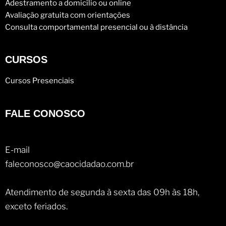
Adestramento a domicílio ou online
Avaliação gratuita com orientações
Consulta comportamental presencial ou à distância
CURSOS
Cursos Presenciais
FALE CONOSCO
E-mail
faleconosco@caocidadao.com.br
Atendimento de segunda à sexta das 09h às 18h,
exceto feriados.