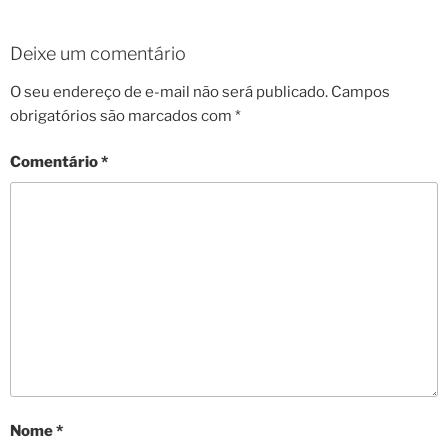
Deixe um comentário
O seu endereço de e-mail não será publicado.
Campos
obrigatórios são marcados com
*
Comentário
*
Nome
*