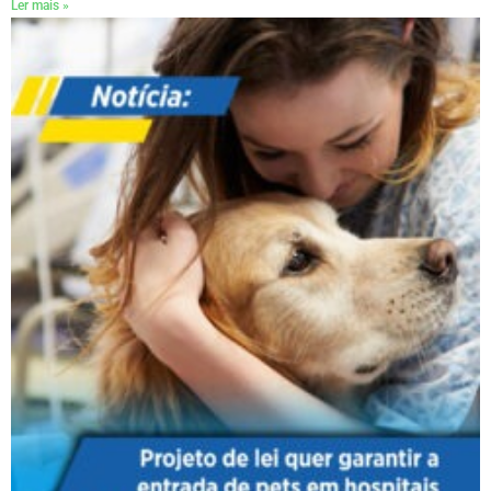
Ler mais »