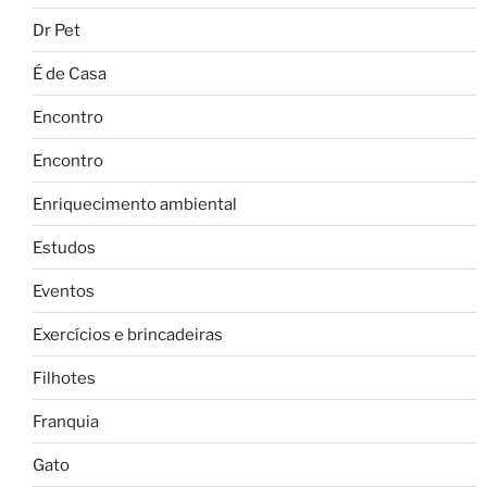
Dr Pet
É de Casa
Encontro
Encontro
Enriquecimento ambiental
Estudos
Eventos
Exercícios e brincadeiras
Filhotes
Franquia
Gato