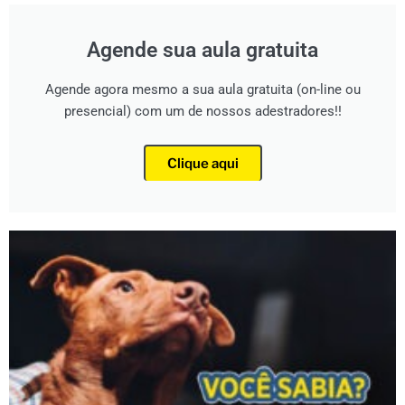
Agende sua aula gratuita
Agende agora mesmo a sua aula gratuita (on-line ou
presencial) com um de nossos adestradores!!
Clique aqui