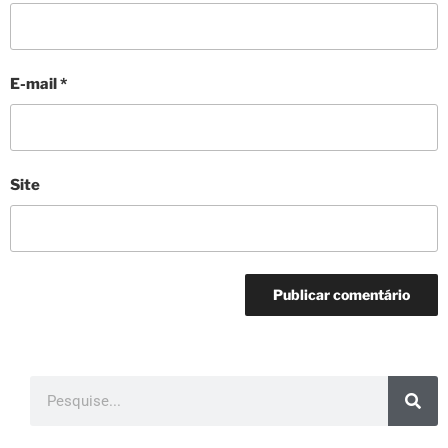
E-mail
*
Site