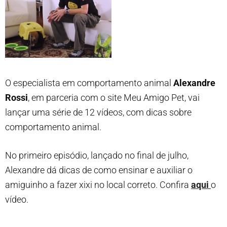
O especialista em comportamento animal
Alexandre
Rossi
, em parceria com o site Meu Amigo Pet, vai
lançar uma série de 12 vídeos, com dicas sobre
comportamento animal.
No primeiro episódio, lançado no final de julho,
Alexandre dá dicas de como ensinar e auxiliar o
amiguinho a fazer xixi no local correto. Confira
aqui
o
vídeo.