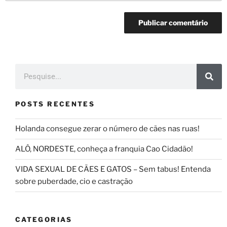
POSTS RECENTES
Holanda consegue zerar o número de cães nas ruas!
ALÔ, NORDESTE, conheça a franquia Cao Cidadão!
VIDA SEXUAL DE CÃES E GATOS – Sem tabus! Entenda
sobre puberdade, cio e castração
CATEGORIAS