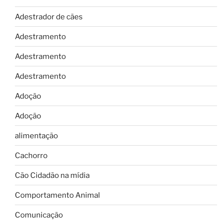
Adestrador de cães
Adestramento
Adestramento
Adestramento
Adoção
Adoção
alimentação
Cachorro
Cão Cidadão na mídia
Comportamento Animal
Comunicação