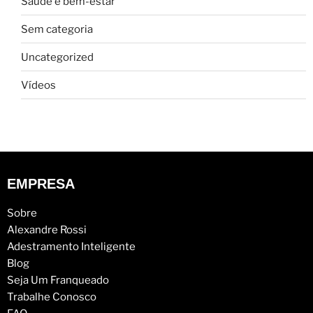
Saúde e bem-estar
Sem categoria
Uncategorized
Vídeos
EMPRESA
Sobre
Alexandre Rossi
Adestramento Inteligente
Blog
Seja Um Franqueado
Trabalhe Conosco