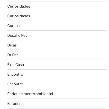
Curiosidades
Curiosidades
Cursos
Desafio Pet
Dicas
Dr Pet
É de Casa
Encontro
Encontro
Enriquecimento ambiental
Estudos