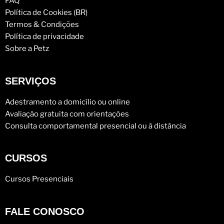
FAQ
Política de Cookies (BR)
Termos & Condições
Política de privacidade
Sobre a Petz
SERVIÇOS
Adestramento a domicílio ou online
Avaliação gratuita com orientações
Consulta comportamental presencial ou à distância
CURSOS
Cursos Presenciais
FALE CONOSCO