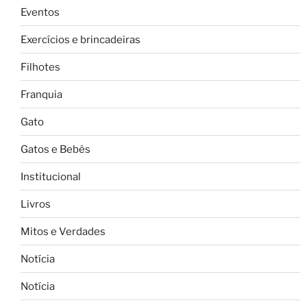
Eventos
Exercícios e brincadeiras
Filhotes
Franquia
Gato
Gatos e Bebês
Institucional
Livros
Mitos e Verdades
Notícia
Notícia