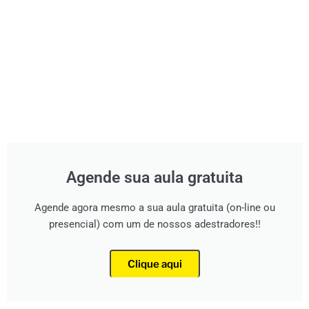
Agende sua aula gratuita
Agende agora mesmo a sua aula gratuita (on-line ou
presencial) com um de nossos adestradores!!
Clique aqui