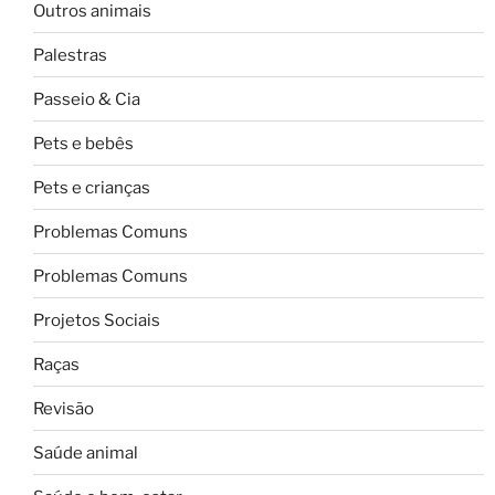
Outros animais
Palestras
Passeio & Cia
Pets e bebês
Pets e crianças
Problemas Comuns
Problemas Comuns
Projetos Sociais
Raças
Revisão
Saúde animal