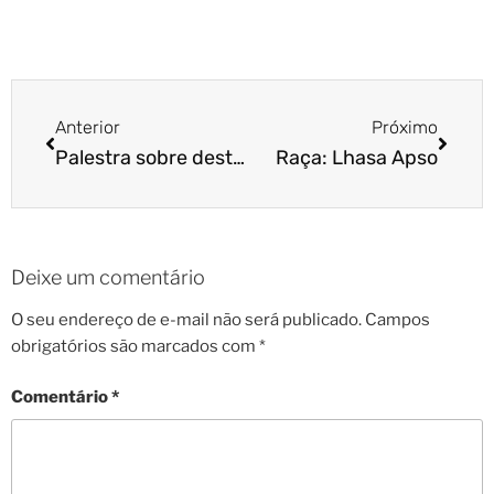
Anterior
Próximo
Palestra sobre destruição e comportamentos rebeldes em Curitiba
Raça: Lhasa Apso
Deixe um comentário
O seu endereço de e-mail não será publicado.
Campos
obrigatórios são marcados com
*
Comentário
*