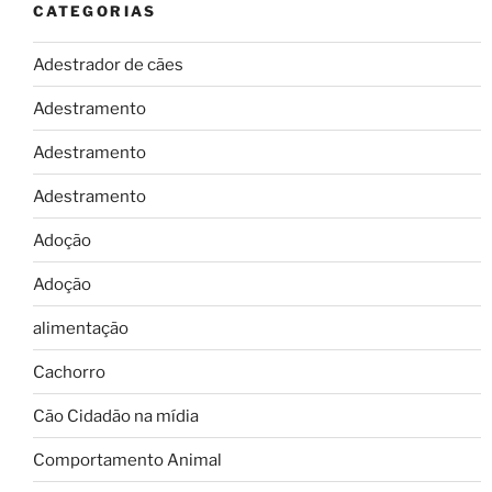
CATEGORIAS
Adestrador de cães
Adestramento
Adestramento
Adestramento
Adoção
Adoção
alimentação
Cachorro
Cão Cidadão na mídia
Comportamento Animal