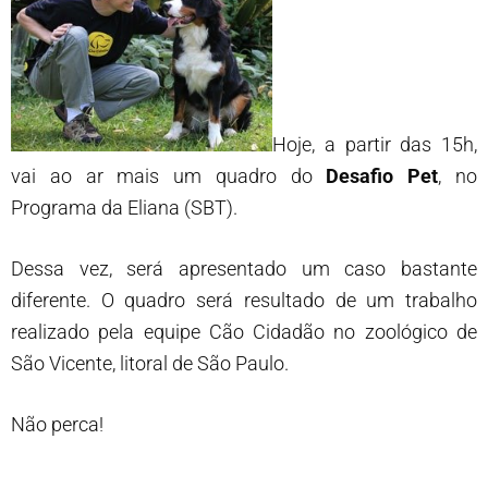
Hoje, a partir das 15h,
vai ao ar mais um quadro do
Desafio Pet
, no
Programa da Eliana (SBT).
Dessa vez, será apresentado um caso bastante
diferente. O quadro será resultado de um trabalho
realizado pela equipe Cão Cidadão no zoológico de
São Vicente, litoral de São Paulo.
Não perca!