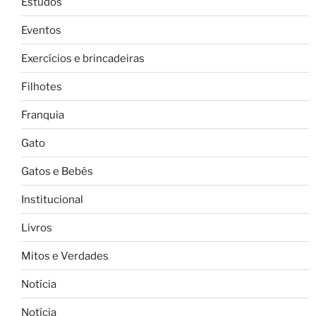
Estudos
Eventos
Exercícios e brincadeiras
Filhotes
Franquia
Gato
Gatos e Bebês
Institucional
Livros
Mitos e Verdades
Notícia
Notícia