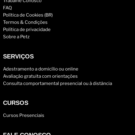
Trabalhe Conosco
FAQ
Política de Cookies (BR)
Termos & Condições
Política de privacidade
Sobre a Petz
SERVIÇOS
Adestramento a domicílio ou online
Avaliação gratuita com orientações
Consulta comportamental presencial ou à distância
CURSOS
Cursos Presenciais
FALE CONOSCO