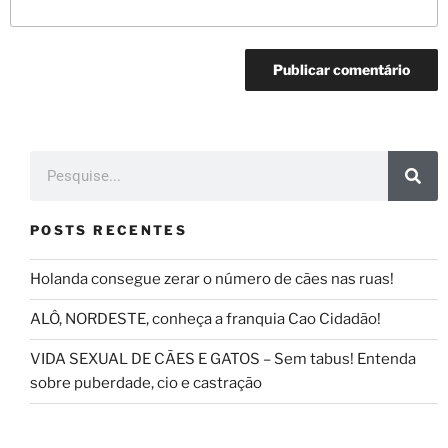
POSTS RECENTES
Holanda consegue zerar o número de cães nas ruas!
ALÔ, NORDESTE, conheça a franquia Cao Cidadão!
VIDA SEXUAL DE CÃES E GATOS – Sem tabus! Entenda
sobre puberdade, cio e castração