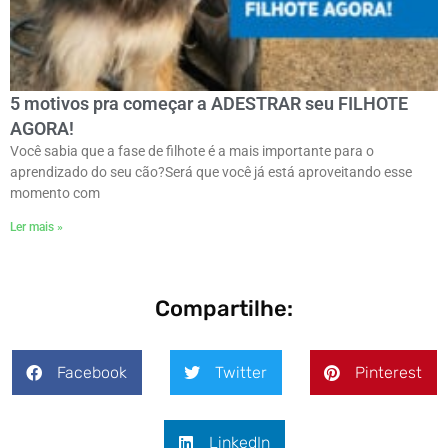
5 motivos pra começar a ADESTRAR seu FILHOTE
AGORA!
Você sabia que a fase de filhote é a mais importante para o
aprendizado do seu cão?Será que você já está aproveitando esse
momento com
Ler mais »
Compartilhe:
Facebook
Twitter
Pinterest
LinkedIn