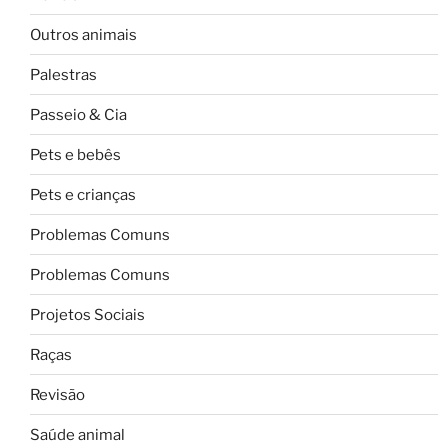
Outros animais
Palestras
Passeio & Cia
Pets e bebês
Pets e crianças
Problemas Comuns
Problemas Comuns
Projetos Sociais
Raças
Revisão
Saúde animal