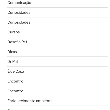
Comunicação
Curiosidades
Curiosidades
Cursos
Desafio Pet
Dicas
Dr Pet
É de Casa
Encontro
Encontro
Enriquecimento ambiental