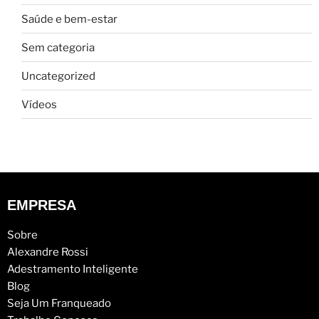
Saúde e bem-estar
Sem categoria
Uncategorized
Vídeos
EMPRESA
Sobre
Alexandre Rossi
Adestramento Inteligente
Blog
Seja Um Franqueado