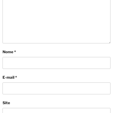
Nome
*
E-mail
*
Site