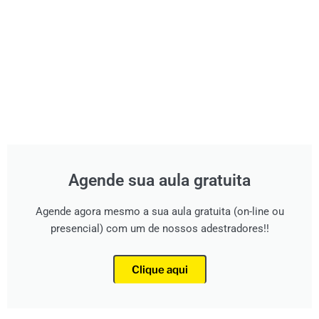
Agende sua aula gratuita
Agende agora mesmo a sua aula gratuita (on-line ou
presencial) com um de nossos adestradores!!
Clique aqui