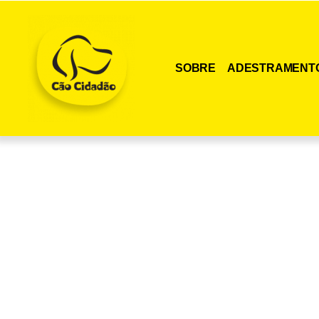
SOBRE
ADESTRAMENT
Adquira agora me