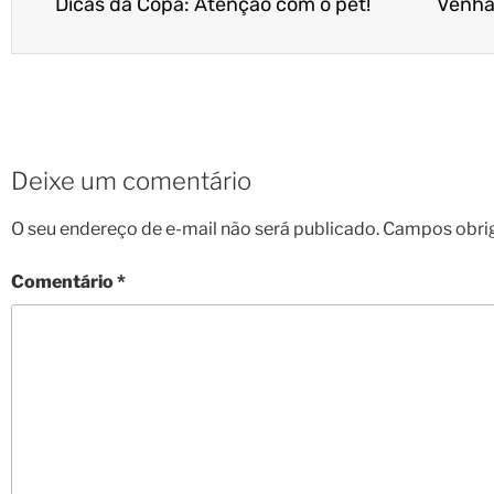
Dicas da Copa: Atenção com o pet!
Deixe um comentário
O seu endereço de e-mail não será publicado.
Campos obri
Comentário
*